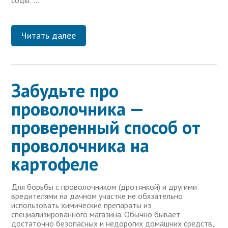
соды: …
Читать далее
Забудьте про
проволочника —
проверенный способ от
проволочника на
картофеле
Для борьбы с проволочником (дротянкой) и другими
вредителями на дачном участке не обязательно
использовать химические препараты из
специализированного магазина. Обычно бывает
достаточно безопасных и недорогих домашних средств,