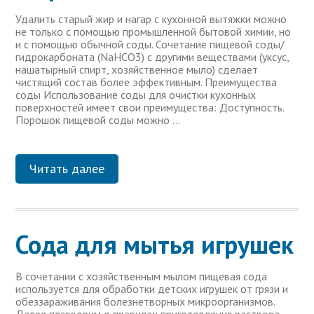
Удалить старый жир и нагар с кухонной вытяжки можно
не только с помощью промышленной бытовой химии, но
и с помощью обычной соды. Сочетание пищевой соды/
гидрокарбоната (NaHCO3) с другими веществами (уксус,
нашатырный спирт, хозяйственное мыло) сделает
чистящий состав более эффективным. Преимущества
соды Использование соды для очистки кухонных
поверхностей имеет свои преимущества: Доступность.
Порошок пищевой соды можно …
Читать далее
Сода для мытья игрушек
В сочетании с хозяйственным мылом пищевая сода
используется для обработки детских игрушек от грязи и
обеззараживания болезнетворных микроорганизмов.