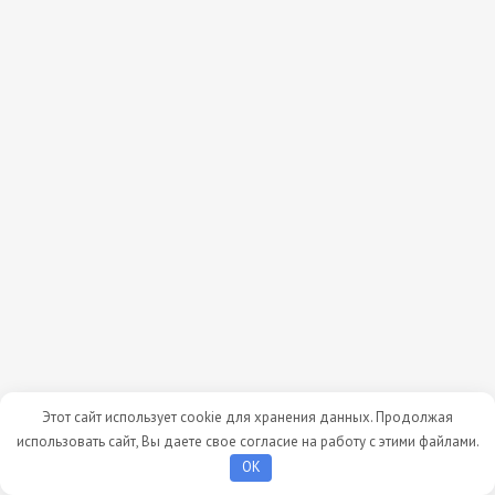
Этот сайт использует cookie для хранения данных. Продолжая
использовать сайт, Вы даете свое согласие на работу с этими файлами.
OK