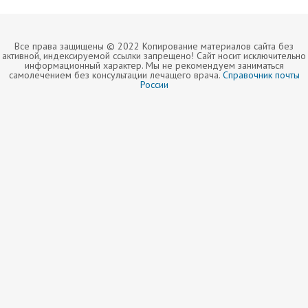
Все права защищены © 2022 Копирование материалов сайта без
активной, индексируемой ссылки запрещено! Сайт носит исключительно
информационный характер. Мы не рекомендуем заниматься
самолечением без консультации лечащего врача.
Справочник почты
России