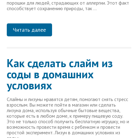
порошки для людей, страдающих от аллергии. Этот факт
способствует сохранению природы, так …
Читать далее
Как сделать слайм из
соды в домашних
условиях
Слаймы и лизуны нравятся детям, помогают снять стресс
взрослым. Вы можете пойти в магазин или сделать
лизуна дома, используя обычные бытовые вещества,
которые есть в любом доме, к примеру пищевую соду.
Это не только способ получить бесплатную игрушку, но и
возможность провести время с ребенком и провести
простой эксперимент. Лизун в домашних условиях из