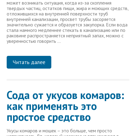
может возникать ситуация, когда из-за скопления
твердых частиц, остатков пищи, жира и моющих средств,
отложившихся на внутренней поверхности труб
внутренней канализации, просвет трубы засоряется
значительно сужается и образуется закупорка. Если вода
стала намного медленнее стекать в канализацию или по
раковине распространяется неприятный запах, можно с
уверенностью говорить …
Читать далее
Сода от укусов комаров:
как применять это
простое средство
Укусы комаров и мошек – это больше, чем просто