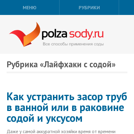
МЕНЮ
РУБРИКИ
Рубрика «Лайфхаки с содой»
Как устранить засор труб
в ванной или в раковине
содой и уксусом
Даже у самой аккуратной хозяйки время от времени