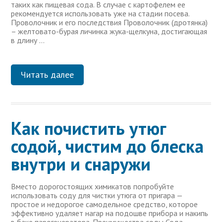
таких как пищевая сода. В случае с картофелем ее
рекомендуется использовать уже на стадии посева.
Проволочник и его последствия Проволочник (дротянка)
– желтовато-бурая личинка жука-щелкуна, достигающая
в длину …
Читать далее
Как почистить утюг
содой, чистим до блеска
внутри и снаружи
Вместо дорогостоящих химикатов попробуйте
использовать соду для чистки утюга от пригара —
простое и недорогое самодельное средство, которое
эффективно удаляет нагар на подошве прибора и накипь