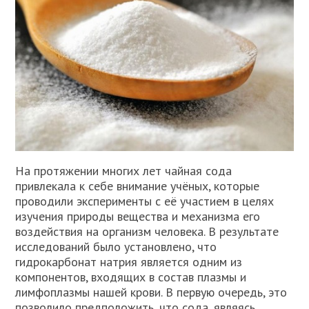
На протяжении многих лет чайная сода
привлекала к себе внимание учёных, которые
проводили эксперименты с её участием в целях
изучения природы вещества и механизма его
воздействия на организм человека. В результате
исследований было установлено, что
гидрокарбонат натрия является одним из
компонентов, входящих в состав плазмы и
лимфоплазмы нашей крови. В первую очередь, это
позволило предположить, что сода, являясь