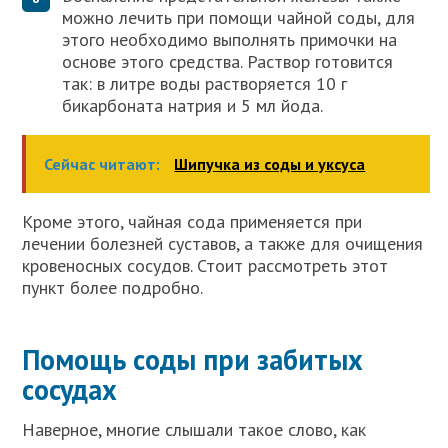
можно лечить при помощи чайной соды, для
этого необходимо выполнять примочки на
основе этого средства. Раствор готовится
так: в литре воды растворяется 10 г
бикарбоната натрия и 5 мл йода.
Сейчас читают:
Шипучка из соды и уксуса
Кроме этого, чайная сода применяется при
лечении болезней суставов, а также для очищения
кровеносных сосудов. Стоит рассмотреть этот
пункт более подробно.
Помощь соды при забитых
сосудах
Наверное, многие слышали такое слово, как