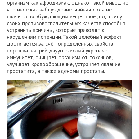
организм как афродизиак, однако такой вывод не
что иное как заблуждение: чайная сода не
является возбуждающим веществом, но, в силу
своих противовоспалительных качеств способна
устранить причины, которые приводят к
нарушениям потенции. Такой целебный эффект
достигается за счёт определённых свойств
порошка: натрий двууглекислый укрепляет
иммунитет, очищает организм от токсинов,
улучшает кровообращение, устраняет явление
простатита, а также аденомы простаты.