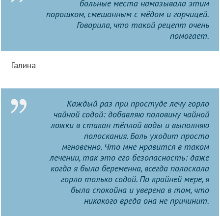
больные места намазывала этим
порошком, смешанным с мёдом и горчицей.
Говорила, что такой рецепт очень
помогает.
Галина
Каждый раз при простуде лечу горло
чайной содой: добавляю половину чайной
ложки в стакан тёплой воды и выполняю
полоскания. Боль уходит просто
мгновенно. Что мне нравится в таком
лечении, так это его безопасность: даже
когда я была беременна, всегда полоскала
горло только содой. По крайней мере, я
была спокойна и уверена в том, что
никакого вреда она не причинит.