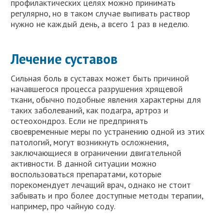
профилактических целях можно принимать
регулярно, но в таком случае выпивать раствор
нужно не каждый день, а всего 1 раз в неделю.
Лечение суставов
Сильная боль в суставах может быть причиной
начавшегося процесса разрушения хрящевой
ткани, обычно подобные явления характерны для
таких заболеваний, как подагра, артроз и
остеохондроз. Если не предпринять
своевременные меры по устранению одной из этих
патологий, могут возникнуть осложнения,
заключающиеся в ограничении двигательной
активности. В данной ситуации можно
воспользоваться препаратами, которые
порекомендует лечащий врач, однако не стоит
забывать и про более доступные методы терапии,
например, про чайную соду.