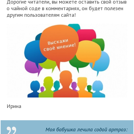
Дорогие читатели, вы можете оставить свой отзыв
о чайной соде в комментариях, он будет полезен
другим пользователям сайта!
Ирина
Моя бабушка лечила содой артроз: