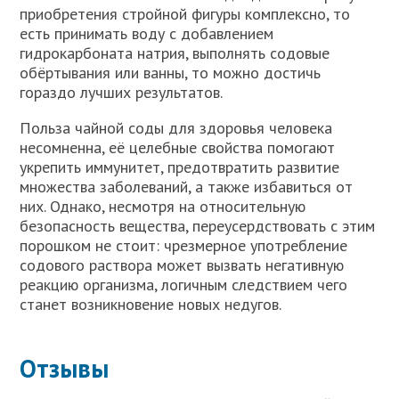
приобретения стройной фигуры комплексно, то
есть принимать воду с добавлением
гидрокарбоната натрия, выполнять содовые
обёртывания или ванны, то можно достичь
гораздо лучших результатов.
Польза чайной соды для здоровья человека
несомненна, её целебные свойства помогают
укрепить иммунитет, предотвратить развитие
множества заболеваний, а также избавиться от
них. Однако, несмотря на относительную
безопасность вещества, переусердствовать с этим
порошком не стоит: чрезмерное употребление
содового раствора может вызвать негативную
реакцию организма, логичным следствием чего
станет возникновение новых недугов.
Отзывы