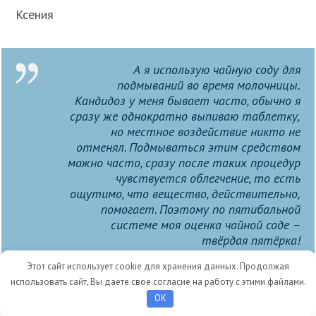
Ксения
А я использую чайную соду для
подмываний во время молочницы.
Кандидоз у меня бывает часто, обычно я
сразу же однократно выпиваю таблетку,
но местное воздействие никто не
отменял. Подмываться этим средством
можно часто, сразу после таких процедур
чувствуется облегчение, то есть
ощутимо, что вещество, действительно,
помогает. Поэтому по пятибальной
системе моя оценка чайной соде –
твёрдая пятёрка!
Этот сайт использует cookie для хранения данных. Продолжая
использовать сайт, Вы даете свое согласие на работу с этими файлами.
OK
ПОНРАВИЛАСЬ СТАТЬЯ? ПОДЕЛИСЬ С