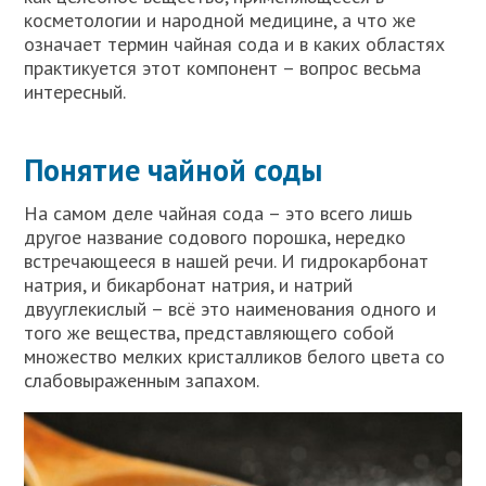
косметологии и народной медицине, а что же
означает термин чайная сода и в каких областях
практикуется этот компонент – вопрос весьма
интересный.
Понятие чайной соды
На самом деле чайная сода – это всего лишь
другое название содового порошка, нередко
встречающееся в нашей речи. И гидрокарбонат
натрия, и бикарбонат натрия, и натрий
двууглекислый – всё это наименования одного и
того же вещества, представляющего собой
множество мелких кристалликов белого цвета со
слабовыраженным запахом.