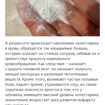
В результате происходит накопление холестерина
в крови, образуются так называемые бляшки,
которые оседают на стенках сосудов, забивая их и
препятствуя процессу нормального
кровообращения. Как следствие – начинает
страдать головной мозг: он начинает получать
меньше кислорода и различных питательных
веществ. Кроме этого, возникают частые головные
боли, падает зрение, утрачивается слух, но самая
серьёзная опасность кроется в том, что у
человека, имеющего высокий уровень холестерина,
значительно возрастает риск развития инфаркта
или инсульта.