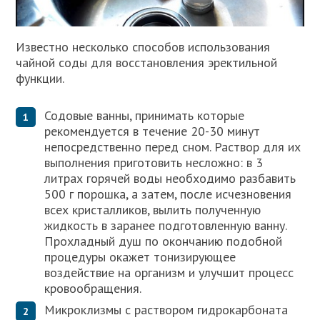
Известно несколько способов использования
чайной соды для восстановления эректильной
функции.
Содовые ванны, принимать которые
рекомендуется в течение 20-30 минут
непосредственно перед сном. Раствор для их
выполнения приготовить несложно: в 3
литрах горячей воды необходимо разбавить
500 г порошка, а затем, после исчезновения
всех кристалликов, вылить полученную
жидкость в заранее подготовленную ванну.
Прохладный душ по окончанию подобной
процедуры окажет тонизирующее
воздействие на организм и улучшит процесс
кровообращения.
Микроклизмы с раствором гидрокарбоната