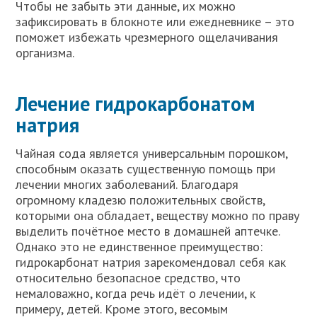
Чтобы не забыть эти данные, их можно
зафиксировать в блокноте или ежедневнике – это
поможет избежать чрезмерного ощелачивания
организма.
Лечение гидрокарбонатом
натрия
Чайная сода является универсальным порошком,
способным оказать существенную помощь при
лечении многих заболеваний. Благодаря
огромному кладезю положительных свойств,
которыми она обладает, веществу можно по праву
выделить почётное место в домашней аптечке.
Однако это не единственное преимущество:
гидрокарбонат натрия зарекомендовал себя как
относительно безопасное средство, что
немаловажно, когда речь идёт о лечении, к
примеру, детей. Кроме этого, весомым