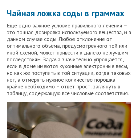
Чайная ложка соды в граммах
Ещё одно важное условие правильного лечения –
это точная дозировка используемого вещества, и в
данном случае соды. Любое отклонение от
оптимального объёма, предусмотренного той или
иной схемой, может привести к далеко не лучшим
последствиям. Задача значительно упрощается,
если в доме имеются кухонные электронные весы,
но как же поступить в той ситуации, когда таковых
нет, а отмерять нужное количество порошка
крайне необходимо – ответ прост: заглянуть в
таблицу, содержащую все числовые соответствия.