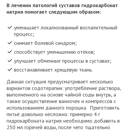
В лечении патологий суставов гидрокарбонат
натрия помогает следующим образом:
уменьшает локализованный воспалительный
процесс;
снимает болевой синдром;
способствует уменьшению отёков;
улучшает обменные процессы в суставах;
восстанавливает хрящевую ткань.
Данная ситуация предусматривает несколько
вариантов содотерапии: употребление раствора,
выполненного на основе чайной соды внутрь, а
также осуществление ванночек и компрессов с
использованием данного порошка. Приготовить
питьё довольно несложно: примерно 4 г
гидрокарбоната натрия необходимо добавить в
250 мл горячей воды, после чего тщательно