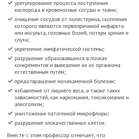
урегулирование процесса поступления
кислорода в кровеносные сосуды и ткани;
очищение сосудов от холестерина, скопления
которого являются первопричиной инфаркта
или инсульта, головных болей, потери зрения и
слуха;
укрепление лимфатической системы;
разрушение образовавшихся в почках
конкрементов и выведение их из организма
естественным путём;
предотвращение мочекаменной болезни;
избавление от лишнего веса, а также таких
зависимостей, как наркомания, токсикомания и
алкоголизм;
уничтожение патогенной микрофлоры;
разрушение злокачественных клеток.
Вместе с этим профессор отмечает, что