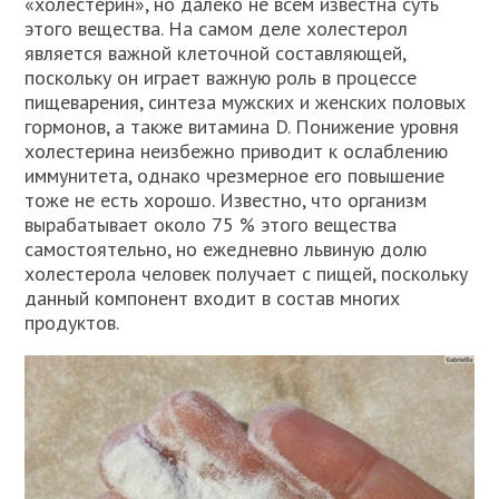
«холестерин», но далеко не всем известна суть
этого вещества. На самом деле холестерол
является важной клеточной составляющей,
поскольку он играет важную роль в процессе
пищеварения, синтеза мужских и женских половых
гормонов, а также витамина D. Понижение уровня
холестерина неизбежно приводит к ослаблению
иммунитета, однако чрезмерное его повышение
тоже не есть хорошо. Известно, что организм
вырабатывает около 75 % этого вещества
самостоятельно, но ежедневно львиную долю
холестерола человек получает с пищей, поскольку
данный компонент входит в состав многих
продуктов.