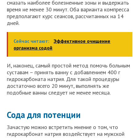
смазать наиболее болезненные зоны и выдержать
время не менее 30 минут. Оба варианта компресса
предполагают курс сеансов, рассчитанных на 14
дней.
Сейчас читают:
Эффективное очищение
организма содой
И, наконец, самый простой метод помочь больным
суставам – принять ванну с добавлением 400 г
гидрокарбоната натрия. Для такой процедуры
достаточно всего 20 минут, выполнять же
подобные ванны следует не менее месяца.
Сода для потенции
Зачастую можно встретить мнение о том, что
гидрокарбонат натрия воздействует на мужской