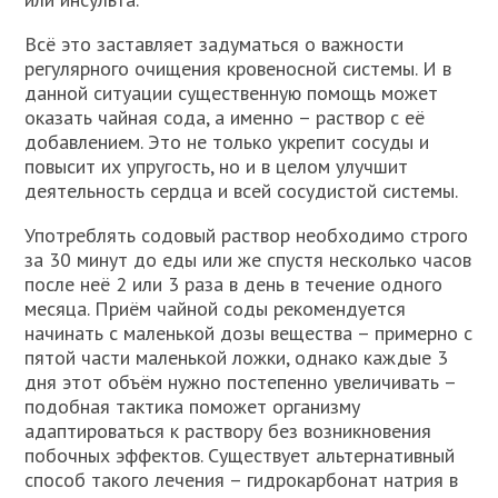
Всё это заставляет задуматься о важности
регулярного очищения кровеносной системы. И в
данной ситуации существенную помощь может
оказать чайная сода, а именно – раствор с её
добавлением. Это не только укрепит сосуды и
повысит их упругость, но и в целом улучшит
деятельность сердца и всей сосудистой системы.
Употреблять содовый раствор необходимо строго
за 30 минут до еды или же спустя несколько часов
после неё 2 или 3 раза в день в течение одного
месяца. Приём чайной соды рекомендуется
начинать с маленькой дозы вещества – примерно с
пятой части маленькой ложки, однако каждые 3
дня этот объём нужно постепенно увеличивать –
подобная тактика поможет организму
адаптироваться к раствору без возникновения
побочных эффектов. Существует альтернативный
способ такого лечения – гидрокарбонат натрия в