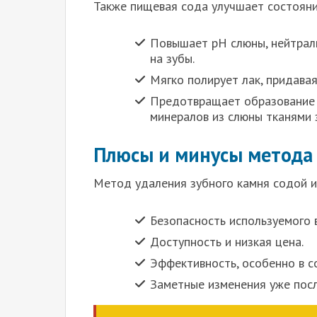
Также пищевая сода улучшает состояни
Повышает рН слюны, нейтрали
на зубы.
Мягко полирует лак, придавая
Предотвращает образование з
минералов из слюны тканями 
Плюсы и минусы метода
Метод удаления зубного камня содой и
Безопасность используемого 
Доступность и низкая цена.
Эффективность, особенно в с
Заметные изменения уже посл