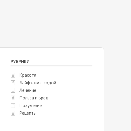
РУБРИКИ
Красота
Лайфхаки с содой
Лечение
Польза и вред
Похудение
Рецепты