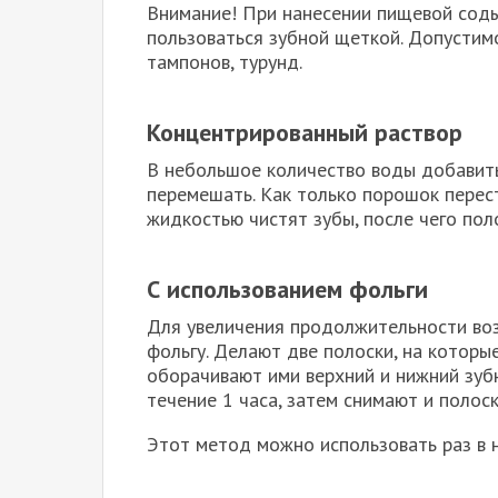
Внимание! При нанесении пищевой соды
пользоваться зубной щеткой. Допустим
тампонов, турунд.
Концентрированный раствор
В небольшое количество воды добавит
перемешать. Как только порошок перест
жидкостью чистят зубы, после чего пол
С использованием фольги
Для увеличения продолжительности во
фольгу. Делают две полоски, на которые
оборачивают ими верхний и нижний зуб
течение 1 часа, затем снимают и полос
Этот метод можно использовать раз в 