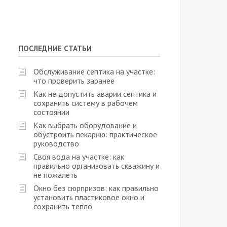
ПОСЛЕДНИЕ СТАТЬИ
Обслуживание септика на участке:
что проверить заранее
Как не допустить аварии септика и
сохранить систему в рабочем
состоянии
Как выбрать оборудование и
обустроить пекарню: практическое
руководство
Своя вода на участке: как
правильно организовать скважину и
не пожалеть
Окно без сюрпризов: как правильно
установить пластиковое окно и
сохранить тепло