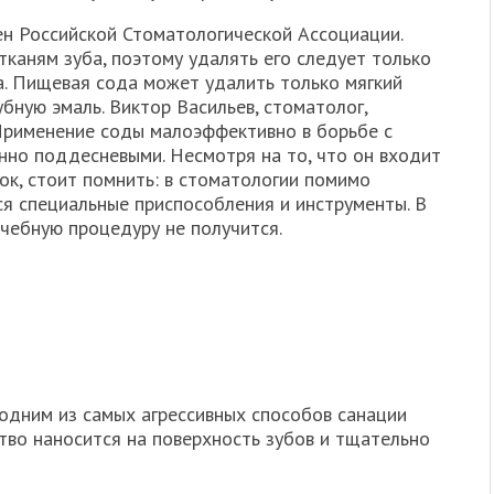
ен Российской Стоматологической Ассоциации.
тканям зуба, поэтому удалять его следует только
. Пищевая сода может удалить только мягкий
бную эмаль. Виктор Васильев, стоматолог,
Применение соды малоэффективно в борьбе с
но поддесневыми. Несмотря на то, что он входит
ок, стоит помнить: в стоматологии помимо
я специальные приспособления и инструменты. В
ечебную процедуру не получится.
одним из самых агрессивных способов санации
тво наносится на поверхность зубов и тщательно