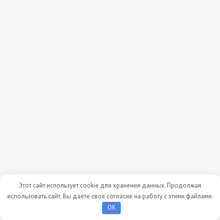
Этот сайт использует cookie для хранения данных. Продолжая
использовать сайт, Вы даете свое согласие на работу с этими файлами.
OK