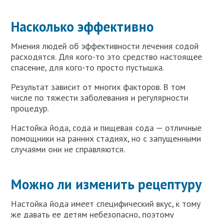
Насколько эффективно
Мнения людей об эффективности лечения содой
расходятся. Для кого-то это средство настоящее
спасение, для кого-то просто пустышка.
Результат зависит от многих факторов. В том
числе по тяжести заболевания и регулярности
процедур.
Настойка йода, сода и пищевая сода — отличные
помощники на ранних стадиях, но с запущенными
случаями они не справляются.
Можно ли изменить рецептуру
Настойка йода имеет специфический вкус, к тому
же давать ее детям небезопасно, поэтому