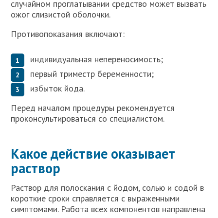
случайном проглатывании средство может вызвать
ожог слизистой оболочки.
Противопоказания включают:
индивидуальная непереносимость;
первый триместр беременности;
избыток йода.
Перед началом процедуры рекомендуется
проконсультироваться со специалистом.
Какое действие оказывает
раствор
Раствор для полоскания с йодом, солью и содой в
короткие сроки справляется с выраженными
симптомами. Работа всех компонентов направлена