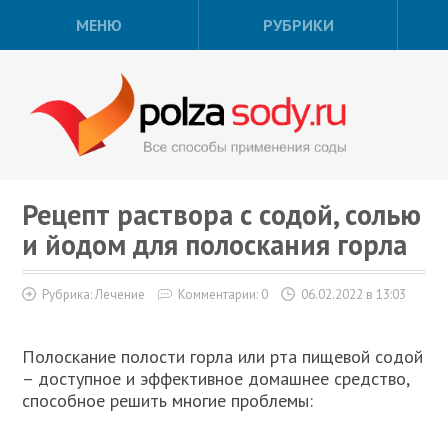
МЕНЮ
РУБРИКИ
Рецепт раствора с содой, солью
и йодом для полоскания горла
Рубрика:
Лечение
Комментарии: 0
06.02.2022 в 13:03
Полоскание полости горла или рта пищевой содой
– доступное и эффективное домашнее средство,
способное решить многие проблемы: