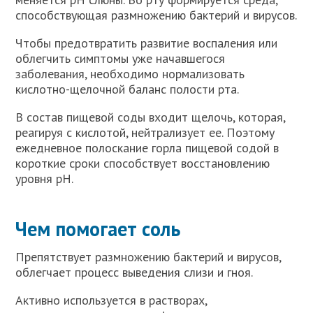
способствующая размножению бактерий и вирусов.
Чтобы предотвратить развитие воспаления или
облегчить симптомы уже начавшегося
заболевания, необходимо нормализовать
кислотно-щелочной баланс полости рта.
В состав пищевой соды входит щелочь, которая,
реагируя с кислотой, нейтрализует ее. Поэтому
ежедневное полоскание горла пищевой содой в
короткие сроки способствует восстановлению
уровня рН.
Чем помогает соль
Препятствует размножению бактерий и вирусов,
облегчает процесс выведения слизи и гноя.
Активно используется в растворах,