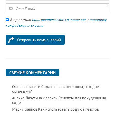
Я принимаю
пользовательское соглашение
и
политику
конфиденциальности
СВЕЖИЕ КОММЕНТАРИИ
Оксана
к записи
Сода гашеная кипятком, что дает
организму?
Анечка Лазутина
к записи
Рецепты для похудения на
соде
Марк
к записи
Как использовать соду от глистов