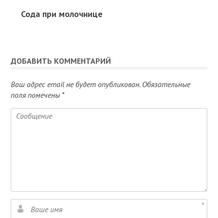
Сода при молочнице
ДОБАВИТЬ КОММЕНТАРИЙ
Ваш адрес email не будет опубликован.
Обязательные
поля помечены
*