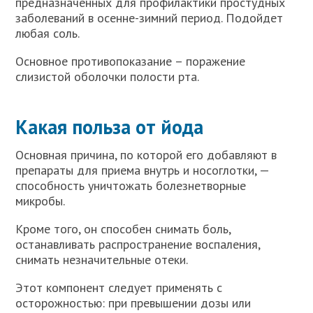
предназначенных для профилактики простудных
заболеваний в осенне-зимний период. Подойдет
любая соль.
Основное противопоказание – поражение
слизистой оболочки полости рта.
Какая польза от йода
Основная причина, по которой его добавляют в
препараты для приема внутрь и носоглотки, —
способность уничтожать болезнетворные
микробы.
Кроме того, он способен снимать боль,
останавливать распространение воспаления,
снимать незначительные отеки.
Этот компонент следует применять с
осторожностью: при превышении дозы или