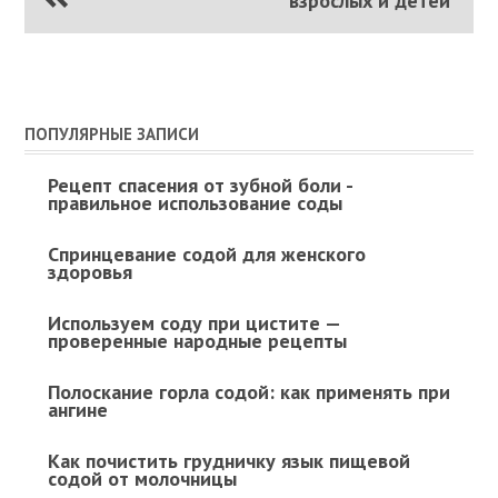
взрослых и детей
ПОПУЛЯРНЫЕ ЗАПИСИ
Рецепт спасения от зубной боли -
правильное использование соды
Спринцевание содой для женского
здоровья
Используем соду при цистите —
проверенные народные рецепты
Полоскание горла содой: как применять при
ангине
Как почистить грудничку язык пищевой
содой от молочницы