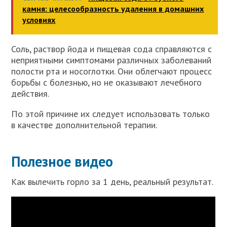
камня: целесообразность удаления в домашних
условиях
Соль, раствор йода и пищевая сода справляются с
неприятными симптомами различных заболеваний
полости рта и носоглотки. Они облегчают процесс
борьбы с болезнью, но не оказывают лечебного
действия.
По этой причине их следует использовать только
в качестве дополнительной терапии.
Полезное видео
Как вылечить горло за 1 день, реальный результат.