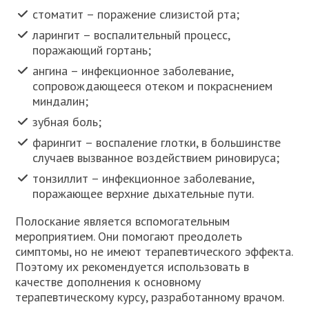
стоматит – поражение слизистой рта;
ларингит – воспалительный процесс,
поражающий гортань;
ангина – инфекционное заболевание,
сопровождающееся отеком и покраснением
миндалин;
зубная боль;
фарингит – воспаление глотки, в большинстве
случаев вызванное воздействием риновируса;
тонзиллит – инфекционное заболевание,
поражающее верхние дыхательные пути.
Полоскание является вспомогательным
мероприятием. Они помогают преодолеть
симптомы, но не имеют терапевтического эффекта.
Поэтому их рекомендуется использовать в
качестве дополнения к основному
терапевтическому курсу, разработанному врачом.