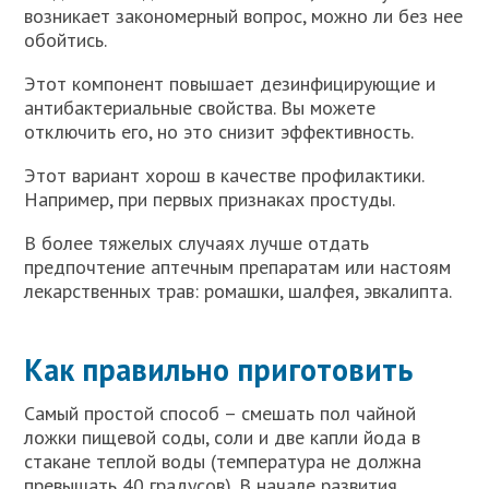
возникает закономерный вопрос, можно ли без нее
обойтись.
Этот компонент повышает дезинфицирующие и
антибактериальные свойства. Вы можете
отключить его, но это снизит эффективность.
Этот вариант хорош в качестве профилактики.
Например, при первых признаках простуды.
В более тяжелых случаях лучше отдать
предпочтение аптечным препаратам или настоям
лекарственных трав: ромашки, шалфея, эвкалипта.
Как правильно приготовить
Самый простой способ – смешать пол чайной
ложки пищевой соды, соли и две капли йода в
стакане теплой воды (температура не должна
превышать 40 градусов). В начале развития