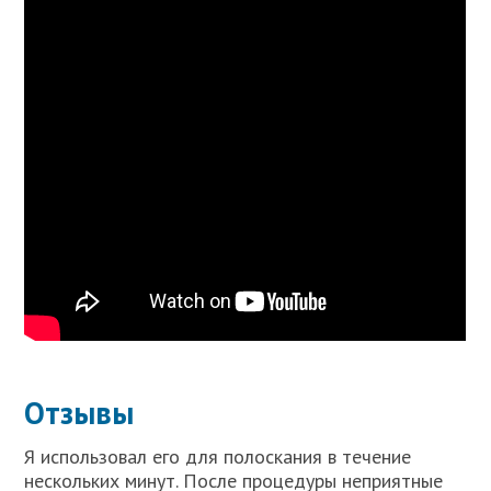
Отзывы
Я использовал его для полоскания в течение
нескольких минут. После процедуры неприятные