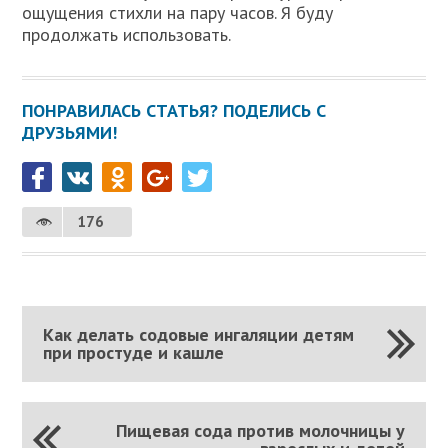
ощущения стихли на пару часов. Я буду
продолжать использовать.
ПОНРАВИЛАСЬ СТАТЬЯ? ПОДЕЛИСЬ С
ДРУЗЬЯМИ!
176
Как делать содовые ингаляции детям
при простуде и кашле
Пищевая сода против молочницы у