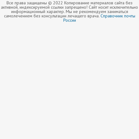
Все права защищены © 2022 Копирование материалов сайта без
активной, индексируемой ссылки запрещено! Сайт носит исключительно
информационный характер. Мы не рекомендуем заниматься
самолечением без консультации лечащего врача.
Справочник почты
России