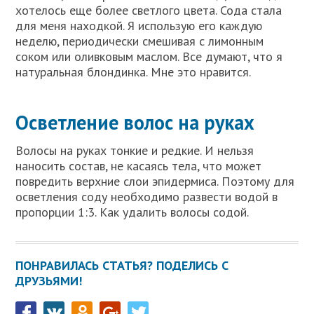
хотелось еще более светлого цвета. Сода стала
для меня находкой. Я использую его каждую
неделю, периодически смешивая с лимонным
соком или оливковым маслом. Все думают, что я
натуральная блондинка. Мне это нравится.
Осветление волос на руках
Волосы на руках тонкие и редкие. И нельзя
наносить состав, не касаясь тела, что может
повредить верхние слои эпидермиса. Поэтому для
осветления соду необходимо развести водой в
пропорции 1:3. Как удалить волосы содой.
ПОНРАВИЛАСЬ СТАТЬЯ? ПОДЕЛИСЬ С
ДРУЗЬЯМИ!