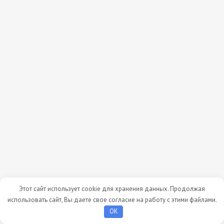
Этот сайт использует cookie для хранения данных. Продолжая
использовать сайт, Вы даете свое согласие на работу с этими файлами.
OK