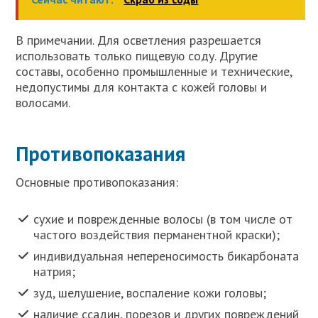
В примечании. Для осветления разрешается
использовать только пищевую соду. Другие
составы, особенно промышленные и технические,
недопустимы для контакта с кожей головы и
волосами.
Противопоказания
Основные противопоказания:
сухие и поврежденные волосы (в том числе от
частого воздействия перманентной краски);
индивидуальная непереносимость бикарбоната
натрия;
зуд, шелушение, воспаление кожи головы;
наличие ссадин, порезов и других повреждений