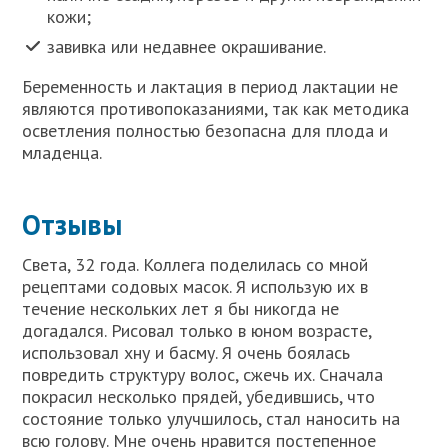
кожи;
завивка или недавнее окрашивание.
Беременность и лактация в период лактации не
являются противопоказаниями, так как методика
осветления полностью безопасна для плода и
младенца.
Отзывы
Света, 32 года. Коллега поделилась со мной
рецептами содовых масок. Я использую их в
течение нескольких лет я бы никогда не
догадался. Рисовал только в юном возрасте,
использовал хну и басму. Я очень боялась
повредить структуру волос, сжечь их. Сначала
покрасил несколько прядей, убедившись, что
состояние только улучшилось, стал наносить на
всю голову. Мне очень нравится постепенное