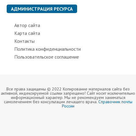
и
к
АДМИНИСТРАЦИЯ РЕСУРСА
и
Автор сайта
Карта сайта
Контакты
Политика конфиденциальности
Пользовательское соглашение
Все права защищены © 2022 Копирование материалов сайта без
активной, индексируемой ссылки запрещено! Сайт носит исключительно
информационный характер. Мы не рекомендуем заниматься
самолечением без консультации лечащего врача.
Справочник почты
России