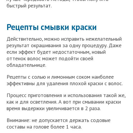
быстрый результат.
Рецепты смывки краски
Действительно, можно исправить нежелательный
результат окрашивания за одну процедуру. Даже
если эффект будет недостаточным, новый
оттенок волос может подойти своей
обладательнице.
Рецепты с солью и лимонным соком наиболее
эффективны для удаления плохой краски с волос.
Процесс приготовления и использования такой же,
как и для осветления. А вот при смывании краски
время выдержки увеличивается в 2 раза.
Внимание: не допускается держать содовые
составы на голове более 1 часа.