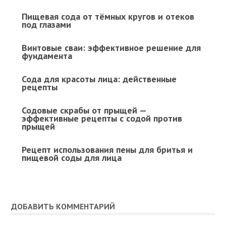
Пищевая сода от тёмных кругов и отеков
под глазами
Винтовые сваи: эффективное решение для
фундамента
Сода для красоты лица: действенные
рецепты
Содовые скрабы от прыщей —
эффективные рецепты с содой против
прыщей
Рецепт использования пены для бритья и
пищевой соды для лица
ДОБАВИТЬ КОММЕНТАРИЙ