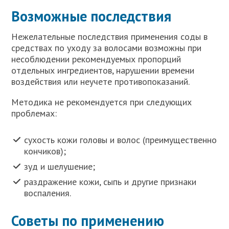
Возможные последствия
Нежелательные последствия применения соды в
средствах по уходу за волосами возможны при
несоблюдении рекомендуемых пропорций
отдельных ингредиентов, нарушении времени
воздействия или неучете противопоказаний.
Методика не рекомендуется при следующих
проблемах:
сухость кожи головы и волос (преимущественно
кончиков);
зуд и шелушение;
раздражение кожи, сыпь и другие признаки
воспаления.
Советы по применению