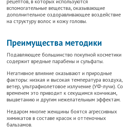
рецептов, в которых используются
вспомогательные вещества, оказывающие
дополнительное оздоравливающее воздействие
на структуру волос и кожу головы.
Преимущества методики
Подавляющее большинство покупной косметики
содержит вредные парабены и сульфаты.
Негативное влияние оказывают и природные
факторы: низкая и высокая температура воздуха,
ветер, ультрафиолетовое излучение (УФ-лучи). Со
временем это приводит к секущимся кончикам,
выцветанию и другим нежелательным эффектам.
Недаром многие женщины боятся агрессивных
химикатов в составе красок и оттеночных
бальзамов.