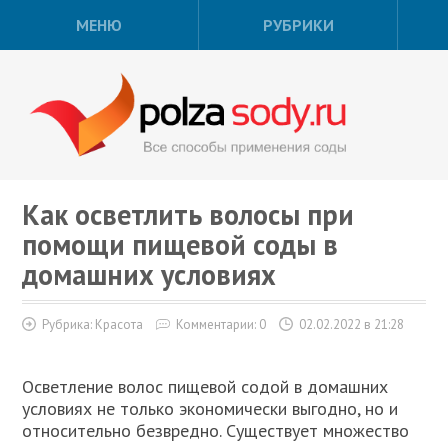
МЕНЮ
РУБРИКИ
Как осветлить волосы при
помощи пищевой соды в
домашних условиях
Рубрика:
Красота
Комментарии: 0
02.02.2022 в 21:28
Осветление волос пищевой содой в домашних
условиях не только экономически выгодно, но и
относительно безвредно. Существует множество