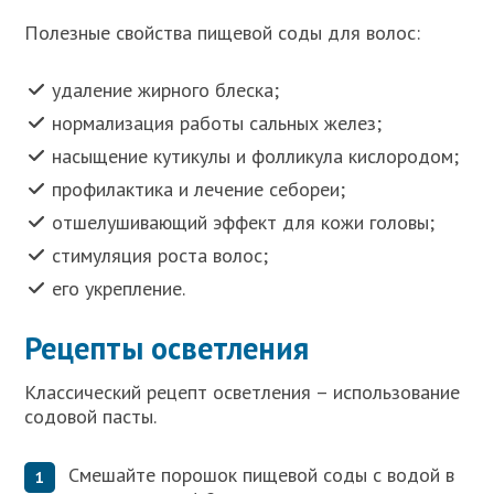
Полезные свойства пищевой соды для волос:
удаление жирного блеска;
нормализация работы сальных желез;
насыщение кутикулы и фолликула кислородом;
профилактика и лечение себореи;
отшелушивающий эффект для кожи головы;
стимуляция роста волос;
его укрепление.
Рецепты осветления
Классический рецепт осветления – использование
содовой пасты.
Смешайте порошок пищевой соды с водой в