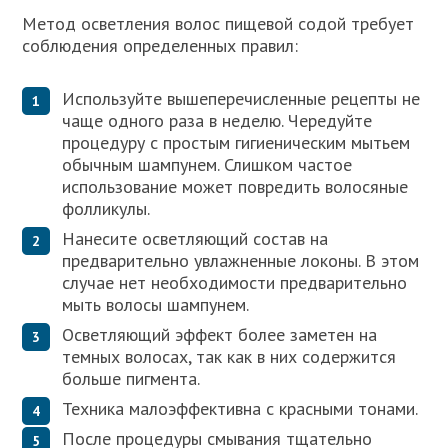
Метод осветления волос пищевой содой требует
соблюдения определенных правил:
Используйте вышеперечисленные рецепты не
чаще одного раза в неделю. Чередуйте
процедуру с простым гигиеническим мытьем
обычным шампунем. Слишком частое
использование может повредить волосяные
фолликулы.
Нанесите осветляющий состав на
предварительно увлажненные локоны. В этом
случае нет необходимости предварительно
мыть волосы шампунем.
Осветляющий эффект более заметен на
темных волосах, так как в них содержится
больше пигмента.
Техника малоэффективна с красными тонами.
После процедуры смывания тщательно