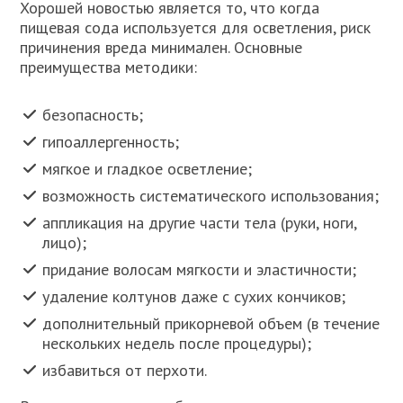
Хорошей новостью является то, что когда
пищевая сода используется для осветления, риск
причинения вреда минимален. Основные
преимущества методики:
безопасность;
гипоаллергенность;
мягкое и гладкое осветление;
возможность систематического использования;
аппликация на другие части тела (руки, ноги,
лицо);
придание волосам мягкости и эластичности;
удаление колтунов даже с сухих кончиков;
дополнительный прикорневой объем (в течение
нескольких недель после процедуры);
избавиться от перхоти.