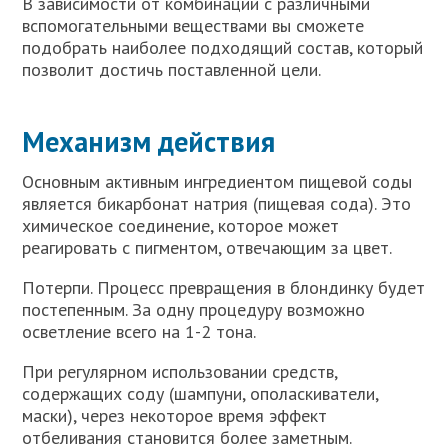
В зависимости от комбинации с различными
вспомогательными веществами вы сможете
подобрать наиболее подходящий состав, который
позволит достичь поставленной цели.
Механизм действия
Основным активным ингредиентом пищевой соды
является бикарбонат натрия (пищевая сода). Это
химическое соединение, которое может
реагировать с пигментом, отвечающим за цвет.
Потерпи. Процесс превращения в блондинку будет
постепенным. За одну процедуру возможно
осветление всего на 1-2 тона.
При регулярном использовании средств,
содержащих соду (шампуни, ополаскиватели,
маски), через некоторое время эффект
отбеливания становится более заметным.