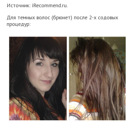
Источник: iRecommend.ru.
Для темных волос (брюнет) после 2-х содовых
процедур: