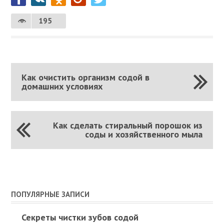
195
Как очистить организм содой в
домашних условиях
Как сделать стиральный порошок из
соды и хозяйственного мыла
ПОПУЛЯРНЫЕ ЗАПИСИ
Секреты чистки зубов содой