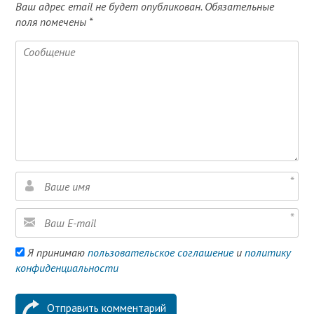
Ваш адрес email не будет опубликован.
Обязательные
поля помечены
*
Я принимаю
пользовательское соглашение
и
политику
конфиденциальности