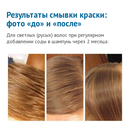
Результаты смывки краски:
фото «до» и «после»
Для светлых (русых) волос при регулярном
добавлении соды в шампунь через 2 месяца: