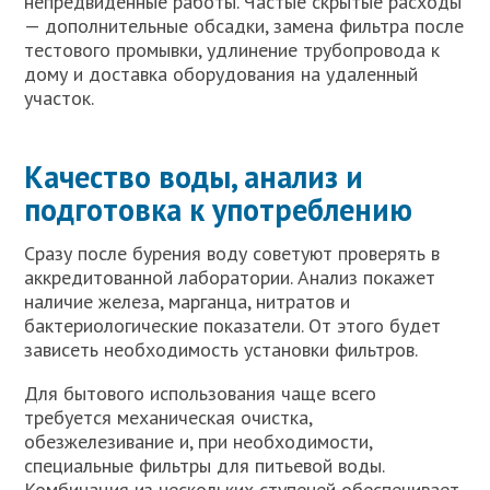
непредвиденные работы. Частые скрытые расходы
— дополнительные обсадки, замена фильтра после
тестового промывки, удлинение трубопровода к
дому и доставка оборудования на удаленный
участок.
Качество воды, анализ и
подготовка к употреблению
Сразу после бурения воду советуют проверять в
аккредитованной лаборатории. Анализ покажет
наличие железа, марганца, нитратов и
бактериологические показатели. От этого будет
зависеть необходимость установки фильтров.
Для бытового использования чаще всего
требуется механическая очистка,
обезжелезивание и, при необходимости,
специальные фильтры для питьевой воды.
Комбинация из нескольких ступеней обеспечивает