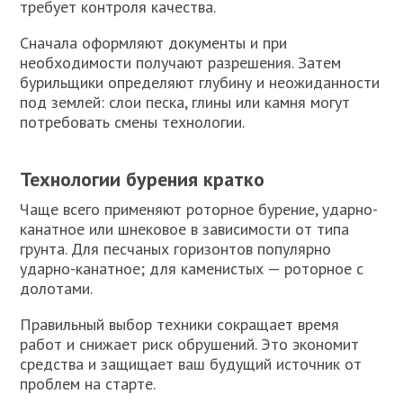
требует контроля качества.
Сначала оформляют документы и при
необходимости получают разрешения. Затем
бурильщики определяют глубину и неожиданности
под землей: слои песка, глины или камня могут
потребовать смены технологии.
Технологии бурения кратко
Чаще всего применяют роторное бурение, ударно-
канатное или шнековое в зависимости от типа
грунта. Для песчаных горизонтов популярно
ударно-канатное; для каменистых — роторное с
долотами.
Правильный выбор техники сокращает время
работ и снижает риск обрушений. Это экономит
средства и защищает ваш будущий источник от
проблем на старте.