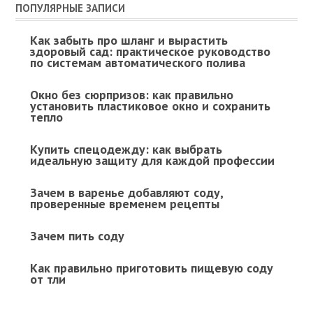
ПОПУЛЯРНЫЕ ЗАПИСИ
Как забыть про шланг и вырастить
здоровый сад: практическое руководство
по системам автоматического полива
Окно без сюрпризов: как правильно
установить пластиковое окно и сохранить
тепло
Купить спецодежду: как выбрать
идеальную защиту для каждой профессии
Зачем в варенье добавляют соду,
проверенные временем рецепты
Зачем пить соду
Как правильно приготовить пищевую соду
от тли