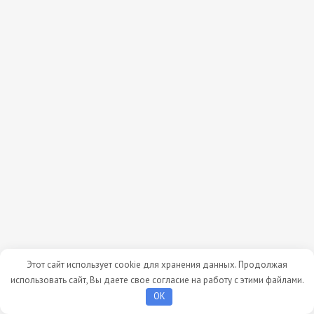
Этот сайт использует cookie для хранения данных. Продолжая
использовать сайт, Вы даете свое согласие на работу с этими файлами.
OK