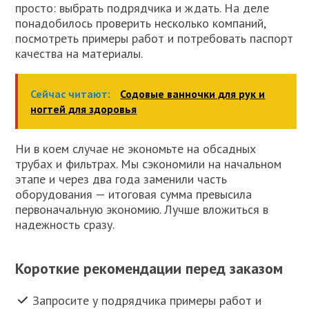
просто: выбрать подрядчика и ждать. На деле
понадобилось проверить несколько компаний,
посмотреть примеры работ и потребовать паспорт
качества на материалы.
Сейчас читают:
Содовые ванночки для рук и
ногтей для здоровья
Ни в коем случае не экономьте на обсадных
трубах и фильтрах. Мы сэкономили на начальном
этапе и через два года заменили часть
оборудования — итоговая сумма превысила
первоначальную экономию. Лучше вложиться в
надежность сразу.
Короткие рекомендации перед заказом
Запросите у подрядчика примеры работ и