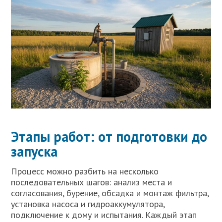
Этапы работ: от подготовки до
запуска
Процесс можно разбить на несколько
последовательных шагов: анализ места и
согласования, бурение, обсадка и монтаж фильтра,
установка насоса и гидроаккумулятора,
подключение к дому и испытания. Каждый этап