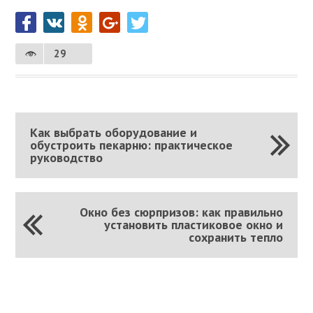
29
Как выбрать оборудование и
обустроить пекарню: практическое
руководство
Окно без сюрпризов: как правильно
установить пластиковое окно и
сохранить тепло