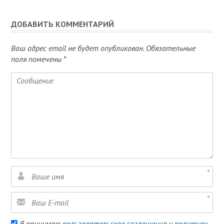
ДОБАВИТЬ КОММЕНТАРИЙ
Ваш адрес email не будет опубликован.
Обязательные
поля помечены
*
Я принимаю
пользовательское соглашение
и
политику