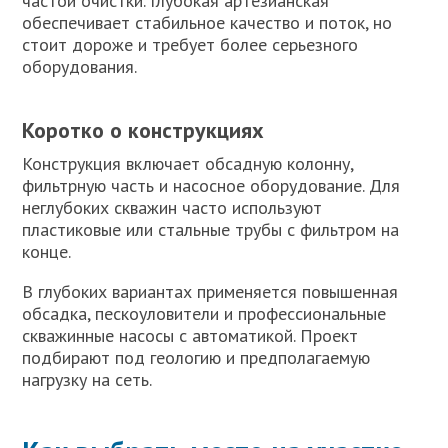
частой очистки. Глубокая артезианская
обеспечивает стабильное качество и поток, но
стоит дороже и требует более серьезного
оборудования.
Коротко о конструкциях
Конструкция включает обсадную колонну,
фильтрную часть и насосное оборудование. Для
неглубоких скважин часто используют
пластиковые или стальные трубы с фильтром на
конце.
В глубоких вариантах применяется повышенная
обсадка, пескоуловители и профессиональные
скважинные насосы с автоматикой. Проект
подбирают под геологию и предполагаемую
нагрузку на сеть.