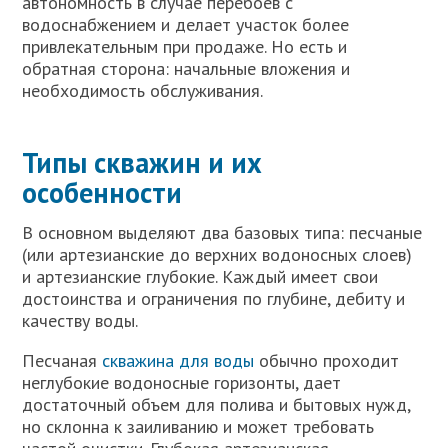
автономность в случае перебоев с
водоснабжением и делает участок более
привлекательным при продаже. Но есть и
обратная сторона: начальные вложения и
необходимость обслуживания.
Типы скважин и их
особенности
В основном выделяют два базовых типа: песчаные
(или артезианские до верхних водоносных слоев)
и артезианские глубокие. Каждый имеет свои
достоинства и ограничения по глубине, дебиту и
качеству воды.
Песчаная
скважина для воды
обычно проходит
неглубокие водоносные горизонты, дает
достаточный объем для полива и бытовых нужд,
но склонна к заиливанию и может требовать