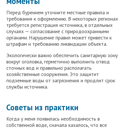
моменты
Перед бурением уточните местные правила и
требования к оформлению. В некоторых регионах
требуется регистрация источника, в отдельных
случаях — согласование с природоохранными
органами. Нарушение правил может привести к
штрафам и требованию ликвидации объекта.
Экологически важно обеспечить санитарную зону
вокруг оголовка, герметично выполнить отвод
сточных вод и правильно располагать
хозяйственные сооружения. Это защитит
подземные воды от загрязнения и продлит срок
службы источника.
Советы из практики
Когда у меня появилась необходимость в
собственной воде, сначала казалось, что все