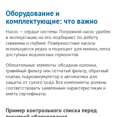
Оборудование и
комплектующие: что важно
Насос — сердце системы. Погружной насос удобен
в эксплуатации, но его подбирают по дебету
скважины и глубине. Поверхностные насосы
используются редко и подходят для мелких, легко
доступных водоносных горизонтов.
Обязательные элементы: обсадная колонна,
гравийный фильтр или сетчатый фильтр, обратный
клапан, гидроаккумулятор и автоматика для
защиты от сухого хода. Все компоненты должны
соответствовать заявленным характеристикам и
иметь сертификаты.
Пример контрольного списка перед
покупкой оборудования