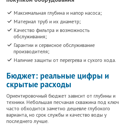
Максимальная глубина и напор насоса;
Материал труб и их диаметр;
Качество фильтра и возможность
обслуживания;
Гарантии и сервисное обслуживание
производителя;
Наличие защиты от перегрева и сухого хода.
Бюджет: реальные цифры и
скрытые расходы
Ориентировочный бюджет зависит от глубины и
техники. Небольшая песчаная скважина под ключ
часто обходится заметно дешевле глубокого
варианта, но срок службы и качество воды у
последнего лучше.