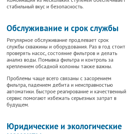
стабильный вкус и безопасность.
Обслуживание и срок службы
Регулярное обслуживание продлевает срок
службы скважины и оборудования. Раз в год стоит
проверять насос, состояние фильтров и делать
анализ воды. Помывка фильтра и контроль за
креплением обсадной колонны также важны.
Проблемы чаще всего связаны с засорением
фильтра, падением дебита и неисправностью
автоматики. Быстрое реагирование и качественный
сервис помогают избежать серьезных затрат в
будущем.
Юридические и экологические