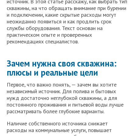
источник. В этой статье расскажу, как выбрать тип
скважины, на что обращать внимание при бурении
и подключении, какие скрытые расходы могут
неожиданно появиться и как продлить срок
службы оборудования. Текст основан на
практическом опыте и проверенных
рекомендациях специалистов.
Зачем нужна своя скважина:
плюсы и реальные цели
Первое, что важно понять, — зачем вы хотите
независимый источник. Для полива и бытовых
нужд достаточно неглубокой скважины, а для
постоянного проживания и питьевой воды лучше
рассматривать более глубокие варианты.
Наличие собственного источника снижает
расходы на коммунальные услуги, повышает