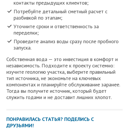
контакты предыдущих клиентов;
Потребуйте детальный сметный расчет с
разбивкой по этапам;
Уточните сроки и ответственность за
переделки;
Проведите анализ воды сразу после пробного
запуска.
Собственная вода — это инвестиция в комфорт и
независимость. Подходите к проекту системно:
изучите геологию участка, выберите правильный
тип источника, не экономьте на ключевых
компонентах и планируйте обслуживание заранее.
Тогда вы получите источник, который будет
служить годами и не доставит лишних хлопот.
ПОНРАВИЛАСЬ СТАТЬЯ? ПОДЕЛИСЬ С
ДРУЗЬЯМИ!