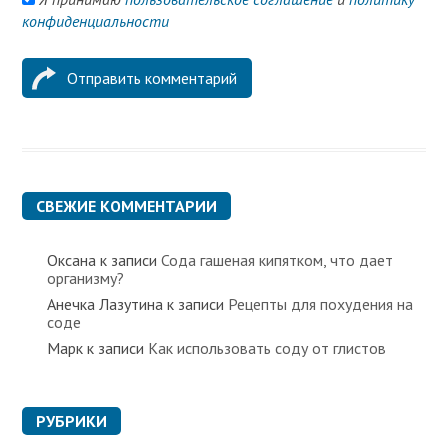
конфиденциальности
СВЕЖИЕ КОММЕНТАРИИ
Оксана
к записи
Сода гашеная кипятком, что дает
организму?
Анечка Лазутина
к записи
Рецепты для похудения на
соде
Марк
к записи
Как использовать соду от глистов
РУБРИКИ