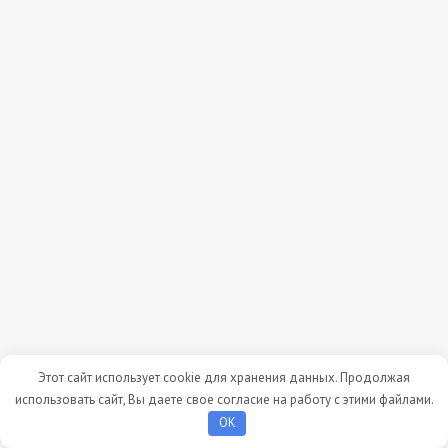
Этот сайт использует cookie для хранения данных. Продолжая
использовать сайт, Вы даете свое согласие на работу с этими файлами.
OK