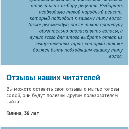
отнестись к выбору рецепта. Выбирать
необходимо такой народный рецепт,
который подходит к вашему типу волос.
Также рекомендую, после такой процедуру
обязательно ополаскивать волосы, и
лучше всего для этого выбрать отвар из
лекарственных трав, который так же
должен быть подходящим вашему типу
волос.
Отзывы наших читателей
Вы можете оставить свои отзывы о мытье головы
содой, они будут полезны другим пользователям
сайта!
Галина, 38 лет