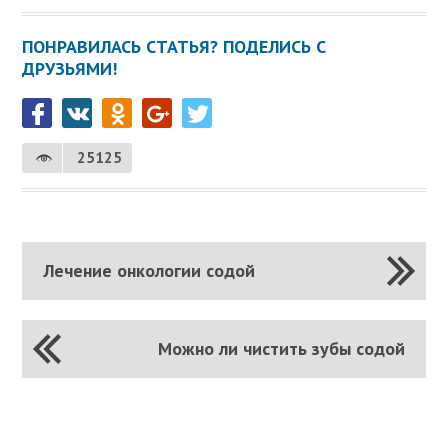
ПОНРАВИЛАСЬ СТАТЬЯ? ПОДЕЛИСЬ С
ДРУЗЬЯМИ!
25125
Лечение онкологии содой
Можно ли чистить зубы содой