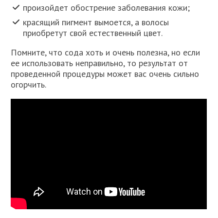
произойдет обострение заболевания кожи;
красящий пигмент вымоется, а волосы
приобретут свой естественный цвет.
Помните, что сода хоть и очень полезна, но если
ее использовать неправильно, то результат от
проведенной процедуры может вас очень сильно
огорчить.