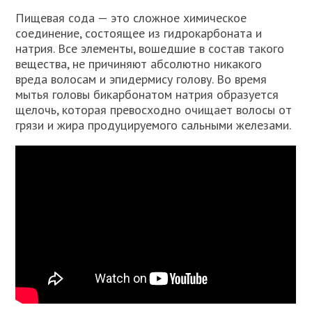
Пищевая сода — это сложное химическое
соединение, состоящее из гидрокарбоната и
натрия. Все элементы, вошедшие в состав такого
вещества, не причиняют абсолютно никакого
вреда волосам и эпидермису голову. Во время
мытья головы бикарбонатом натрия образуется
щелочь, которая превосходно очищает волосы от
грязи и жира продуцируемого сальными железами.