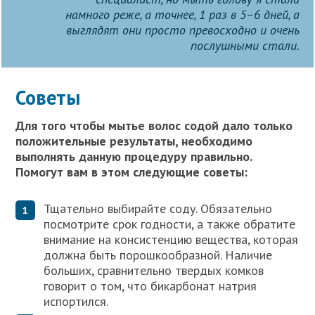
намного реже, а точнее, 1 раз в 5–6 дней, а
выглядят они просто превосходно и очень
послушными стали.
Советы
Для того чтобы мытье волос содой дало только
положительные результаты, необходимо
выполнять данную процедуру правильно.
Помогут вам в этом следующие советы:
Тщательно выбирайте соду. Обязательно
посмотрите срок годности, а также обратите
внимание на консистенцию вещества, которая
должна быть порошкообразной. Наличие
больших, сравнительно твердых комков
говорит о том, что бикарбонат натрия
испортился.