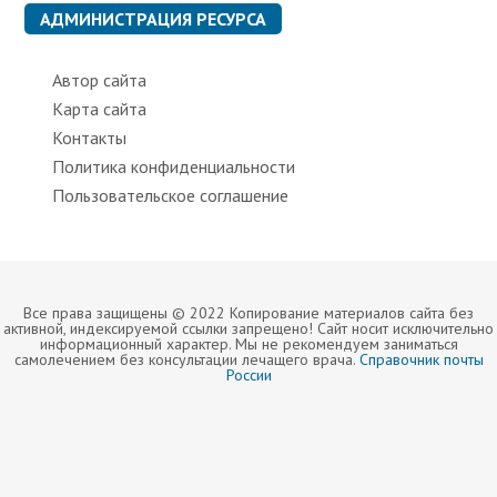
к
АДМИНИСТРАЦИЯ РЕСУРСА
и
Автор сайта
Карта сайта
Контакты
Политика конфиденциальности
Пользовательское соглашение
Все права защищены © 2022 Копирование материалов сайта без
активной, индексируемой ссылки запрещено! Сайт носит исключительно
информационный характер. Мы не рекомендуем заниматься
самолечением без консультации лечащего врача.
Справочник почты
России