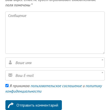
поля помечены
*
Я принимаю
пользовательское соглашение
и
политику
конфиденциальности