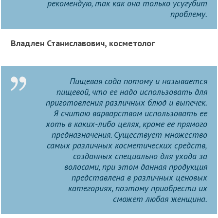
рекомендую, так как она только усугубит
проблему.
Владлен Станиславович, косметолог
Пищевая сода потому и называется
пищевой, что ее надо использовать для
приготовления различных блюд и выпечек.
Я считаю варварством использовать ее
хоть в каких-либо целях, кроме ее прямого
предназначения. Существует множество
самых различных косметических средств,
созданных специально для ухода за
волосами, при этом данная продукция
представлена в различных ценовых
категориях, поэтому приобрести их
сможет любая женщина.