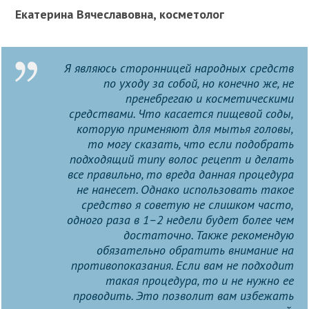
Екатерина Вячеславовна, косметолог
Я являюсь сторонницей народных средств
по уходу за собой, но конечно же, не
пренебрегаю и косметическими
средствами. Что касается пищевой соды,
которую применяют для мытья головы,
то могу сказать, что если подобрать
подходящий типу волос рецепт и делать
все правильно, то вреда данная процедура
не нанесет. Однако использовать такое
средство я советую не слишком часто,
одного раза в 1–2 недели будет более чем
достаточно. Также рекомендую
обязательно обратить внимание на
противопоказания. Если вам не подходит
такая процедура, то и не нужно ее
проводить. Это позволит вам избежать