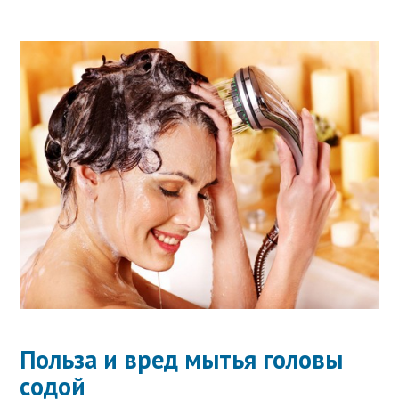
Польза и вред мытья головы
содой