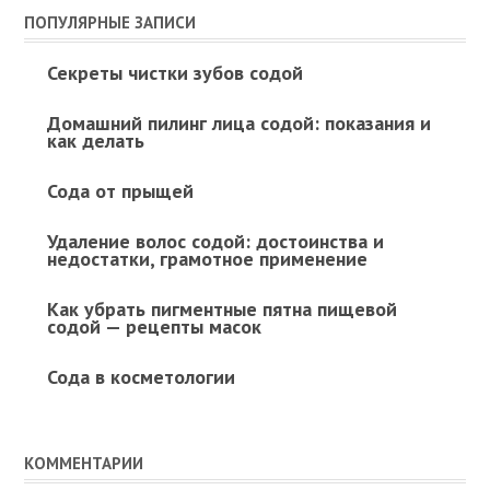
ПОПУЛЯРНЫЕ ЗАПИСИ
Секреты чистки зубов содой
Домашний пилинг лица содой: показания и
как делать
Сода от прыщей
Удаление волос содой: достоинства и
недостатки, грамотное применение
Как убрать пигментные пятна пищевой
содой — рецепты масок
Сода в косметологии
КОММЕНТАРИИ