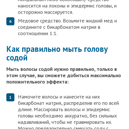
наносится на локоны и эпидермис головы, и
осторожно массируется.
Медовое средство. Возьмите жидкий мед и
соедините с бикарбонатом натрия в
соотношении 1:1.
Как правильно мыть голову
содой
Мыть волосы содой нужно правильно, только в
этом случае, вы сможете добиться максимально
положительного эффекта:
Намочите волосы и нанесите на них
бикарбонат натрия, распределив его по всей
длине. Массировать волосы и эпидермис
головы необходимо аккуратно, без сильных
надавливаний, чтобы не травмировать их.
Можно предварительно смешать соду с