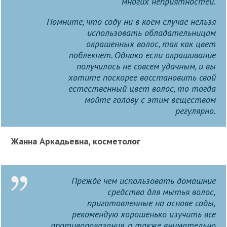
многих неприятностей.
Помните, что соду ни в коем случае нельзя
использовать обладательницам
окрашенных волос, так как цвет
поблекнет. Однако если окрашивание
получилось не совсем удачным, и вы
хотите поскорее восстановить свой
естественный цвет волос, то тогда
мойте голову с этим веществом
регулярно.
Жанна Аркадьевна, косметолог
Прежде чем использовать домашние
средства для мытья волос,
приготовленные на основе соды,
рекомендую хорошенько изучить все
противопоказания, а также внимательно