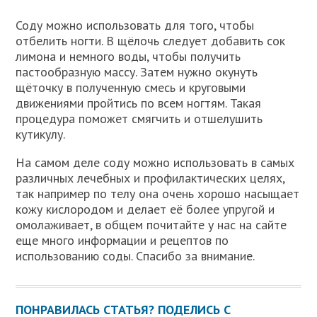
Соду можно использовать для того, чтобы
отбелить ногти. В щёлочь следует добавить сок
лимона и немного воды, чтобы получить
пастообразную массу. Затем нужно окунуть
щёточку в полученную смесь и круговыми
движениями пройтись по всем ногтям. Такая
процедура поможет смягчить и отшелушить
кутикулу.
На самом деле соду можно использовать в самых
различных лечебных и профилактических целях,
так например по телу она очень хорошо насыщает
кожу кислородом и делает её более упругой и
омолаживает, в общем почитайте у нас на сайте
еще много информации и рецептов по
использованию соды. Спасибо за внимание.
ПОНРАВИЛАСЬ СТАТЬЯ? ПОДЕЛИСЬ С