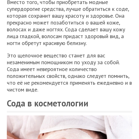
Вместо того, чтобы приобретать модные
супердорогие средства, лучше обратиться к соде,
которая сохранит вашу красоту и здоровье. Она
прекрасно может позаботиться о вашей коже,
волосах и даже ногтях. Сода сделает вашу кожу
лица гладкой, волосам придаст здоровый вид, а
ногти обретут красивую белизну.
Это щелочное вещество станет для вас
незаменимым помощником по уходу за собой.
Сода имеет невероятное количество
положительных свойств, однако следует помнить,
что её не рекомендуется применять ежедневно и в
чистом виде.
Сода в косметологии