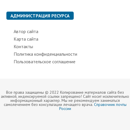
р
и
к
АДМИНИСТРАЦИЯ РЕСУРСА
и
Автор сайта
Карта сайта
Контакты
Политика конфиденциальности
Пользовательское соглашение
Все права защищены © 2022 Копирование материалов сайта без
активной, индексируемой ссылки запрещено! Сайт носит исключительно
информационный характер. Мы не рекомендуем заниматься
самолечением без консультации лечащего врача.
Справочник почты
России