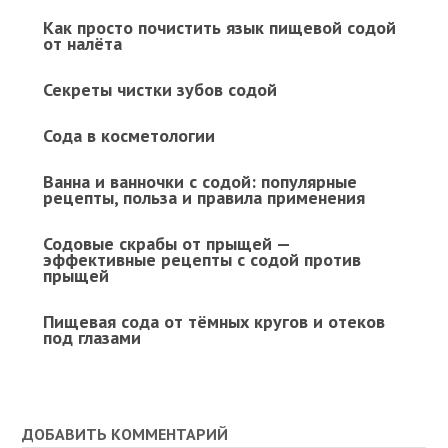
Как просто почистить язык пищевой содой
от налёта
Секреты чистки зубов содой
Сода в косметологии
Ванна и ванночки с содой: популярные
рецепты, польза и правила применения
Содовые скрабы от прыщей —
эффективные рецепты с содой против
прыщей
Пищевая сода от тёмных кругов и отеков
под глазами
ДОБАВИТЬ КОММЕНТАРИЙ