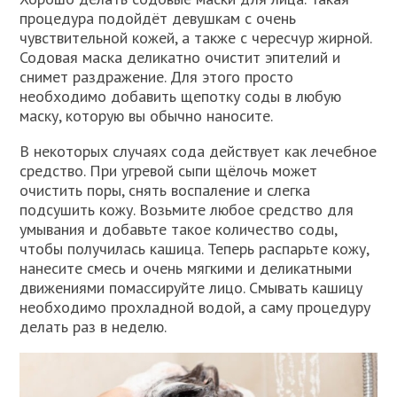
процедура подойдёт девушкам с очень
чувствительной кожей, а также с чересчур жирной.
Содовая маска деликатно очистит эпителий и
снимет раздражение. Для этого просто
необходимо добавить щепотку соды в любую
маску, которую вы обычно наносите.
В некоторых случаях сода действует как лечебное
средство. При угревой сыпи щёлочь может
очистить поры, снять воспаление и слегка
подсушить кожу. Возьмите любое средство для
умывания и добавьте такое количество соды,
чтобы получилась кашица. Теперь распарьте кожу,
нанесите смесь и очень мягкими и деликатными
движениями помассируйте лицо. Смывать кашицу
необходимо прохладной водой, а саму процедуру
делать раз в неделю.