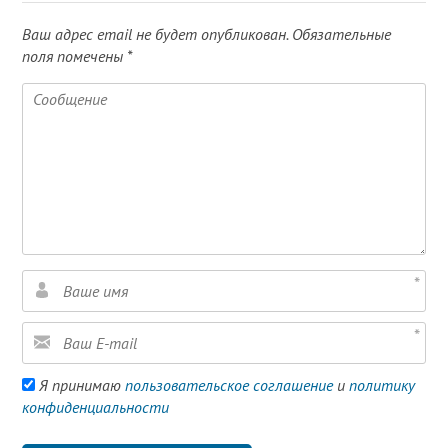
Ваш адрес email не будет опубликован.
Обязательные
поля помечены
*
Я принимаю
пользовательское соглашение
и
политику
конфиденциальности