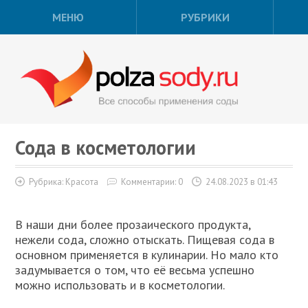
МЕНЮ
РУБРИКИ
Сода в косметологии
Рубрика:
Красота
Комментарии: 0
24.08.2023 в 01:43
В наши дни более прозаического продукта,
нежели сода, сложно отыскать. Пищевая сода в
основном применяется в кулинарии. Но мало кто
задумывается о том, что её весьма успешно
можно использовать и в косметологии.