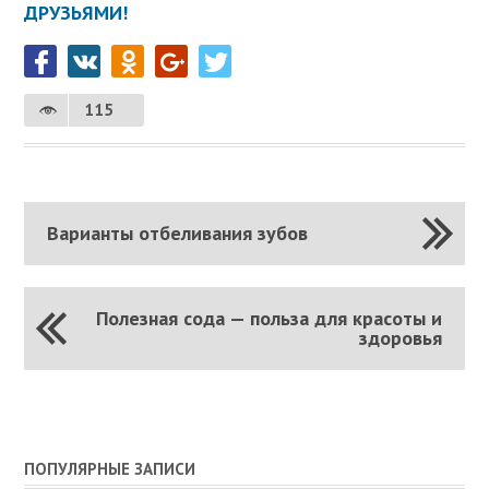
ДРУЗЬЯМИ!
115
Варианты отбеливания зубов
Полезная сода — польза для красоты и
здоровья
ПОПУЛЯРНЫЕ ЗАПИСИ