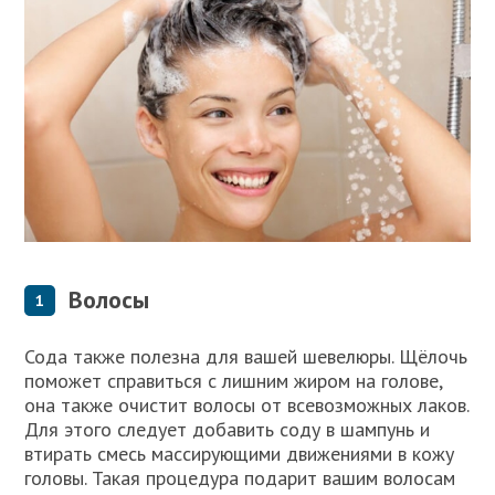
Волосы
Сода также полезна для вашей шевелюры. Щёлочь
поможет справиться с лишним жиром на голове,
она также очистит волосы от всевозможных лаков.
Для этого следует добавить соду в шампунь и
втирать смесь массирующими движениями в кожу
головы. Такая процедура подарит вашим волосам