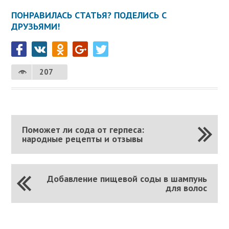
ПОНРАВИЛАСЬ СТАТЬЯ? ПОДЕЛИСЬ С
ДРУЗЬЯМИ!
207
Поможет ли сода от герпеса:
народные рецепты и отзывы
Добавление пищевой соды в шампунь
для волос