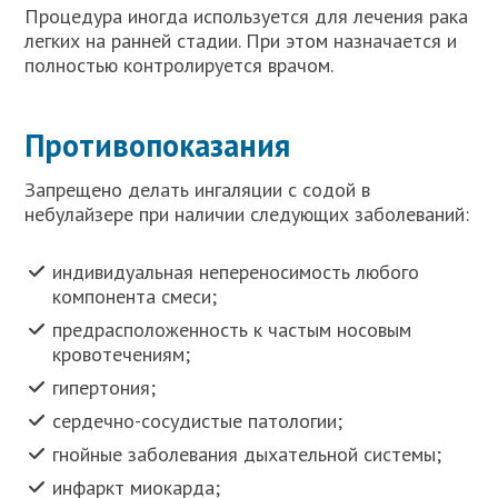
Процедура иногда используется для лечения рака
легких на ранней стадии. При этом назначается и
полностью контролируется врачом.
Противопоказания
Запрещено делать ингаляции с содой в
небулайзере при наличии следующих заболеваний:
индивидуальная непереносимость любого
компонента смеси;
предрасположенность к частым носовым
кровотечениям;
гипертония;
сердечно-сосудистые патологии;
гнойные заболевания дыхательной системы;
инфаркт миокарда;