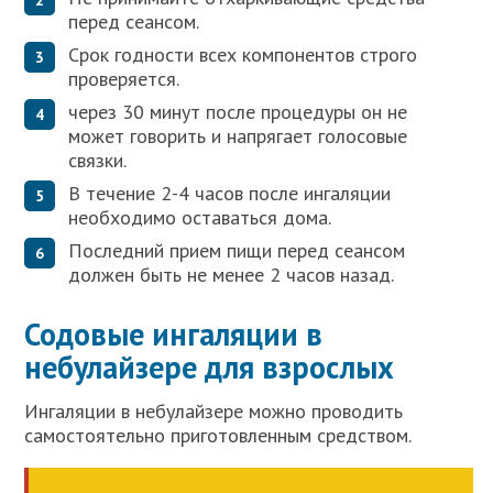
перед сеансом.
Срок годности всех компонентов строго
проверяется.
через 30 минут после процедуры он не
может говорить и напрягает голосовые
связки.
В течение 2-4 часов после ингаляции
необходимо оставаться дома.
Последний прием пищи перед сеансом
должен быть не менее 2 часов назад.
Содовые ингаляции в
небулайзере для взрослых
Ингаляции в небулайзере можно проводить
самостоятельно приготовленным средством.