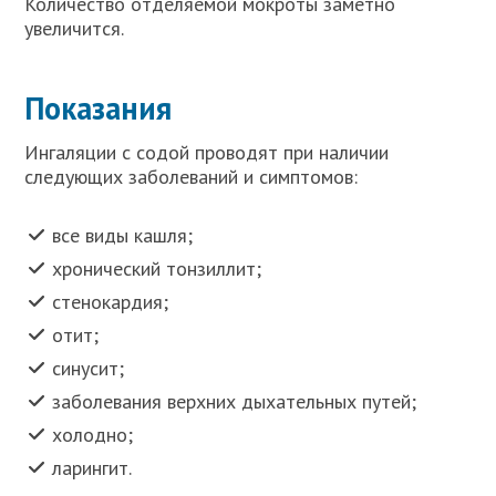
Количество отделяемой мокроты заметно
увеличится.
Показания
Ингаляции с содой проводят при наличии
следующих заболеваний и симптомов:
все виды кашля;
хронический тонзиллит;
стенокардия;
отит;
синусит;
заболевания верхних дыхательных путей;
холодно;
ларингит.