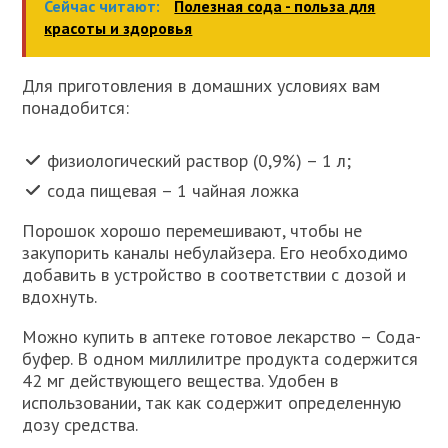
Сейчас читают:
Полезная сода - польза для
красоты и здоровья
Для приготовления в домашних условиях вам
понадобится:
физиологический раствор (0,9%) – 1 л;
сода пищевая – 1 чайная ложка
Порошок хорошо перемешивают, чтобы не
закупорить каналы небулайзера. Его необходимо
добавить в устройство в соответствии с дозой и
вдохнуть.
Можно купить в аптеке готовое лекарство – Сода-
буфер. В одном миллилитре продукта содержится
42 мг действующего вещества. Удобен в
использовании, так как содержит определенную
дозу средства.