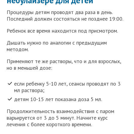
небулайзере для детей
Процедуры детям проводят два раза в день.
Последний должен состояться не позднее 19:00.
Ребенок все время находится под присмотром.
Дышать нужно по аналогии с предыдущим
методом.
Применяют те же растворы, что и для взрослых,
но в меньшей дозе:
если ребенку 5-10 лет, сеансы проводят по 3
мл раствора;
детям 10-15 лет показана доза 5 мл.
Продолжительность взаимодействия с паром
варьируется от 3 до 5 минут. Начните курс
лечения с более короткого времени.