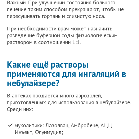
Важный. При улучшении состояния больного
лечение таким способом прекращают, чтобы не
пересушивать гортань и слизистую носа.
При необходимости врач может назначить
разведение буферной соды физиологическим
раствором в соотношении 1:1.
Какие ещё растворы
применяются для ингаляций в
небулайзере?
В аптеках продается много аэрозолей,
приготовленных для использования в небулайзере.
Среди них:
муколитики: Лазолван, Амбробене, АЦЦ
Инъект, Флуимуцил;