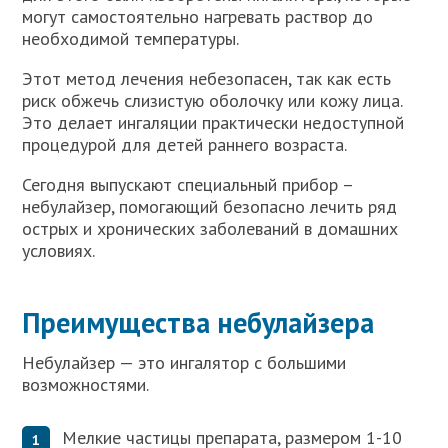
могут самостоятельно нагревать раствор до
необходимой температуры.
Этот метод лечения небезопасен, так как есть
риск обжечь слизистую оболочку или кожу лица.
Это делает ингаляции практически недоступной
процедурой для детей раннего возраста.
Сегодня выпускают специальный прибор –
небулайзер, помогающий безопасно лечить ряд
острых и хронических заболеваний в домашних
условиях.
Преимущества небулайзера
Небулайзер — это ингалятор с большими
возможностями.
Мелкие частицы препарата, размером 1-10