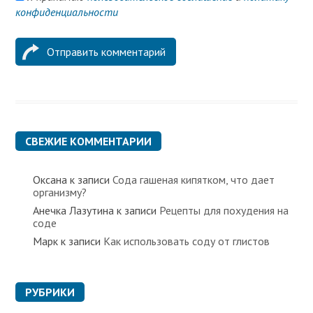
конфиденциальности
СВЕЖИЕ КОММЕНТАРИИ
Оксана
к записи
Сода гашеная кипятком, что дает
организму?
Анечка Лазутина
к записи
Рецепты для похудения на
соде
Марк
к записи
Как использовать соду от глистов
РУБРИКИ