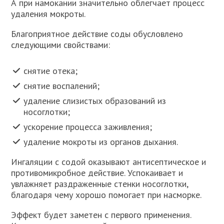
А при намокании значительно облегчает процесс
удаления мокроты.
Благоприятное действие соды обусловлено
следующими свойствами:
снятие отека;
снятие воспалений;
удаление слизистых образований из
носоглотки;
ускорение процесса заживления;
удаление мокроты из органов дыхания.
Ингаляции с содой оказывают антисептическое и
противомикробное действие. Успокаивает и
увлажняет раздраженные стенки носоглотки,
благодаря чему хорошо помогает при насморке.
Эффект будет заметен с первого применения.