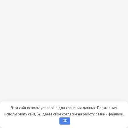
Этот сайт использует cookie для хранения данных. Продолжая
использовать сайт, Вы даете свое согласие на работу с этими файлами.
OK