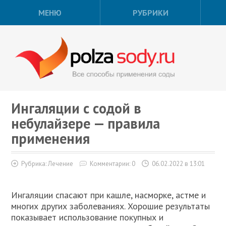
МЕНЮ
РУБРИКИ
Ингаляции с содой в
небулайзере — правила
применения
Рубрика:
Лечение
Комментарии: 0
06.02.2022 в 13:01
Ингаляции спасают при кашле, насморке, астме и
многих других заболеваниях. Хорошие результаты
показывает использование покупных и