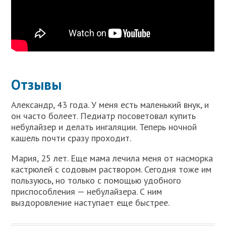
Отзывы
Александр, 43 года. У меня есть маленький внук, и
он часто болеет. Педиатр посоветовал купить
небулайзер и делать ингаляции. Теперь ночной
кашель почти сразу проходит.
Мария, 25 лет. Еще мама лечила меня от насморка
кастрюлей с содовым раствором. Сегодня тоже им
пользуюсь, но только с помощью удобного
приспособления — небулайзера. С ним
выздоровление наступает еще быстрее.