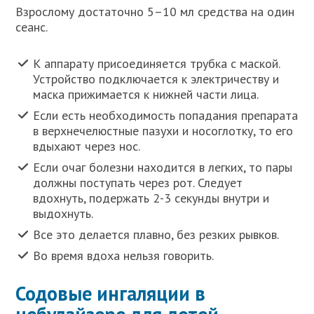
Взрослому достаточно 5–10 мл средства на один
сеанс.
К аппарату присоединяется трубка с маской.
Устройство подключается к электричеству и
маска прижимается к нижней части лица.
Если есть необходимость попадания препарата
в верхнечелюстные пазухи и носоглотку, то его
вдыхают через нос.
Если очаг болезни находится в легких, то пары
должны поступать через рот. Следует
вдохнуть, подержать 2-3 секунды внутри и
выдохнуть.
Все это делается плавно, без резких рывков.
Во время вдоха нельзя говорить.
Содовые ингаляции в