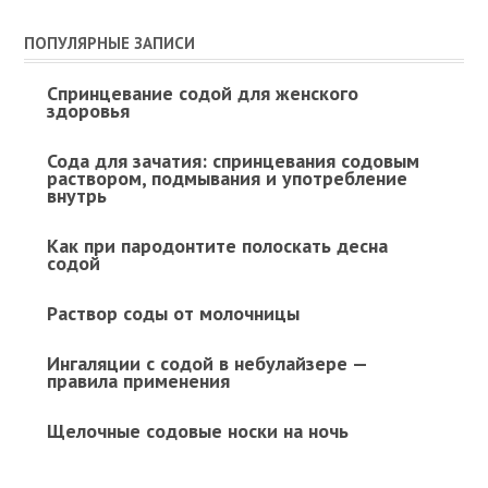
ПОПУЛЯРНЫЕ ЗАПИСИ
Спринцевание содой для женского
здоровья
Сода для зачатия: спринцевания содовым
раствором, подмывания и употребление
внутрь
Как при пародонтите полоскать десна
содой
Раствор соды от молочницы
Ингаляции с содой в небулайзере —
правила применения
Щелочные содовые носки на ночь