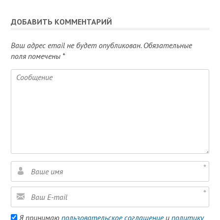
ДОБАВИТЬ КОММЕНТАРИЙ
Ваш адрес email не будет опубликован.
Обязательные
поля помечены
*
Я принимаю
пользовательское соглашение
и
политику