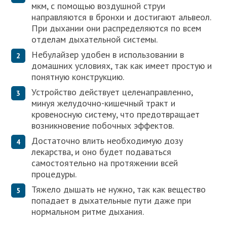
мкм, с помощью воздушной струи
направляются в бронхи и достигают альвеол.
При дыхании они распределяются по всем
отделам дыхательной системы.
Небулайзер удобен в использовании в
домашних условиях, так как имеет простую и
понятную конструкцию.
Устройство действует целенаправленно,
минуя желудочно-кишечный тракт и
кровеносную систему, что предотвращает
возникновение побочных эффектов.
Достаточно влить необходимую дозу
лекарства, и оно будет подаваться
самостоятельно на протяжении всей
процедуры.
Тяжело дышать не нужно, так как вещество
попадает в дыхательные пути даже при
нормальном ритме дыхания.