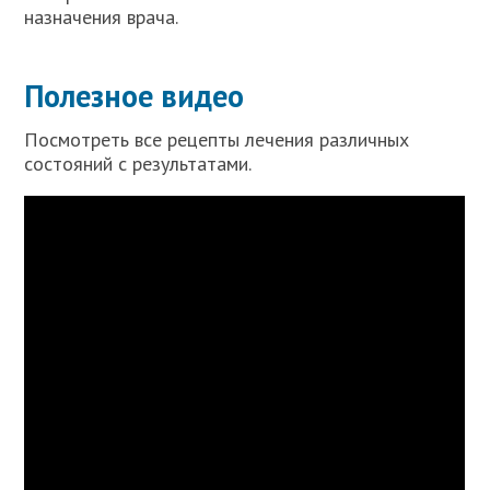
назначения врача.
Полезное видео
Посмотреть все рецепты лечения различных
состояний с результатами.