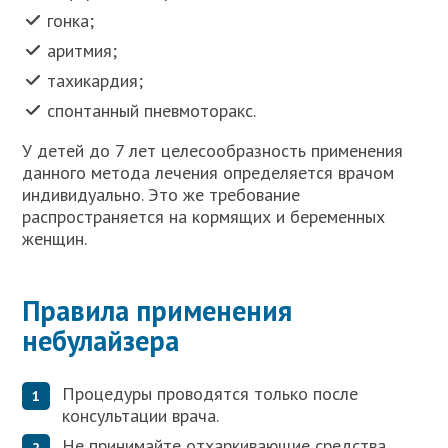
гонка;
аритмия;
тахикардия;
спонтанный пневмоторакс.
У детей до 7 лет целесообразность применения
данного метода лечения определяется врачом
индивидуально. Это же требование
распространяется на кормящих и беременных
женщин.
Правила применения
небулайзера
Процедуры проводятся только после
консультации врача.
Не принимайте отхаркивающие средства