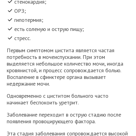
стенокардия;
ОРЗ;
гипотермия;
есть соленую и острую пищу;
стресс.
Первым симптомом цистита является частая
потребность в мочеиспускании. При этом
выделяется небольшое количество мочи, иногда
кровянистой, и процесс сопровождается болью.
Воспаление в сфинктере органа вызывает
недержание мочи.
Одновременно с циститом больного часто
начинает беспокоить уретрит.
Заболевание переходит в острую стадию после
появления провоцирующего фактора.
Эта стадия заболевания сопровождается высокой