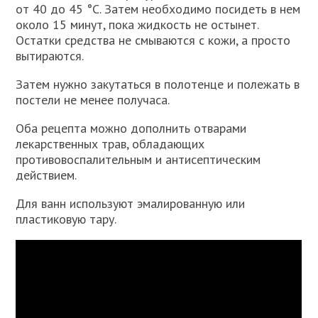
от 40 до 45 °C. Затем необходимо посидеть в нем
около 15 минут, пока жидкость не остынет.
Остатки средства не смываются с кожи, а просто
вытираются.
Затем нужно закутаться в полотенце и полежать в
постели не менее получаса.
Оба рецепта можно дополнить отварами
лекарственных трав, обладающих
противовоспалительным и антисептическим
действием.
Для ванн используют эмалированную или
пластиковую тару.