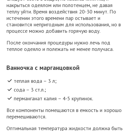
накрыться одеялом или полотенцем, не давая
теплу уйти. Время воздействия 20-30 минут. По
истечении этого времени пар остывает и
становится непригодным для использования, но в
процессе можно добавить горячую воду.
После окончания процедуры нужно лечь под
теплое одеяло и полежать не менее получаса.
Ванночка с марганцовкой
теплая вода – 3 л;
сода – 3 ст.л.;
перманганат калия – 4-5 крупинок.
Все компоненты помещаются в емкость и хорошо
перемешиваются.
Оптимальная температура жидкости должна быть