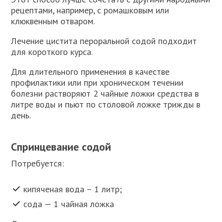
рецептами, например, с ромашковым или
клюквенным отваром.
Лечение цистита пероральной содой подходит
для короткого курса.
Для длительного применения в качестве
профилактики или при хроническом течении
болезни растворяют 2 чайные ложки средства в
литре воды и пьют по столовой ложке трижды в
день.
Спринцевание содой
Потребуется:
кипяченая вода – 1 литр;
сода — 1 чайная ложка