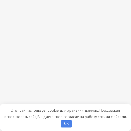
Этот сайт использует cookie для хранения данных. Продолжая
использовать сайт, Вы даете свое согласие на работу с этими файлами.
OK