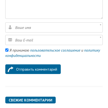
Я принимаю
пользовательское соглашение
и
политику
конфиденциальности
СВЕЖИЕ КОММЕНТАРИИ