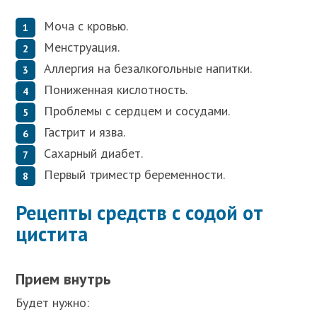
Моча с кровью.
Менструация.
Аллергия на безалкогольные напитки.
Пониженная кислотность.
Проблемы с сердцем и сосудами.
Гастрит и язва.
Сахарный диабет.
Первый триместр беременности.
Рецепты средств с содой от
цистита
Прием внутрь
Будет нужно: