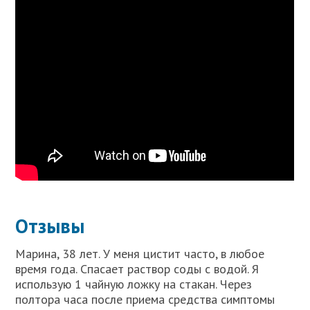
Отзывы
Марина, 38 лет. У меня цистит часто, в любое
время года. Спасает раствор соды с водой. Я
использую 1 чайную ложку на стакан. Через
полтора часа после приема средства симптомы