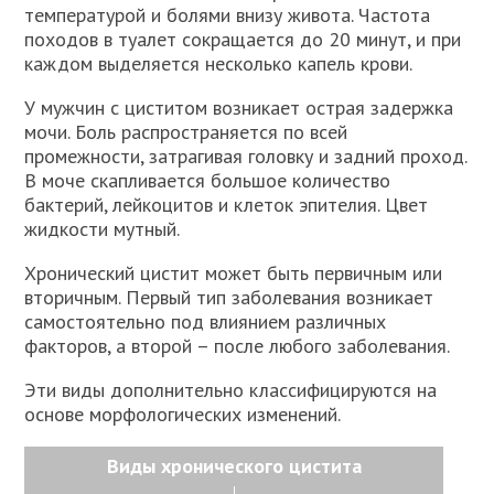
температурой и болями внизу живота. Частота
походов в туалет сокращается до 20 минут, и при
каждом выделяется несколько капель крови.
У мужчин с циститом возникает острая задержка
мочи. Боль распространяется по всей
промежности, затрагивая головку и задний проход.
В моче скапливается большое количество
бактерий, лейкоцитов и клеток эпителия. Цвет
жидкости мутный.
Хронический цистит может быть первичным или
вторичным. Первый тип заболевания возникает
самостоятельно под влиянием различных
факторов, а второй – после любого заболевания.
Эти виды дополнительно классифицируются на
основе морфологических изменений.
Виды хронического цистита