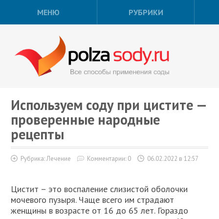
МЕНЮ
РУБРИКИ
Используем соду при цистите —
проверенные народные
рецепты
Рубрика:
Лечение
Комментарии: 0
06.02.2022 в 12:57
Цистит – это воспаление слизистой оболочки
мочевого пузыря. Чаще всего им страдают
женщины в возрасте от 16 до 65 лет. Гораздо