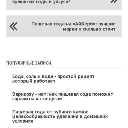
вулкан из соды и уксуса?
Пищевая сода на «АйХерб»: лучшие
марки и сколько стоит
ПОПУЛЯРНЫЕ ЗАПИСИ
Сода, соль и вода - простой рецепт
который работает
Варикозу - нет: как пищевая сода поможет
справиться с недугом
Пищевая сода от зубного камня:
целесообразность удаления в домашних
условиях