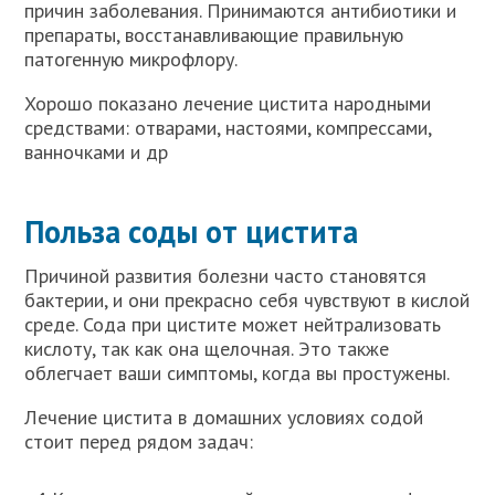
причин заболевания. Принимаются антибиотики и
препараты, восстанавливающие правильную
патогенную микрофлору.
Хорошо показано лечение цистита народными
средствами: отварами, настоями, компрессами,
ванночками и др
Польза соды от цистита
Причиной развития болезни часто становятся
бактерии, и они прекрасно себя чувствуют в кислой
среде. Сода при цистите может нейтрализовать
кислоту, так как она щелочная. Это также
облегчает ваши симптомы, когда вы простужены.
Лечение цистита в домашних условиях содой
стоит перед рядом задач: