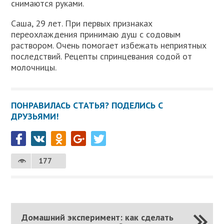
снимаются руками.
Саша, 29 лет. При первых признаках
переохлаждения принимаю душ с содовым
раствором. Очень помогает избежать неприятных
последствий. Рецепты спринцевания содой от
молочницы.
ПОНРАВИЛАСЬ СТАТЬЯ? ПОДЕЛИСЬ С
ДРУЗЬЯМИ!
177
Домашний эксперимент: как сделать