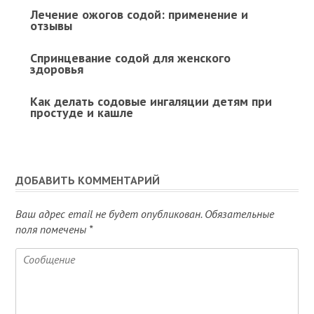
Лечение ожогов содой: применение и
отзывы
Спринцевание содой для женского
здоровья
Как делать содовые ингаляции детям при
простуде и кашле
ДОБАВИТЬ КОММЕНТАРИЙ
Ваш адрес email не будет опубликован.
Обязательные
поля помечены
*