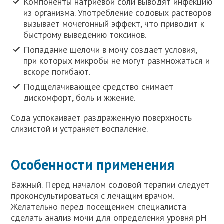
Компоненты натриевой соли выводят инфекцию
из организма. Употребление содовых растворов
вызывает мочегонный эффект, что приводит к
быстрому выведению токсинов.
Попадание щелочи в мочу создает условия,
при которых микробы не могут размножаться и
вскоре погибают.
Подщелачивающее средство снимает
дискомфорт, боль и жжение.
Сода успокаивает раздраженную поверхность
слизистой и устраняет воспаление.
Особенности применения
Важный. Перед началом содовой терапии следует
проконсультироваться с лечащим врачом.
Желательно перед посещением специалиста
сделать анализ мочи для определения уровня рН