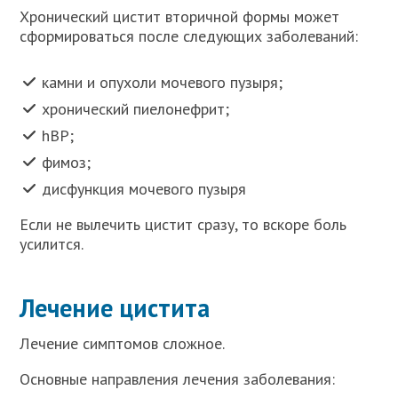
Хронический цистит вторичной формы может
сформироваться после следующих заболеваний:
камни и опухоли мочевого пузыря;
хронический пиелонефрит;
hBP;
фимоз;
дисфункция мочевого пузыря
Если не вылечить цистит сразу, то вскоре боль
усилится.
Лечение цистита
Лечение симптомов сложное.
Основные направления лечения заболевания: