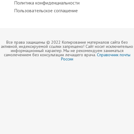
Политика конфиденциальности
Пользовательское соглашение
Все права защищены © 2022 Копирование материалов сайта без
активной, индексируемой ссылки запрещено! Сайт носит исключительно
информационный характер. Мы не рекомендуем заниматься
самолечением без консультации лечащего врача.
Справочник почты
России