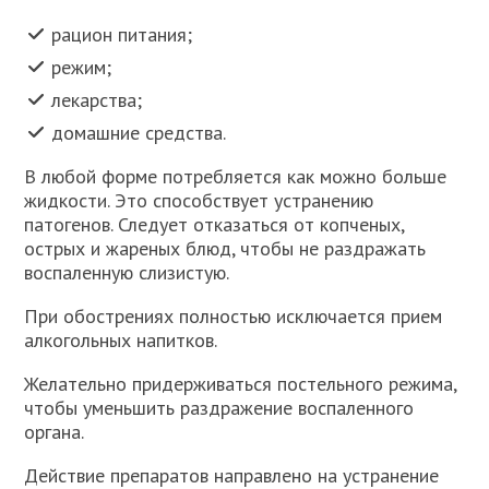
рацион питания;
режим;
лекарства;
домашние средства.
В любой форме потребляется как можно больше
жидкости. Это способствует устранению
патогенов. Следует отказаться от копченых,
острых и жареных блюд, чтобы не раздражать
воспаленную слизистую.
При обострениях полностью исключается прием
алкогольных напитков.
Желательно придерживаться постельного режима,
чтобы уменьшить раздражение воспаленного
органа.
Действие препаратов направлено на устранение