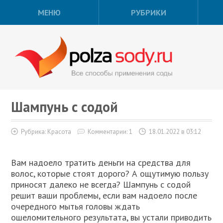
МЕНЮ
РУБРИКИ
Шампунь с содой
Рубрика:
Красота
Комментарии: 1
18.01.2022 в 03:12
Вам надоело тратить деньги на средства для
волос, которые стоят дорого? А ощутимую пользу
приносят далеко не всегда? Шампунь с содой
решит ваши проблемы, если вам надоело после
очередного мытья головы ждать
ошеломительного результата, вы устали приводить