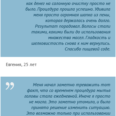
как денег на салонную очистку просто не
было. Процедура прошла успешно. Удивила
меня просто огромная шапка из пены,
которая держалась очень долго.
Результат порадовал. Волосы стали
такими, какими были до использования
множества масел. Гладкость и
шелковистость снова к ним вернулись.
Спасибо пищевой соде.
Евгения, 25 лет
Меня начал заметно тревожить тот
факт, что со временем процедура мытья
головы стала ежедневной. Иначе я просто
не могла. Это заметно утомило, и было
принято решение изменить ситуацию.
Это возможно только при использовании