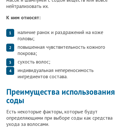
нейтрализовать их.
К ним относят:
наличие ранок и раздражений на коже
головы;
повышенная чувствительность кожного
покрова;
сухость волос;
индивидуальная непереносимость
ингредиентов состава.
Преимущества использования
соды
Есть некоторые факторы, которые будут
определяющими при выборе соды как средства
ухода за волосами.