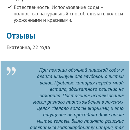
Естественность. Использование соды –
полностью натуральный способ сделать волосы
ухоженными и красивыми.
Отзывы
Екатерина, 22 года
При помощи обычной пищевой соды я
делала шампунь для глубокой очистки
волос. Проблем, которая передо мной
встала, адекватного решения не
находила. Постоянное использование
масел разного происхождения в леченых
целях сделало волосы жирными, и это
ощущение не проходило даже после
мытья головы. Было принято решение
довериться гидрокарбонату натрия, так