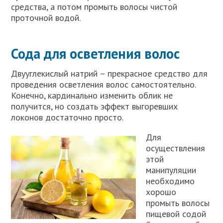
средства, а потом промыть волосы чистой
проточной водой.
Сода для осветления волос
Двууглекислый натрий – прекрасное средство для
проведения осветления волос самостоятельно.
Конечно, кардинально изменить облик не
получится, но создать эффект выгоревших
локонов достаточно просто.
Для
осуществления
этой
манипуляции
необходимо
хорошо
промыть волосы
пищевой содой