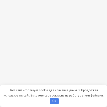
Этот сайт использует cookie для хранения данных. Продолжая
использовать сайт, Вы даете свое согласие на работу с этими файлами.
OK