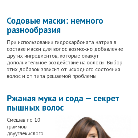
Содовые маски: немного
разнообразия
При использовании гидрокарбоната натрия в
составе маски для волос возможно добавление
других ингредиентов, которые окажут
дополнительное воздействие на волосы. Выбор
этих добавок зависит от исходного состояния
волос и от типа решаемой проблемы.
Ржаная мука и сода — секрет
пышных волос
Смешав по 10
граммов
двууглекислого