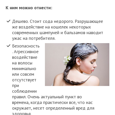
К ним можно отнести:
Дешево. Стоит сода недорого. Разрушающее
же воздействие на кошелек некоторых
современных шампуней и бальзамов наводит
ужас на потребителя.
Безопасность
. Агрессивное
воздействие
на волосы
минимально
или совсем
отсутствует
при
соблюдении
правил. Очень актуальный пункт во
времена,
когда практически все, что нас
окружает, несет определенный вред для
здоровья.