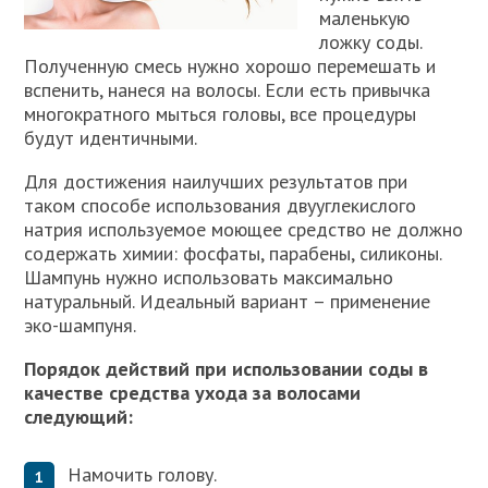
маленькую
ложку соды.
Полученную смесь нужно хорошо перемешать и
вспенить, нанеся на волосы. Если есть привычка
многократного мыться головы, все процедуры
будут идентичными.
Для достижения наилучших результатов при
таком способе использования двууглекислого
натрия используемое моющее средство не должно
содержать химии: фосфаты, парабены, силиконы.
Шампунь нужно использовать максимально
натуральный. Идеальный вариант – применение
эко-шампуня.
Порядок действий при использовании соды в
качестве средства ухода за волосами
следующий:
Намочить голову.