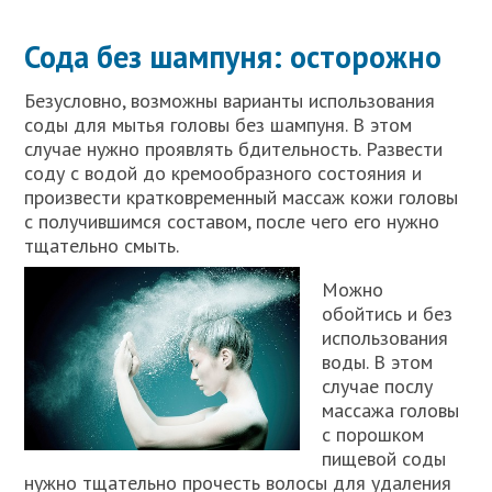
Сода без шампуня: осторожно
Безусловно, возможны варианты использования
соды для мытья головы без шампуня. В этом
случае нужно проявлять бдительность. Развести
соду с водой до кремообразного состояния и
произвести кратковременный массаж кожи головы
с получившимся составом, после чего его нужно
тщательно смыть.
Можно
обойтись и без
использования
воды. В этом
случае послу
массажа головы
с порошком
пищевой соды
нужно тщательно прочесть волосы для удаления