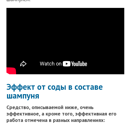
Эффект от соды в составе
шампуня
Средство, описываемой ниже, очень
эффективное, а кроме того, эффективная его
работа отмечена в разных направлениях: