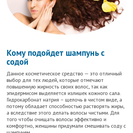
Кому подойдет шампунь с
содой
Данное косметическое средство — это отличный
выбор для тех людей, которые отмечают
повышенную жирность своих волос, так как
эпидермисом выделяется излишек кожного сала.
Гидрокарбонат натрия – щелочь в чистом виде, а
потому обладает способностью растворять жиры,
а вследствие этого делать волосы чистыми. Для
того чтобы очищать волосы эффективно и
комфортно, женщины придумали смешивать соду с
шампунем.