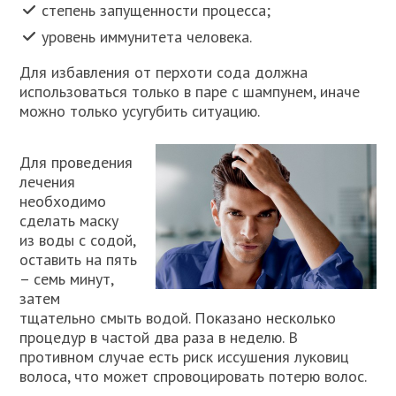
степень запущенности процесса;
уровень иммунитета человека.
Для избавления от перхоти сода должна
использоваться только в паре с шампунем, иначе
можно только усугубить ситуацию.
Для проведения
лечения
необходимо
сделать маску
из воды с содой,
оставить на пять
– семь минут,
затем
тщательно смыть водой. Показано несколько
процедур в частой два раза в неделю. В
противном случае есть риск иссушения луковиц
волоса, что может спровоцировать потерю волос.