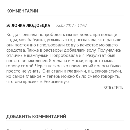
КОММЕНТАРИИ
ЭЛЛОЧКА ЛЮДОЕДКА
28.07.2017 в 12:57
Когда я решила попробовать мытье волос при помощи
соды, моя бабушка, услышав это, рассказала, что раньше
они постоянно использовали соду в качестве моющего
средства. Также в растворы добавляли золу. Получались
отличные шампуньки. Попробовала и я. Результат был
просто великолепен. Я делала и маски, и просто мыла
голову содой. Через несколько применений волосы было
просто не узнать. Они стали и гладкими, и шелковистыми,
но самое главное – теперь можно было смело говорить,
что они красивые. Рекомендую.
ОТВЕТИТЬ
ДОБАВИТЬ КОММЕНТАРИЙ