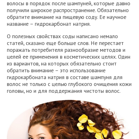
волосы в порядок после шампуней, которые давно
получили широкое распространение. Обязательно
обратите внимание на пищевую соду. Ее научное
название – гидрокарбонат натрия.
О полезных свойствах соды написано немало
статей, сказано еще больше слов. Не перестает
поражать потребителя разнообразие методов и
целей ее применения в косметических целях. Один
из вариантов, на которых обязательно стоит
обратить внимание – это использование
гидрокарбоната натрия в составе шампуня для
волос не только с целью глубокого очищения кожи
головы, но и для поддержания чистоты волос.