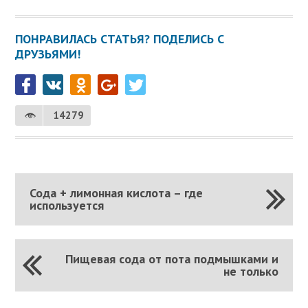
ПОНРАВИЛАСЬ СТАТЬЯ? ПОДЕЛИСЬ С
ДРУЗЬЯМИ!
14279
Сода + лимонная кислота – где
используется
Пищевая сода от пота подмышками и
не только