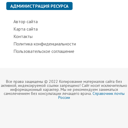
к
АДМИНИСТРАЦИЯ РЕСУРСА
и
Автор сайта
Карта сайта
Контакты
Политика конфиденциальности
Пользовательское соглашение
Все права защищены © 2022 Копирование материалов сайта без
активной, индексируемой ссылки запрещено! Сайт носит исключительно
информационный характер. Мы не рекомендуем заниматься
самолечением без консультации лечащего врача.
Справочник почты
России