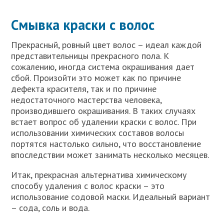
Смывка краски с волос
Прекрасный, ровный цвет волос – идеал каждой
представительницы прекрасного пола. К
сожалению, иногда система окрашивания дает
сбой. Произойти это может как по причине
дефекта красителя, так и по причине
недостаточного мастерства человека,
производившего окрашивания. В таких случаях
встает вопрос об удалении краски с волос. При
использовании химических составов волосы
портятся настолько сильно, что восстановление
впоследствии может занимать несколько месяцев.
Итак, прекрасная альтернатива химическому
способу удаления с волос краски – это
использование содовой маски. Идеальный вариант
– сода, соль и вода.