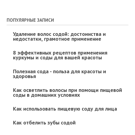
ПОПУЛЯРНЫЕ ЗАПИСИ
Удаление волос содой: достоинства и
недостатки, грамотное применение
8 эффективных рецептов применения
куркумы и соды для вашей красоты
Полезная сода - польза для красоты и
здоровья
Как осветлить волосы при помощи пищевой
соды в домашних условиях
Как использовать пищевую соду для лица
Как отбелить зубы содой