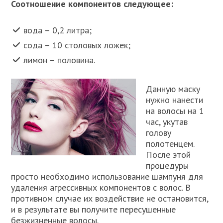
Соотношение компонентов следующее:
вода – 0,2 литра;
сода – 10 столовых ложек;
лимон – половина.
Данную маску
нужно нанести
на волосы на 1
час, укутав
голову
полотенцем.
После этой
процедуры
просто необходимо использование шампуня для
удаления агрессивных компонентов с волос. В
противном случае их воздействие не остановится,
и в результате вы получите пересушенные
безжизненные волосы.