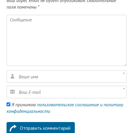
Ваш адрес email не будет опубликован.
Обязательные
поля помечены
*
Я принимаю
пользовательское соглашение
и
политику
конфиденциальности