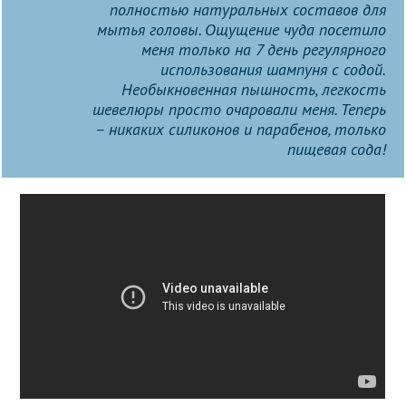
полностью натуральных составов для
мытья головы. Ощущение чуда посетило
меня только на 7 день регулярного
использования шампуня с содой.
Необыкновенная пышность, легкость
шевелюры просто очаровали меня. Теперь
– никаких силиконов и парабенов, только
пищевая сода!