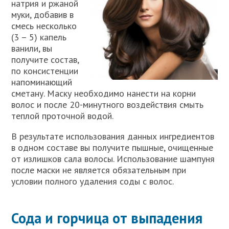
натрия и ржаной
муки, добавив в
смесь несколько
(3 – 5) капель
ванили, вы
получите состав,
по консистенции
напоминающий
сметану. Маску необходимо нанести на корни
волос и после 20-минутного воздействия смыть
теплой проточной водой.
В результате использования данных ингредиентов
в одном составе вы получите пышные, очищенные
от излишков сала волосы. Использование шампуня
после маски не является обязательным при
условии полного удаления соды с волос.
Сода и горчица от выпадения