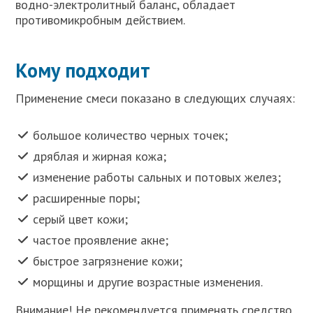
водно-электролитный баланс, обладает
противомикробным действием.
Кому подходит
Применение смеси показано в следующих случаях:
большое количество черных точек;
дряблая и жирная кожа;
изменение работы сальных и потовых желез;
расширенные поры;
серый цвет кожи;
частое проявление акне;
быстрое загрязнение кожи;
морщины и другие возрастные изменения.
Внимание! Не рекомендуется применять средство