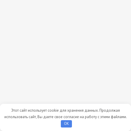
Этот сайт использует cookie для хранения данных. Продолжая
использовать сайт, Вы даете свое согласие на работу с этими файлами.
OK