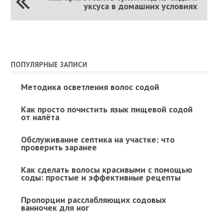
уксуса в домашних условиях
ПОПУЛЯРНЫЕ ЗАПИСИ
Методика осветления волос содой
Как просто почистить язык пищевой содой
от налёта
Обслуживание септика на участке: что
проверить заранее
Как сделать волосы красивыми с помощью
соды: простые и эффективные рецепты
Пропорции расслабляющих содовых
ванночек для ног