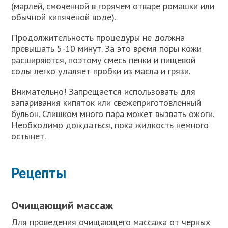
(марлей, смоченной в горячем отваре ромашки или
обычной кипяченой воде).
Продолжительность процедуры не должна
превышать 5-10 минут. За это время поры кожи
расширяются, поэтому смесь пенки и пищевой
соды легко удаляет пробки из масла и грязи.
Внимательно! Запрещается использовать для
запаривания кипяток или свежеприготовленный
бульон. Слишком много пара может вызвать ожоги.
Необходимо дождаться, пока жидкость немного
остынет.
Рецепты
Очищающий массаж
Для проведения очищающего массажа от черных