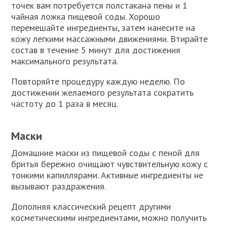
точек вам потребуется полстакана пены и 1
чайная ложка пищевой соды. Хорошо
перемешайте ингредиенты, затем нанесите на
кожу легкими массажными движениями. Втирайте
состав в течение 5 минут для достижения
максимального результата.
Повторяйте процедуру каждую неделю. По
достижении желаемого результата сократить
частоту до 1 раза в месяц.
Маски
Домашние маски из пищевой соды с пеной для
бритья бережно очищают чувствительную кожу с
тонкими капиллярами. Активные ингредиенты не
вызывают раздражения.
Дополняя классический рецепт другими
косметическими ингредиентами, можно получить