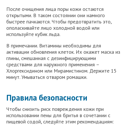
После очищения лица поры кожи остаются
открытыми. В таком состоянии они намного
быстрее пачкаются. Чтобы предотвратить это,
ополаскивайте лицо холодной водой или
используйте кубик льда.
В примечании. Витамины необходимы для
активации обновления клеток. Их окажет маска из
глины, смешанная с дезинфицирующими
средствами для наружного применения –
Хлоргексидином или Мирамистином. Держите 15
минут. Умываться отваром ромашки.
Правила безопасности
Чтобы снизить риск повреждения кожи при
использовании пены для бритья в сочетании с
пищевой содой, следуйте этим рекомендациям: