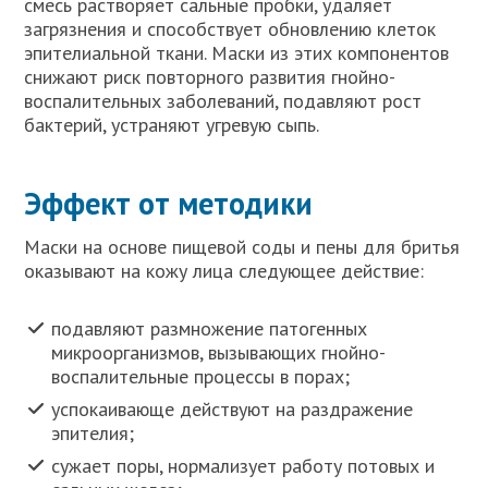
смесь растворяет сальные пробки, удаляет
загрязнения и способствует обновлению клеток
эпителиальной ткани. Маски из этих компонентов
снижают риск повторного развития гнойно-
воспалительных заболеваний, подавляют рост
бактерий, устраняют угревую сыпь.
Эффект от методики
Маски на основе пищевой соды и пены для бритья
оказывают на кожу лица следующее действие:
подавляют размножение патогенных
микроорганизмов, вызывающих гнойно-
воспалительные процессы в порах;
успокаивающе действуют на раздражение
эпителия;
сужает поры, нормализует работу потовых и