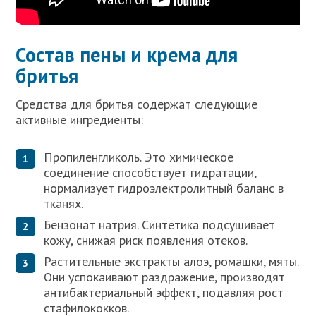
Состав пены и крема для
бритья
Средства для бритья содержат следующие
активные ингредиенты:
Пропиленгликоль. Это химическое
соединение способствует гидратации,
нормализует гидроэлектролитный баланс в
тканях.
Бензонат натрия. Синтетика подсушивает
кожу, снижая риск появления отеков.
Растительные экстракты алоэ, ромашки, мяты.
Они успокаивают раздражение, производят
антибактериальный эффект, подавляя рост
стафилококков.