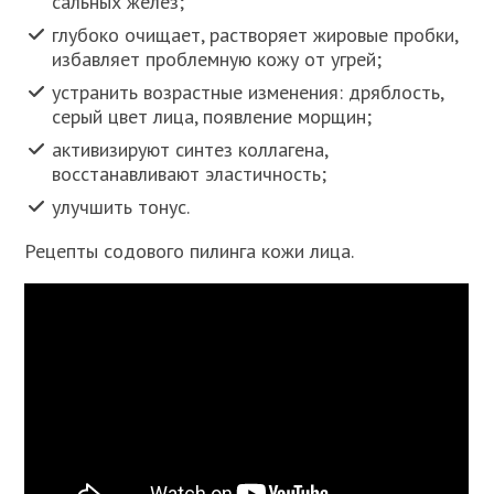
сальных желез;
глубоко очищает, растворяет жировые пробки,
избавляет проблемную кожу от угрей;
устранить возрастные изменения: дряблость,
серый цвет лица, появление морщин;
активизируют синтез коллагена,
восстанавливают эластичность;
улучшить тонус.
Рецепты содового пилинга кожи лица.