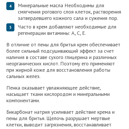
Минеральные масла Необходимы для
смягчения рогового слоя клеток, растворения
затвердевшего кожного сала и сужения пор.
Часто в крем добавляют необходимые для
регенерации витамины: А, С, Е.
В отличие от пены для бритья крем обеспечивает
более сильный подсушивающий эффект за счет
наличия в составе сухого глицерина и различных
неорганических кислот. Поэтому его применяют
при жирной коже для восстановления работы
сальных желез.
Пенка оказывает увлажняющее действие,
насыщает ткани кислородом и минеральными
компонентами.
Бикарбонат натрия усиливает действие крема и
пены для бритья. Щелочь разрушает мертвые
клетки, выводит загрязнения, восстанавливает