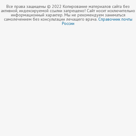
Все права защищены © 2022 Копирование материалов сайта без
активной, индексируемой ссылки запрещено! Сайт носит исключительно
информационный характер. Мы не рекомендуем заниматься
самолечением без консультации лечащего врача.
Справочник почты
России