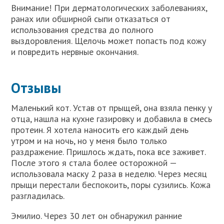
Внимание! При дерматологических заболеваниях,
ранах или обширной сыпи отказаться от
использования средства до полного
выздоровления. Щелочь может попасть под кожу
и повредить нервные окончания.
Отзывы
Маленький кот. Устав от прыщей, она взяла пенку у
отца, нашла на кухне газировку и добавила в смесь
протеин. Я хотела наносить его каждый день
утром и на ночь, но у меня было только
раздражение. Пришлось ждать, пока все заживет.
После этого я стала более осторожной —
использовала маску 2 раза в неделю. Через месяц
прыщи перестали беспокоить, поры сузились. Кожа
разгладилась.
Эмилио. Через 30 лет он обнаружил ранние