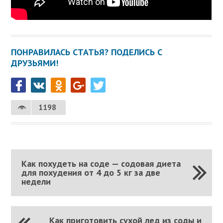
ПОНРАВИЛАСЬ СТАТЬЯ? ПОДЕЛИСЬ С
ДРУЗЬЯМИ!
1198
Как похудеть на соде — содовая диета
для похудения от 4 до 5 кг за две
недели
Как приготовить сухой лед из соды и