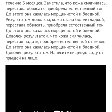
течение 3 месяцев. Заметила, что кожа смягчилась,
перестала обвисать, приобрела естественный тон.
До этого она казалась морщинистой и бледной.
Результатом довольна, кожа стала более гладкой,
перестала обвисать, приобрела естественный тон.
До этого она казалась морщинистой и бледной.
Доволен результатом, что кожа смягчилась,
перестал падать, приобрел естественный оттенок.
До этого она казалась морщинистой и бледной.
Доволен результатом. Нанесите пищевую соду от
прыщей на лицо.