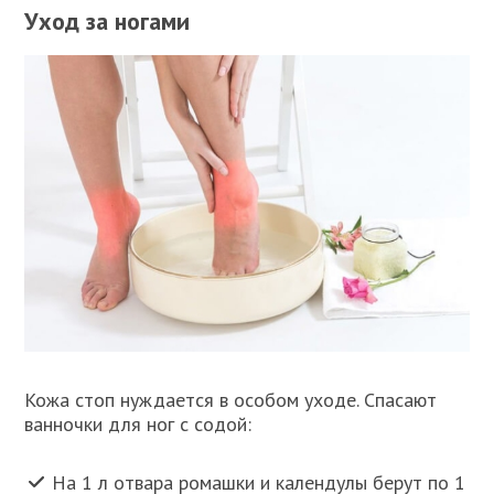
Уход за ногами
Кожа стоп нуждается в особом уходе. Спасают
ванночки для ног с содой:
На 1 л отвара ромашки и календулы берут по 1