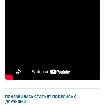
ПОНРАВИЛАСЬ СТАТЬЯ? ПОДЕЛИСЬ С
ДРУЗЬЯМИ!