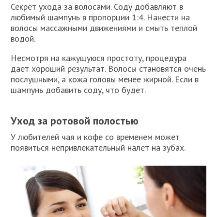
Секрет ухода за волосами. Соду добавляют в
любимый шампунь в пропорции 1:4. Нанести на
волосы массажными движениями и смыть теплой
водой.
Несмотря на кажущуюся простоту, процедура
дает хороший результат. Волосы становятся очень
послушными, а кожа головы менее жирной. Если в
шампунь добавить соду, что будет.
Уход за ротовой полостью
У любителей чая и кофе со временем может
появиться непривлекательный налет на зубах.