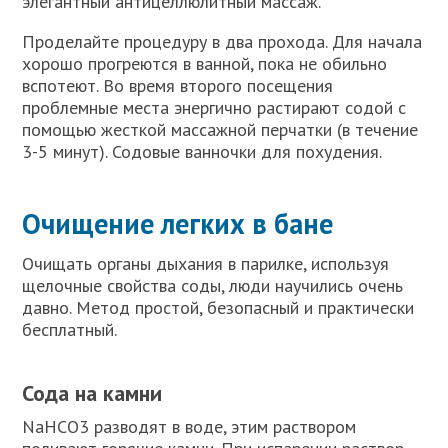
элегантный антицеллюлитный массаж.
Проделайте процедуру в два прохода. Для начала
хорошо прогреются в ванной, пока не обильно
вспотеют. Во время второго посещения
проблемные места энергично растирают содой с
помощью жесткой массажной перчатки (в течение
3-5 минут). Содовые ванночки для похудения.
Очищение легких в бане
Очищать органы дыхания в парилке, используя
щелочные свойства соды, люди научились очень
давно. Метод простой, безопасный и практически
бесплатный.
Сода на камни
NaHCO3 разводят в воде, этим раствором