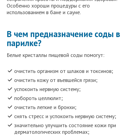
Особенно хороши процедуры с его
использованием в бане и сауне.
В чем предназначение соды в
парилке?
Белые кристаллы пищевой соды помогут:
очистить организм от шлаков и токсинов;
очистить кожу от въевшейся грязи;
успокоить нервную систему;
побороть целлюлит;
очистить легкие и бронхи;
снять стресс и успокоить нервную систему;
значительно улучшить состояние кожи при
дерматологических проблемах;