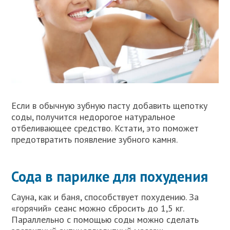
Если в обычную зубную пасту добавить щепотку
соды, получится недорогое натуральное
отбеливающее средство. Кстати, это поможет
предотвратить появление зубного камня.
Сода в парилке для похудения
Сауна, как и баня, способствует похудению. За
«горячий» сеанс можно сбросить до 1,5 кг.
Параллельно с помощью соды можно сделать