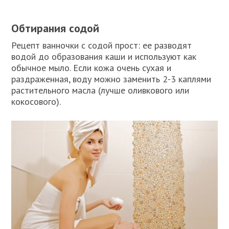
Обтирания содой
Рецепт ванночки с содой прост: ее разводят
водой до образования каши и используют как
обычное мыло. Если кожа очень сухая и
раздраженная, воду можно заменить 2-3 каплями
растительного масла (лучше оливкового или
кокосового).