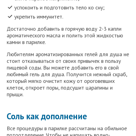
успокоить и подготовить тело ко сну;
укрепить иммунитет.
Достаточно добавить в горячую воду 2-3 капли
ароматического масла и полить этой жидкостью
камни в парилке.
Любителям ароматизированных гелей для душа не
стоит отказываться от своих привычек в пользу
пищевой соды. Вы можете добавить его в свой
любимый гель для душа. Получится нежный скраб,
который мягко очистит кожу от ороговевших
клеток, откроет поры, подсушит царапины и
прыщи.
Соль как дополнение
Все процедуры в парилке рассчитаны на обильное
потоотделение. Чтобы не нарушать водно-