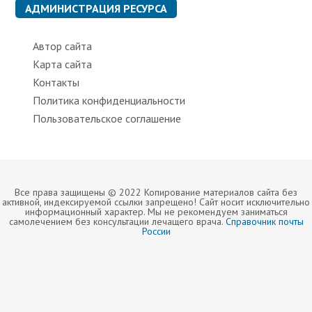
к
АДМИНИСТРАЦИЯ РЕСУРСА
и
Автор сайта
Карта сайта
Контакты
Политика конфиденциальности
Пользовательское соглашение
Все права защищены © 2022 Копирование материалов сайта без
активной, индексируемой ссылки запрещено! Сайт носит исключительно
информационный характер. Мы не рекомендуем заниматься
самолечением без консультации лечащего врача.
Справочник почты
России