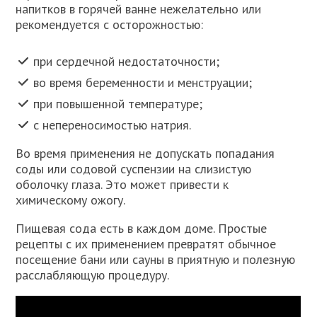
напитков в горячей ванне нежелательно или
рекомендуется с осторожностью:
при сердечной недостаточности;
во время беременности и менструации;
при повышенной температуре;
с непереносимостью натрия.
Во время применения не допускать попадания
соды или содовой суспензии на слизистую
оболочку глаза. Это может привести к
химическому ожогу.
Пищевая сода есть в каждом доме. Простые
рецепты с их применением превратят обычное
посещение бани или сауны в приятную и полезную
расслабляющую процедуру.