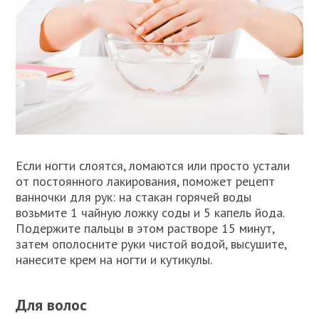
Если ногти слоятся, ломаются или просто устали
от постоянного лакирования, поможет рецепт
ванночки для рук: на стакан горячей воды
возьмите 1 чайную ложку соды и 5 капель йода.
Подержите пальцы в этом растворе 15 минут,
затем ополосните руки чистой водой, высушите,
нанесите крем на ногти и кутикулы.
Для волос