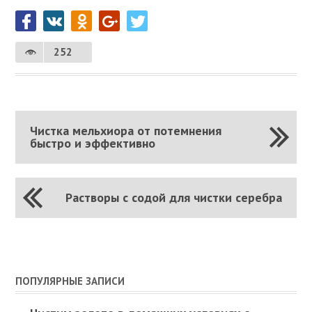
252
Чистка мельхиора от потемнения
быстро и эффективно
Растворы с содой для чистки серебра
ПОПУЛЯРНЫЕ ЗАПИСИ