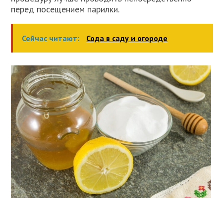
перед посещением парилки.
Сейчас читают:
Сода в саду и огороде