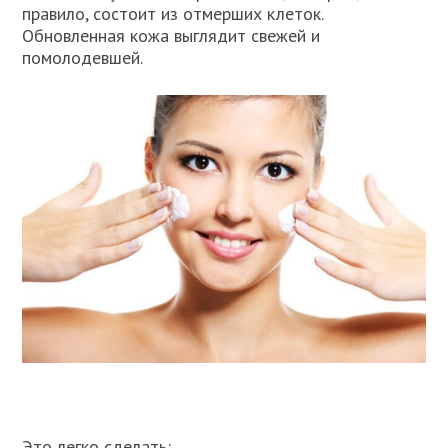
правило, состоит из отмерших клеток.
Обновленная кожа выглядит свежей и
помолодевшей.
Это легко сделать: