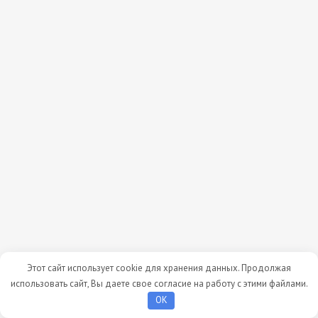
Этот сайт использует cookie для хранения данных. Продолжая
использовать сайт, Вы даете свое согласие на работу с этими файлами.
OK