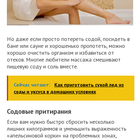
Но даже если просто потереть содой, посидеть в
бане или сауне и хорошенько пропотеть, можно
хорошо очистить организм и избавиться от
отеков. Многие любители массажа смешивают
пищевую соду и соль вместе.
Сейчас читают:
Как приготовить сухой лед из
соды и уксуса в домашних условиях
Содовые притирания
Если вам нужно быстро сбросить несколько
лишних килограммов и уменьшить выраженность
«апельсиновой корки» на проблемных зонах,