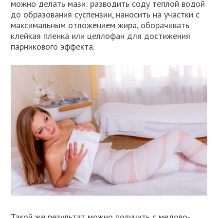
можно делать мази: разводить соду теплой водой
до образования суспензии, наносить на участки с
максимальным отложением жира, оборачивать
клейкая пленка или целлофан для достижения
парникового эффекта.
Такой же результат можно получить с медово-