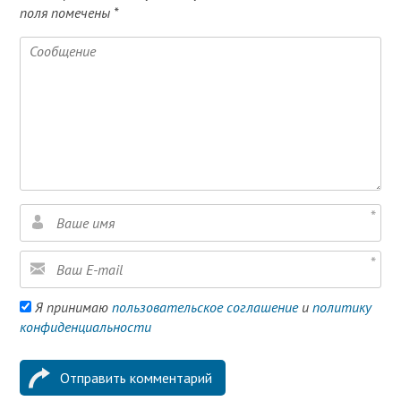
поля помечены
*
Я принимаю
пользовательское соглашение
и
политику
конфиденциальности