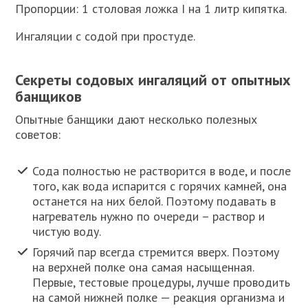
Пропорции: 1 столовая ложка I на 1 литр кипятка.
Ингаляции с содой при простуде.
Секреты содовых ингаляций от опытных
банщиков
Опытные банщики дают несколько полезных
советов:
Сода полностью не растворится в воде, и после
того, как вода испарится с горячих камней, она
останется на них белой. Поэтому подавать в
нагреватель нужно по очереди – раствор и
чистую воду.
Горячий пар всегда стремится вверх. Поэтому
на верхней полке она самая насыщенная.
Первые, тестовые процедуры, лучше проводить
на самой нижней полке — реакция организма и