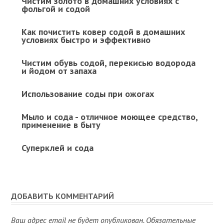
Чистим золото в домашних условиях с
фольгой и содой
Как почистить ковер содой в домашних
условиях быстро и эффективно
Чистим обувь содой, перекисью водорода
и йодом от запаха
Использование соды при ожогах
Мыло и сода - отличное моющее средство,
применение в быту
Суперклей и сода
ДОБАВИТЬ КОММЕНТАРИЙ
Ваш адрес email не будет опубликован.
Обязательные