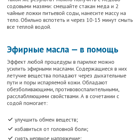
содовыми мазями: смешайте стакан меда и 2
чайные ложки питьевой соды, нанесите массу на
тело. Обильно вспотеть и через 10-15 минут смыть
все теплой водой.
Эфирные масла — в помощь
Эффект любой процедуры в парилке можно
усилить эфирными маслами. Содержащиеся в них
летучие вещества попадают через дыхательные
пути и поры испаряемой кожи. Обладают
обезболивающими, противовоспалительными,
расслабляющими свойствами. А в сочетании с
содой помогает:
улучшить обмен веществ;
избавиться от головной боли;
снять нервное напряжение;