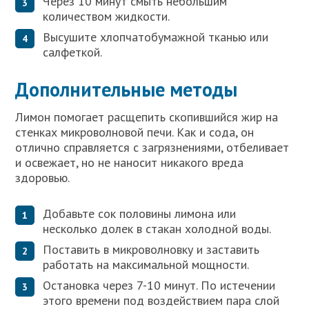
Через 10 минут смыть небольшим
количеством жидкости.
Высушите хлопчатобумажной тканью или
салфеткой.
Дополнительные методы
Лимон помогает расщепить скопившийся жир на
стенках микроволновой печи. Как и сода, он
отлично справляется с загрязнениями, отбеливает
и освежает, но не наносит никакого вреда
здоровью.
Добавьте сок половины лимона или
несколько долек в стакан холодной воды.
Поставить в микроволновку и заставить
работать на максимальной мощности.
Остановка через 7-10 минут. По истечении
этого времени под воздействием пара слой