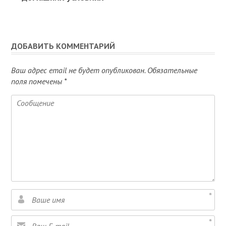
ДОБАВИТЬ КОММЕНТАРИЙ
Ваш адрес email не будет опубликован.
Обязательные
поля помечены
*