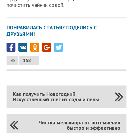
почистить чайник содой.
ПОНРАВИЛАСЬ СТАТЬЯ? ПОДЕЛИСЬ С
ДРУЗЬЯМИ!
158
Как получить Новогодний
Искусственный снег из соды и пены
Чистка мельхиора от потемнения
быстро и эффективно