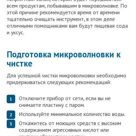
всем продуктам, побывавшим в микроволновке. По
этой причине рекомендуется время от времени
тщательно очищать инструмент, в этом деле
отличными помощниками вам будут пищевая сода
и уксус.
Подготовка микроволновки к
чистке
Для успешной чистки микроволновки необходимо
придерживаться следующих рекомендаций:
Отключите прибор от сети, если вы не
снимаете пластину с паром.
Используйте минимальное количество воды.
Откажитесь от моющих средств с высоким
содержанием агрессивных кислот или