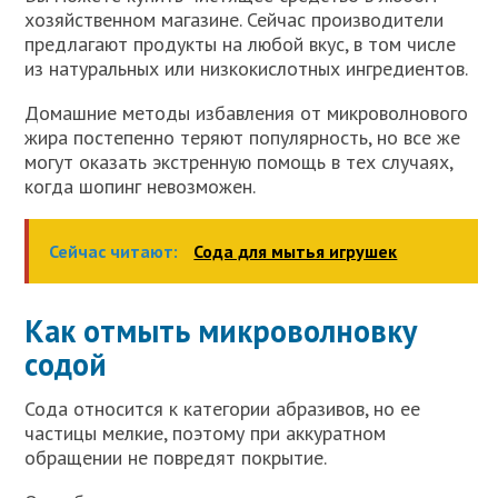
хозяйственном магазине. Сейчас производители
предлагают продукты на любой вкус, в том числе
из натуральных или низкокислотных ингредиентов.
Домашние методы избавления от микроволнового
жира постепенно теряют популярность, но все же
могут оказать экстренную помощь в тех случаях,
когда шопинг невозможен.
Сейчас читают:
Сода для мытья игрушек
Как отмыть микроволновку
содой
Сода относится к категории абразивов, но ее
частицы мелкие, поэтому при аккуратном
обращении не повредят покрытие.