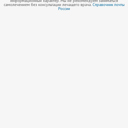
информационный характер. Мы не рекомендуем заниматься
самолечением без консультации лечащего врача.
Справочник почты
России