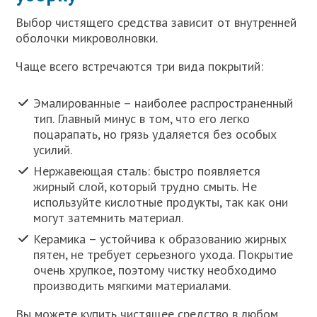
Выбор чистящего средства зависит от внутренней
оболочки микроволновки.
Чаще всего встречаются три вида покрытий:
Эмалированные – наиболее распространенный
тип. Главный минус в том, что его легко
поцарапать, но грязь удаляется без особых
усилий.
Нержавеющая сталь: быстро появляется
жирный слой, который трудно смыть. Не
используйте кислотные продукты, так как они
могут затемнить материал.
Керамика – устойчива к образованию жирных
пятен, не требует серьезного ухода. Покрытие
очень хрупкое, поэтому чистку необходимо
производить мягкими материалами.
Вы можете купить чистящее средство в любом