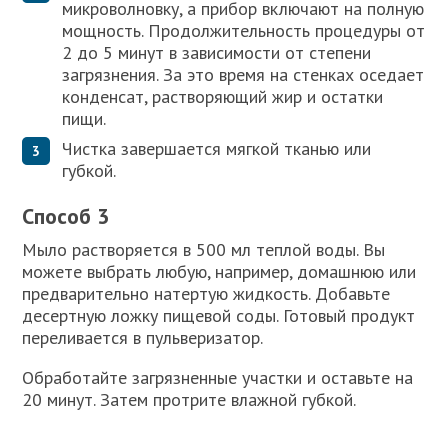
микроволновку, а прибор включают на полную
мощность. Продолжительность процедуры от
2 до 5 минут в зависимости от степени
загрязнения. За это время на стенках оседает
конденсат, растворяющий жир и остатки
пищи.
Чистка завершается мягкой тканью или
губкой.
Способ 3
Мыло растворяется в 500 мл теплой воды. Вы
можете выбрать любую, например, домашнюю или
предварительно натертую жидкость. Добавьте
десертную ложку пищевой соды. Готовый продукт
переливается в пульверизатор.
Обработайте загрязненные участки и оставьте на
20 минут. Затем протрите влажной губкой.