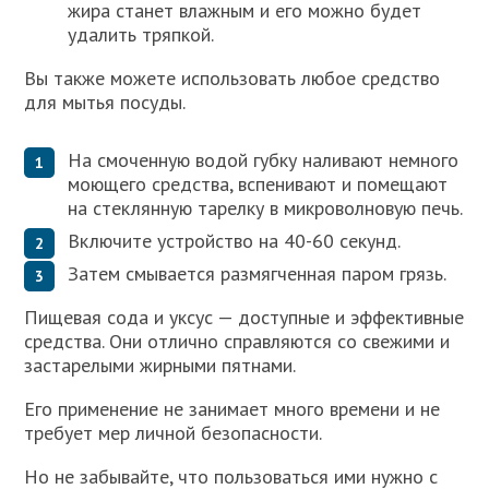
жира станет влажным и его можно будет
удалить тряпкой.
Вы также можете использовать любое средство
для мытья посуды.
На смоченную водой губку наливают немного
моющего средства, вспенивают и помещают
на стеклянную тарелку в микроволновую печь.
Включите устройство на 40-60 секунд.
Затем смывается размягченная паром грязь.
Пищевая сода и уксус — доступные и эффективные
средства. Они отлично справляются со свежими и
застарелыми жирными пятнами.
Его применение не занимает много времени и не
требует мер личной безопасности.
Но не забывайте, что пользоваться ими нужно с