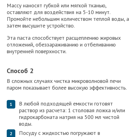
Массу наносят губкой или мягкой тканью,
оставляют для воздействия на 5-10 минут.
Промойте небольшим количеством теплой воды, а
затем высушите устройство.
Эта паста способствует расщеплению жировых
отложений, обеззараживанию и отбеливанию
внутренней поверхности.
Способ 2
В сложных случаях чистка микроволновой печи
паром показывает более высокую эффективность.
В любой подходящей емкости готовят
раствор из расчета: 1 столовая ложка и/или
гидрокарбоната натрия на 500 мл чистой
воды.
Посуду с жидкостью погружают в