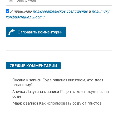
Я принимаю
пользовательское соглашение
и
политику
конфиденциальности
СВЕЖИЕ КОММЕНТАРИИ
Оксана
к записи
Сода гашеная кипятком, что дает
организму?
Анечка Лазутина
к записи
Рецепты для похудения на
соде
Марк
к записи
Как использовать соду от глистов