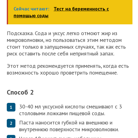
Сейчас читают:
Тест на беременность с
помощью соды
Подсказка. Сода и уксус легко отмоют жир из
микроволновки, но пользоваться этим методом
стоит только в запущенных случаях, так как есть
риск оставить после себя неприятный запах.
Этот метод рекомендуется применять, когда есть
возможность хорошо проветрить помещение.
Способ 2
30-40 мл уксусной кислоты смешивают с 3
столовыми ложками пищевой соды.
Паста наносится губкой на внешнюю и
внутреннюю поверхности микроволновки.