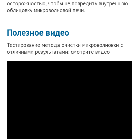
осторожностью, чтобы не повредить внутреннюю
облицовку микроволновой печи.
Полезное видео
Тестирование метода очистки микроволновки с
отличными результатами: смотрите видео