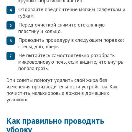
крупных абразивных частиц.
Отдавайте предпочтение мягким салфеткам и
губкам.
Перед очисткой снимите стеклянную
пластину и кольцо.
Проводить процедуру в следующем порядке:
стены, дно, дверь.
Не пытайтесь самостоятельно разобрать
микроволновую печь, если видите, что внутрь
попала грязь.
Эти советы помогут удалить слой жира без
изменения производительности устройства. Как
почистить мельхиоровые ложки в домашних
условиях.
Как правильно проводить
уборку