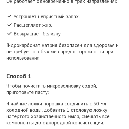
Он работает одновременно в трех направлениях:
Устраняет неприятный запах.
Расщепляет жир.
Возвращает белизну.
Гидрокарбонат натрия безопасен для здоровья и
не требует особых мер предосторожности при
использовании.
Способ 1
Чтобы почистить микроволновку содой,
приготовьте пасту:
4 чайные ложки порошка соединить с 50 мл
холодной воды, добавить 1 столовую ложку
натертого хозяйственного мыла, смешать все
компоненты до однородной консистенции.