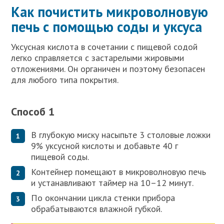
Как почистить микроволновую
печь с помощью соды и уксуса
Уксусная кислота в сочетании с пищевой содой
легко справляется с застарелыми жировыми
отложениями. Он органичен и поэтому безопасен
для любого типа покрытия.
Способ 1
В глубокую миску насыпьте 3 столовые ложки
9% уксусной кислоты и добавьте 40 г
пищевой соды.
Контейнер помещают в микроволновую печь
и устанавливают таймер на 10–12 минут.
По окончании цикла стенки прибора
обрабатываются влажной губкой.