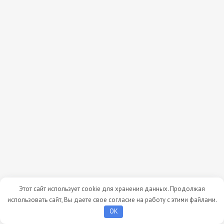
Этот сайт использует cookie для хранения данных. Продолжая
использовать сайт, Вы даете свое согласие на работу с этими файлами.
OK