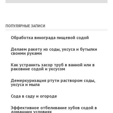
ПОПУЛЯРНЫЕ ЗАПИСИ
Обработка винограда пищевой содой
Делаем ракету из соды, уксуса и бутылки
своими руками
Как устранить засор труб в ванной или в
раковине содой и уксусом
Демеркуризация ртути раствором соды,
уксуса и мыла
Сода в саду и огороде
Эффективное отбеливание зубов содой в
домашних условиях