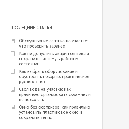
ПОСЛЕДНИЕ СТАТЬИ
Обслуживание септика на участке:
что проверить заранее
Как не допустить аварии септика и
сохранить систему в рабочем
состоянии
Как выбрать оборудование и
обустроить пекарню: практическое
руководство
Своя вода на участке: как
правильно организовать скважину и
не пожалеть
Окно без сюрпризов: как правильно
установить пластиковое окно и
сохранить тепло