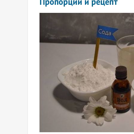
Пропорции и рецепт