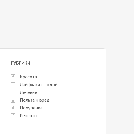
РУБРИКИ
Красота
Лайфхаки с содой
Лечение
Польза и вред
Похудение
Рецепты