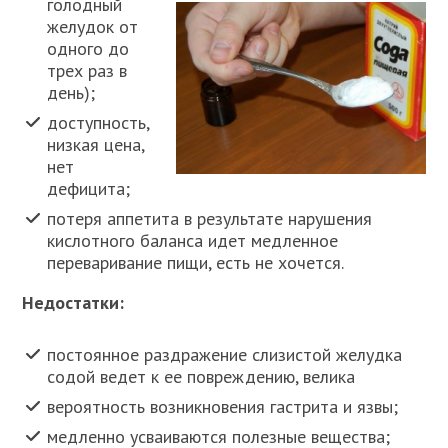
голодный
желудок от
одного до
трех раз в
день);
доступность,
низкая цена,
нет
дефицита;
потеря аппетита в результате нарушения
кислотного баланса идет медленное
переваривание пищи, есть не хочется.
Недостатки:
постоянное раздражение слизистой желудка
содой ведет к ее повреждению, велика
вероятность возникновения гастрита и язвы;
медленно усваиваются полезные вещества;