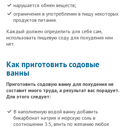
нарушается обмен веществ;
ограничения в употреблении в пищу некоторых
продуктов питания.
Каждый должен определить для себя сам,
использовать пищевую соду для похудения или
нет.
Как приготовить содовые
ванны
Приготовить содовую ванну для похудения не
составит много труда, а результат вас порадует.
Для этого следует:
В наполненную водой ванну добавить
бикарбонат натрия и морскую соль в
соотношении 3:5,
влить по желанию любое