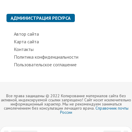
р
и
к
АДМИНИСТРАЦИЯ РЕСУРСА
и
Автор сайта
Карта сайта
Контакты
Политика конфиденциальности
Пользовательское соглашение
Все права защищены © 2022 Копирование материалов сайта без
активной, индексируемой ссылки запрещено! Сайт носит исключительно
информационный характер. Мы не рекомендуем заниматься
самолечением без консультации лечащего врача.
Справочник почты
России