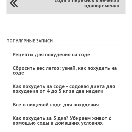
Сода и перекись в лечении
одновременно
ПОПУЛЯРНЫЕ ЗАПИСИ
Рецепты для похудения на соде
Сбросить вес легко: узнай, как похудеть на
соде
Как похудеть на соде - содовая диета для
похудения от 4 до 5 кг за две недели
Все о пищевой соде для похудения
Как похудеть за 3 дня? Убираем живот с
помощью соды в домашних условиях