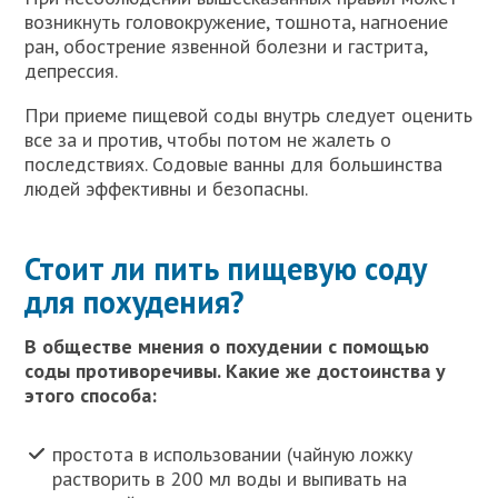
возникнуть головокружение, тошнота, нагноение
ран, обострение язвенной болезни и гастрита,
депрессия.
При приеме пищевой соды внутрь следует оценить
все за и против, чтобы потом не жалеть о
последствиях. Содовые ванны для большинства
людей эффективны и безопасны.
Стоит ли пить пищевую соду
для похудения?
В обществе мнения о похудении с помощью
соды противоречивы. Какие же достоинства у
этого способа:
простота в использовании (чайную ложку
растворить в 200 мл воды и выпивать на