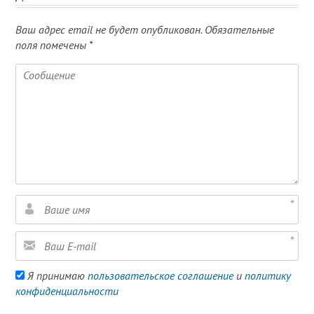
Ваш адрес email не будет опубликован.
Обязательные
поля помечены
*
Я принимаю
пользовательское соглашение
и
политику
конфиденциальности