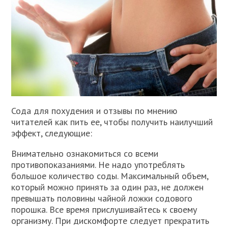
Сода для похудения и отзывы по мнению
читателей как пить ее, чтобы получить наилучший
эффект, следующие:
Внимательно ознакомиться со всеми
противопоказаниями. Не надо употреблять
большое количество соды. Максимальный объем,
который можно принять за один раз, не должен
превышать половины чайной ложки содового
порошка. Все время прислушивайтесь к своему
организму. При дискомфорте следует прекратить