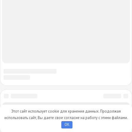
Этот сайт использует cookie для хранения данных. Продолжая
использовать сайт, Вы даете свое согласие на работу с этими файлами.
OK