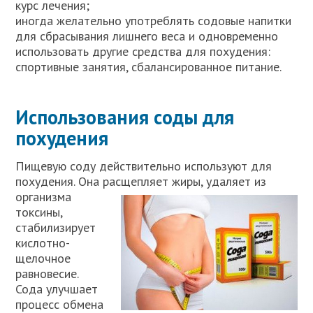
курс лечения;
иногда желательно употреблять содовые напитки
для сбрасывания лишнего веса и одновременно
использовать другие средства для похудения:
спортивные занятия, сбалансированное питание.
Использования соды для
похудения
Пищевую соду действительно используют для
похудения. Она расщепляет жиры, удаляет из
организма
токсины,
стабилизирует
кислотно-
щелочное
равновесие.
Сода улучшает
процесс обмена