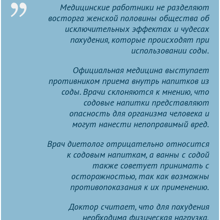
Медицинские работники не разделяют
восторга женской половины общества об
исключительных эффектах и чудесах
похудения, которые происходят при
использовании соды.
Официальная медицина выступает
противником приема внутрь напитков из
соды. Врачи склоняются к мнению, что
содовые напитки представляют
опасность для организма человека и
могут нанести непоправимый вред.
Врач диетолог отрицательно относится
к содовым напиткам, а ванны с содой
также советует принимать с
осторожностью, так как возможны
противопоказания к их применению.
Доктор считает, что для похудения
необходима физическая нагрузка,