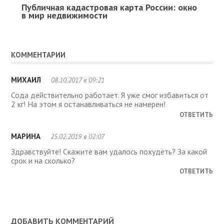
Публичная кадастровая карта России: окно
в мир недвижимости
КОММЕНТАРИИ
МИХАИЛ
08.10.2017 в 09:21
Сода действительно работает. Я уже смог избавиться от
2 кг! На этом я останавливаться не намерен!
ОТВЕТИТЬ
МАРИНА
25.02.2019 в 02:07
Здравствуйте! Скажите вам удалось похудеть? За какой
срок и на сколько?
ОТВЕТИТЬ
ДОБАВИТЬ КОММЕНТАРИЙ