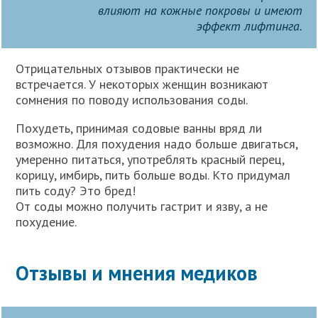
влияют на кожные покровы и имеют
эффект лифтинга.
Отрицательных отзывов практически не
встречается. У некоторых женщин возникают
сомнения по поводу использования соды.
Похудеть, принимая содовые ванны вряд ли
возможно. Для похудения надо больше двигаться,
умеренно питаться, употреблять красный перец,
корицу, имбирь, пить больше воды. Кто придумал
пить соду? Это бред!
От соды можно получить гастрит и язву, а не
похудение.
Отзывы и мнения медиков