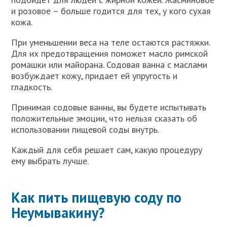
и розовое – больше годится для тех, у кого сухая
кожа.
При уменьшении веса на теле остаются растяжки.
Для их предотвращения поможет масло римской
ромашки или майорана. Содовая ванна с маслами
возбуждает кожу, придает ей упругость и
гладкость.
Принимая содовые ванны, вы будете испытывать
положительные эмоции, что нельзя сказать об
использовании пищевой соды внутрь.
Каждый для себя решает сам, какую процедуру
ему выбрать лучше.
Как пить пищевую соду по
Неумывакину?