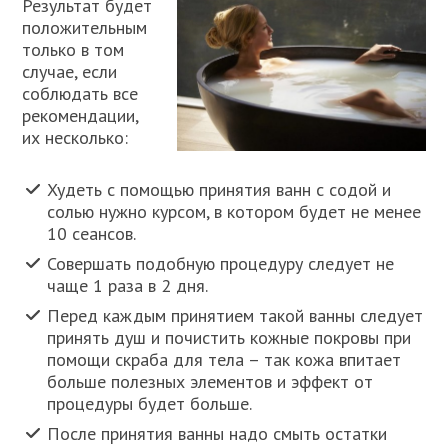
Результат будет
положительным
только в том
случае, если
соблюдать все
рекомендации,
их несколько:
Худеть с помощью принятия ванн с содой и
солью нужно курсом, в котором будет не менее
10 сеансов.
Совершать подобную процедуру следует не
чаще 1 раза в 2 дня.
Перед каждым принятием такой ванны следует
принять душ и почистить кожные покровы при
помощи скраба для тела – так кожа впитает
больше полезных элементов и эффект от
процедуры будет больше.
После принятия ванны надо смыть остатки