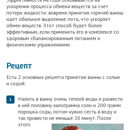
ускорении процесса обмена веществ за счет
потери жидкости: вовремя принятия горячей ванны
идет обильное выделение пота, что ускоряет
обмен веществ. Этот способ будет более
эффективным, если применять его в комплексе со
здоровым сбалансированным питанием и
физическими упражнениями.
Рецепт
Есть 2 основных рецепта принятия ванны с солью
и содой:
Налить в ванну очень теплой воды и развести
в ней половину килограмма соли и 200 грамм
порошка соды, потом нужно сесть в воду и
так провести не меньше 20 минут. После
этого