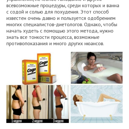
всевозможные процедуры, среди которых и ванна
с содой и солью для похудения. Этот способ
известен очень давно и пользуется одобрением
многих специалистов-диетологов. Однако, чтобы
начать худеть с помощью этого метода, нужно
знать все тонкости процесса, возможные
противопоказания и много других нюансов.