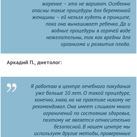
жареное – это не вариант. Особенно
опасны такие процедуры для беременной
женщины – ей нельзя худеть в принципе,
пока она вынашивает ребенка. Да и
водные процедуры в горячей воде
нежелательны, так как вредны для
организма и развития плода.
Аркадий П., диетолог:
Я работаю в центре лечебного похудания
уже больше 10 лет. О такой процедуре,
конечно, знаю, но на практике никому не
рекомендовал. Она имеет слишком много
ограничений по состоянию здоровья,
поэтому не является относительно
безопасной. В нашем центре мы
используем другие методы, проверенные