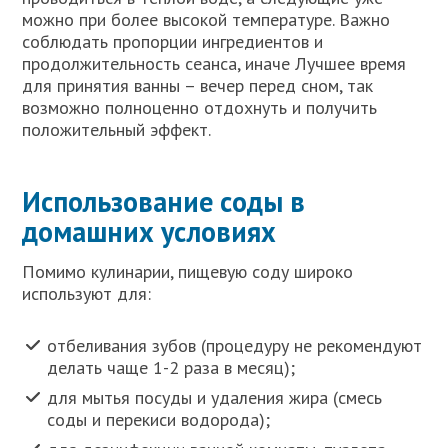
можно при более высокой температуре. Важно
соблюдать пропорции ингредиентов и
продолжительность сеанса, иначе Лучшее время
для принятия ванны – вечер перед сном, так
возможно полноценно отдохнуть и получить
положительный эффект.
Использование соды в
домашних условиях
Помимо кулинарии, пищевую соду широко
используют для:
отбеливания зубов (процедуру не рекомендуют
делать чаще 1-2 раза в месяц);
для мытья посуды и удаления жира (смесь
соды и перекиси водорода);