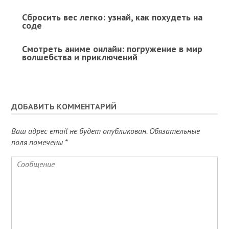
Сбросить вес легко: узнай, как похудеть на
соде
Смотреть аниме онлайн: погружение в мир
волшебства и приключений
ДОБАВИТЬ КОММЕНТАРИЙ
Ваш адрес email не будет опубликован.
Обязательные
поля помечены
*