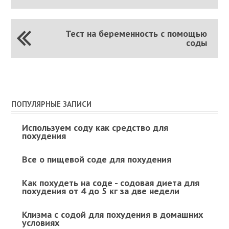
Тест на беременность с помощью
соды
ПОПУЛЯРНЫЕ ЗАПИСИ
Используем соду как средство для
похудения
Все о пищевой соде для похудения
Как похудеть на соде - содовая диета для
похудения от 4 до 5 кг за две недели
Клизма с содой для похудения в домашних
условиях