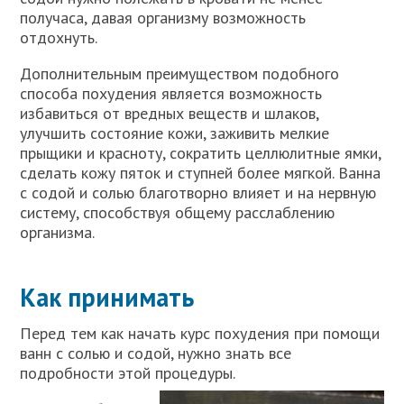
получаса, давая организму возможность
отдохнуть.
Дополнительным преимуществом подобного
способа похудения является возможность
избавиться от вредных веществ и шлаков,
улучшить состояние кожи, заживить мелкие
прыщики и красноту, сократить целлюлитные ямки,
сделать кожу пяток и ступней более мягкой. Ванна
с содой и солью благотворно влияет и на нервную
систему, способствуя общему расслаблению
организма.
Как принимать
Перед тем как начать курс похудения при помощи
ванн с солью и содой, нужно знать все
подробности этой процедуры.