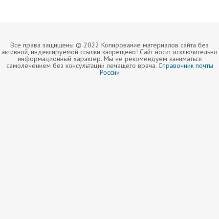
Все права защищены © 2022 Копирование материалов сайта без
активной, индексируемой ссылки запрещено! Сайт носит исключительно
информационный характер. Мы не рекомендуем заниматься
самолечением без консультации лечащего врача.
Справочник почты
России