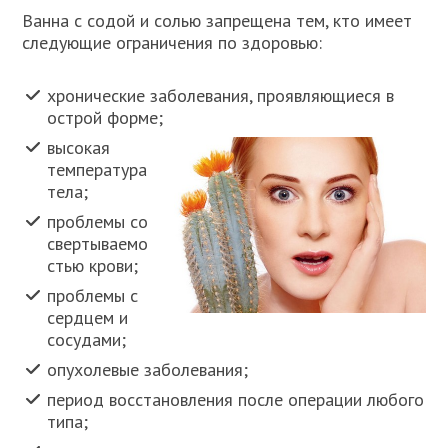
Ванна с содой и солью запрещена тем, кто имеет
следующие ограничения по здоровью:
хронические заболевания, проявляющиеся в
острой форме;
высокая
температура
тела;
проблемы со
свертываемо
стью крови;
проблемы с
сердцем и
сосудами;
опухолевые заболевания;
период восстановления после операции любого
типа;