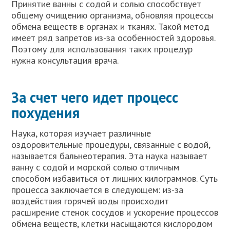
Принятие ванны с содой и солью способствует
общему очищению организма, обновляя процессы
обмена веществ в органах и тканях. Такой метод
имеет ряд запретов из-за особенностей здоровья.
Поэтому для использования таких процедур
нужна консультация врача.
За счет чего идет процесс
похудения
Наука, которая изучает различные
оздоровительные процедуры, связанные с водой,
называется бальнеотерапия. Эта наука называет
ванну с содой и морской солью отличным
способом избавиться от лишних килограммов. Суть
процесса заключается в следующем: из-за
воздействия горячей воды происходит
расширение стенок сосудов и ускорение процессов
обмена веществ, клетки насыщаются кислородом