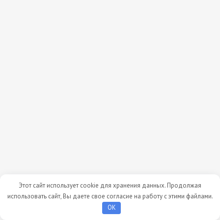
Этот сайт использует cookie для хранения данных. Продолжая
использовать сайт, Вы даете свое согласие на работу с этими файлами.
OK