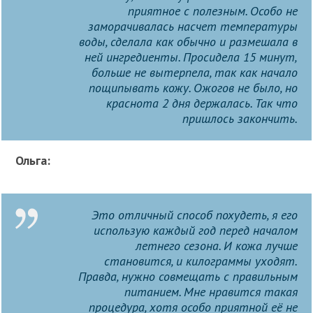
приятное с полезным. Особо не
заморачивалась насчет температуры
воды, сделала как обычно и размешала в
ней ингредиенты. Просидела 15 минут,
больше не вытерпела, так как начало
пощипывать кожу. Ожогов не было, но
краснота 2 дня держалась. Так что
пришлось закончить.
Ольга:
Это отличный способ похудеть, я его
использую каждый год перед началом
летнего сезона. И кожа лучше
становится, и килограммы уходят.
Правда, нужно совмещать с правильным
питанием. Мне нравится такая
процедура, хотя особо приятной её не