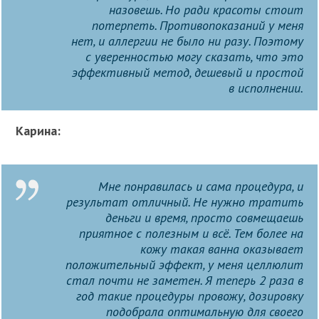
назовешь. Но ради красоты стоит
потерпеть. Противопоказаний у меня
нет, и аллергии не было ни разу. Поэтому
с уверенностью могу сказать, что это
эффективный метод, дешевый и простой
в исполнении.
Карина:
Мне понравилась и сама процедура, и
результат отличный. Не нужно тратить
деньги и время, просто совмещаешь
приятное с полезным и всё. Тем более на
кожу такая ванна оказывает
положительный эффект, у меня целлюлит
стал почти не заметен. Я теперь 2 раза в
год такие процедуры провожу, дозировку
подобрала оптимальную для своего