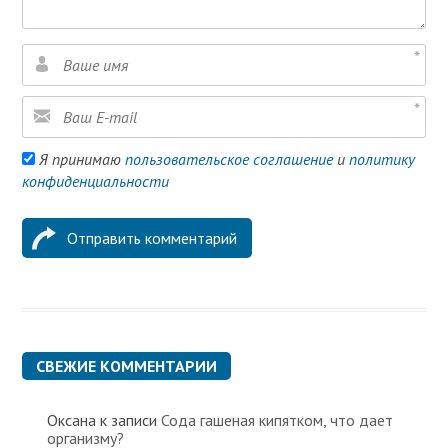
Я принимаю
пользовательское соглашение
и
политику
конфиденциальности
СВЕЖИЕ КОММЕНТАРИИ
Оксана
к записи
Сода гашеная кипятком, что дает
организму?