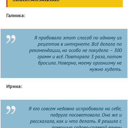
Галинка:
Я пробовала этот способ по одному из
рецептов в интернете. Всё делала по
рекомендации, но особо не похудела – 300
грамм и всё. Повторяла 3 раза, потом
бросила. Наверно, моему организму не
нужно худеть.
Ирина:
Я его совсем недавно испробовала на себе,
подруга посоветовала. Она же и
рассказала, как и что делать. Я решила с
помощью содово-солевой ванны