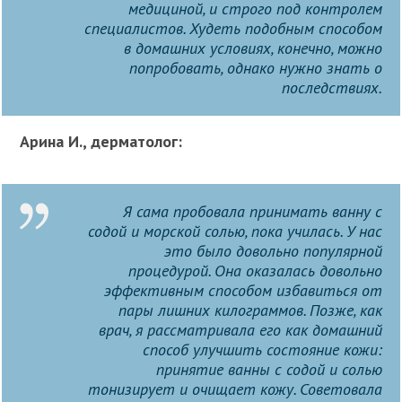
медициной, и строго под контролем
специалистов. Худеть подобным способом
в домашних условиях, конечно, можно
попробовать, однако нужно знать о
последствиях.
Арина И., дерматолог:
Я сама пробовала принимать ванну с
содой и морской солью, пока училась. У нас
это было довольно популярной
процедурой. Она оказалась довольно
эффективным способом избавиться от
пары лишних килограммов. Позже, как
врач, я рассматривала его как домашний
способ улучшить состояние кожи:
принятие ванны с содой и солью
тонизирует и очищает кожу. Советовала