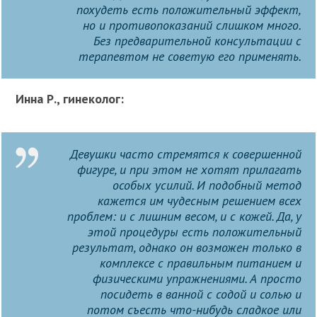
похудеть есть положительный эффект,
но и противопоказаний слишком много.
Без предварительной консультации с
терапевтом не советую его применять.
Инна Р., гинеколог:
Девушки часто стремятся к совершенной
фигуре, и при этом не хотят прилагать
особых усилий. И подобный метод
кажется им чудесным решением всех
проблем: и с лишним весом, и с кожей. Да, у
этой процедуры есть положительный
результат, однако он возможен только в
комплексе с правильным питанием и
физическими упражнениями. А просто
посидеть в ванной с содой и солью и
потом съесть что-нибудь сладкое или