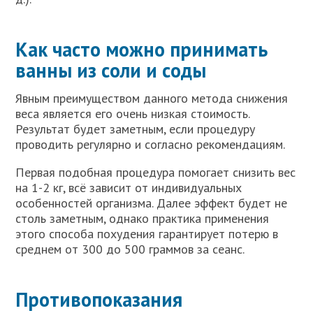
Как часто можно принимать
ванны из соли и соды
Явным преимуществом данного метода снижения
веса является его очень низкая стоимость.
Результат будет заметным, если процедуру
проводить регулярно и согласно рекомендациям.
Первая подобная процедура помогает снизить вес
на 1-2 кг, всё зависит от индивидуальных
особенностей организма. Далее эффект будет не
столь заметным, однако практика применения
этого способа похудения гарантирует потерю в
среднем от 300 до 500 граммов за сеанс.
Противопоказания