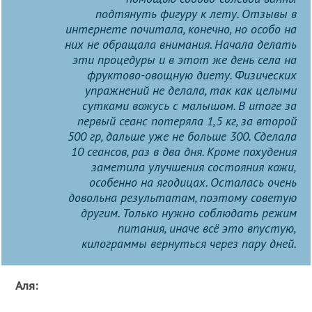
подтянуть фигуру к лету. Отзывы в
интернете почитала, конечно, но особо на
них не обращала внимания. Начала делать
эти процедуры и в этот же день села на
фруктово-овощную диету. Физических
упражнений не делала, так как целыми
сутками вожусь с малышом. В итоге за
первый сеанс потеряла 1,5 кг, за второй
500 гр, дальше уже не больше 300. Сделала
10 сеансов, раз в два дня. Кроме похудения
заметила улучшения состояния кожи,
особенно на ягодицах. Осталась очень
довольна результатам, поэтому советую
другим. Только нужно соблюдать режим
питания, иначе всё это впустую,
килограммы вернуться через пару дней.
Аля: