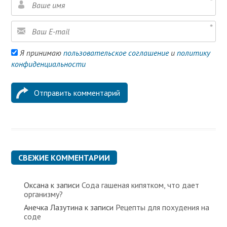
Я принимаю
пользовательское соглашение
и
политику
конфиденциальности
СВЕЖИЕ КОММЕНТАРИИ
Оксана
к записи
Сода гашеная кипятком, что дает
организму?
Анечка Лазутина
к записи
Рецепты для похудения на
соде