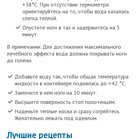
+38°С. При отсутствии термометра
ориентируйтесь на то, чтобы вода казалась
слегка теплой.
Опустите ноги в таз и задержитесь на 5
минут.
В примечании. Для достижения максимального
лечебного эффекта вода должна покрывать ноги
до голени.
Добавьте воду так, чтобы общая температура
жидкости в контейнере поднялась до +42 °C.
Замочите в нем ноги на 10 минут.
Высушите поверхность стоп полотенцем.
Наденьте теплые носки и сразу согрейтесь.
Желательно лежать под одеялом.
Лучшие рецепты