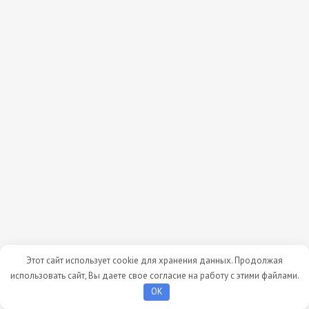
Этот сайт использует cookie для хранения данных. Продолжая
использовать сайт, Вы даете свое согласие на работу с этими файлами.
OK