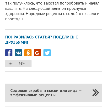
так получилось, что захотел попробовать и начал
кашлять. На следующий день он проснулся
здоровым. Народные рецепты с содой от кашля и
простуды.
ПОНРАВИЛАСЬ СТАТЬЯ? ПОДЕЛИСЬ С
ДРУЗЬЯМИ!
484
Содовые скрабы и маски для лица —
эффективные рецепты