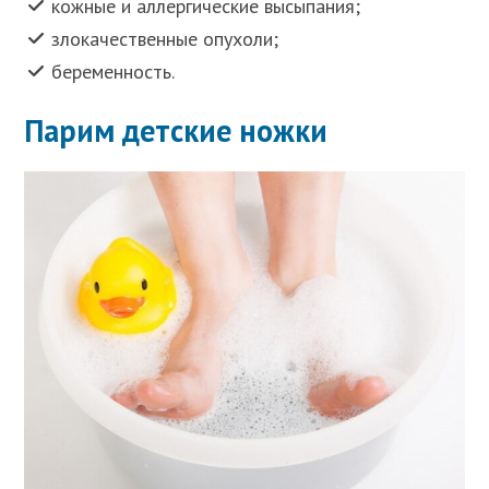
кожные и аллергические высыпания;
злокачественные опухоли;
беременность.
Парим детские ножки