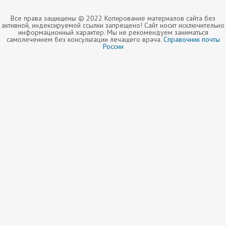
Все права защищены © 2022 Копирование материалов сайта без
активной, индексируемой ссылки запрещено! Сайт носит исключительно
информационный характер. Мы не рекомендуем заниматься
самолечением без консультации лечащего врача.
Справочник почты
России