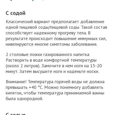
С содой
Классический вариант предполагает добавление
одной пищевой соды/пищевой соды. Такой состав
способствует надежному прогреву тела. В
результате происходит повышение иммунных сил,
нивелируются многие симптомы заболевания.
2 столовые ложки газированного напитка
Растворить в воде комфортной температуры
(около 2 литров). Замочите в нем ноги на 15-20
минут. Затем высушите ноги и наденьте носки.
Внимание! Температура горячей воды не должна
превышать +40 °C. Можно понемногу добавлять
кипяток, чтобы температура принимаемой ванны
была однородной.
С солью