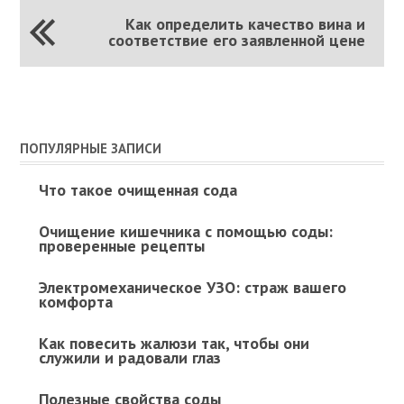
Как определить качество вина и
соответствие его заявленной цене
ПОПУЛЯРНЫЕ ЗАПИСИ
Что такое очищенная сода
Очищение кишечника с помощью соды:
проверенные рецепты
Электромеханическое УЗО: страж вашего
комфорта
Как повесить жалюзи так, чтобы они
служили и радовали глаз
Полезные свойства соды