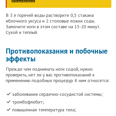
применения
В 3 л горячей воды растворите 0,5 стакана
яблочного уксуса и 2 столовые ложки соды.
Замочите ноги в этом составе на 15-20 минут.
Сухой и теплый.
Противопоказания и побочные
эффекты
Прежде чем поднимать ноги содой, нужно
проверить, нет ли у вас противопоказаний к
применению подобных процедур. К ним относятся:
заболевания сердечно-сосудистой системы;
тромбофлебит;
повышенная температура тела;