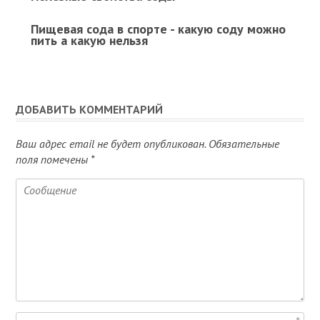
Пищевая сода в спорте - какую соду можно
пить а какую нельзя
ДОБАВИТЬ КОММЕНТАРИЙ
Ваш адрес email не будет опубликован.
Обязательные
поля помечены
*