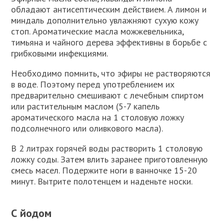
обладают антисептическим действием. А лимон и
миндаль дополнительно увлажняют сухую кожу
стоп. Ароматические масла можжевельника,
тимьяна и чайного дерева эффективны в борьбе с
грибковыми инфекциями.
Необходимо помнить, что эфиры не растворяются
в воде. Поэтому перед употреблением их
предварительно смешивают с лечебным спиртом
или растительным маслом (5-7 капель
ароматического масла на 1 столовую ложку
подсолнечного или оливкового масла).
В 2 литрах горячей воды растворить 1 столовую
ложку соды. Затем влить заранее приготовленную
смесь масел. Подержите ноги в ванночке 15-20
минут. Вытрите полотенцем и наденьте носки.
С йодом