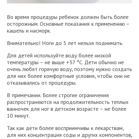
Во время процедуры ребенок должен быть более
осторожным. Основные показания к применению –
кашель и насморк.
Внимательно! Ноги до 5 лет нельзя поднимать.
Для детей используйте воду более низкой
температуры – не выше +37 °С. Дети обычно не
очень любят горячую воду, поэтому нужно создать
для них более комфортные условия, чтобы они не
отказывались от процедуры.
В примечании. Более строгие ограничения
распространяются на продолжительность теплых
ванночек для ног в детском возрасте – не более
10 минут.
Так как дети более восприимчивы к лекарствам,
для них концентрация соды и других компонентов,