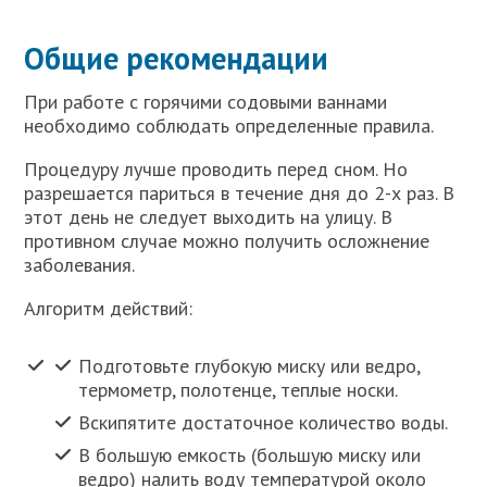
Общие рекомендации
При работе с горячими содовыми ваннами
необходимо соблюдать определенные правила.
Процедуру лучше проводить перед сном. Но
разрешается париться в течение дня до 2-х раз. В
этот день не следует выходить на улицу. В
противном случае можно получить осложнение
заболевания.
Алгоритм действий:
Подготовьте глубокую миску или ведро,
термометр, полотенце, теплые носки.
Вскипятите достаточное количество воды.
В большую емкость (большую миску или
ведро) налить воду температурой около