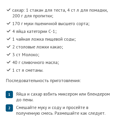
сахар: 1 стакан для теста, 4 ст л для помадки,
200 г для пропитки;
170 г муки пшеничной высшего сорта;
4 яйца категории С-1;
1 чайная ложка пищевой соды;
2 столовые ложки какао;
3 ст Молоко;
40 г сливочного масла;
1 ст я сметаны.
Последовательность приготовления:
Яйца и сахар взбить миксером или блендером
до пены.
Смешайте муку и соду и просейте в
полученную смесь. Размешайте как следует.