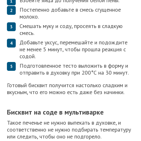
Взбейте яйца до получения белой пены.
Постепенно добавьте в смесь сгущенное
молоко.
Смешать муку и соду, просеять в сладкую
смесь.
Добавьте уксус, перемешайте и подождите
не менее 5 минут, чтобы прошла реакция с
содой.
Подготовленное тесто выложить в форму и
отправить в духовку при 200°С на 30 минут.
Готовый бисквит получится настолько сладким и
вкусным, что его можно есть даже без начинки.
Бисквит на соде в мультиварке
Такое печенье не нужно выпекать в духовке, и
соответственно не нужно подбирать температуру
или следить, чтобы оно не подгорело.