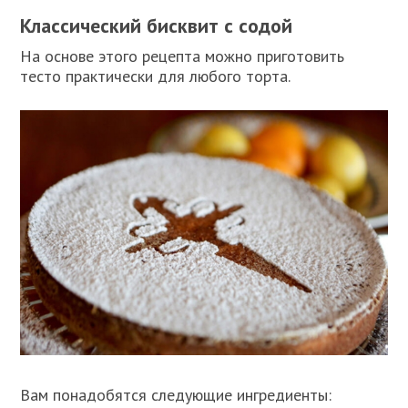
Классический бисквит с содой
На основе этого рецепта можно приготовить
тесто практически для любого торта.
Вам понадобятся следующие ингредиенты: