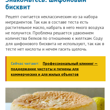
бисквит
Рецепт считается неклассическим из-за набора
ингредиентов. Так как в составе теста есть
растительное масло, набрать в него много воздуха
не получится. Проблема решается удвоением
количества белков по отношению к желткам. Соду
для шифонового бисквита не используют, так как в
тесте нет кислоты и нечем гасить щелочь.
Сейчас читают:
Профессиональный клининг —
поддержание чистоты и гигиены для
коммерческих и для жилых объектов