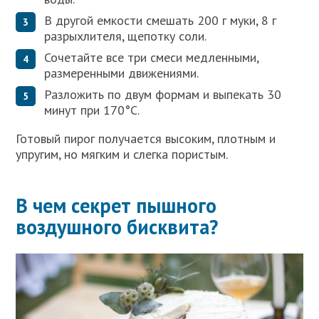
В другой емкости смешать 200 г муки, 8 г
разрыхлителя, щепотку соли.
Сочетайте все три смеси медленными,
размеренными движениями.
Разложить по двум формам и выпекать 30
минут при 170°С.
Готовый пирог получается высоким, плотным и
упругим, но мягким и слегка пористым.
В чем секрет пышного
воздушного бисквита?