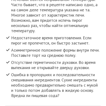
Часто бывает, что в рецепте написано одно, а
на самом деле температура указана не та.
Многое зависит от характеристик печи.
Возможно, вам придется испечь пирог
несколько раз, чтобы найти оптимальную
температуру.
Недостаточное время приготовления. Если
пирог не пропечется, он быстро застынет.
Асимметричное положение формы внутри печи.
Поставьте торт на среднюю полку.
Отсутствие герметичности духовки. Во время
выпекания не открывайте дверцу духовки.
Ошибка в пропорциях и последовательности
смешивания ингредиентов. Сухие ингредиенты
необходимо предварительно смешать с мукой
и только потом добавлять в жидкую основу.
Вредна ли пищевая сода?