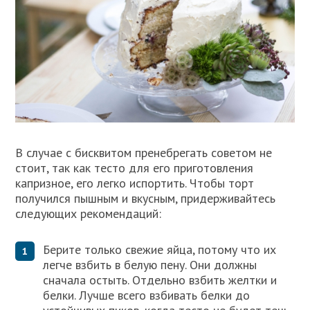
В случае с бисквитом пренебрегать советом не
стоит, так как тесто для его приготовления
капризное, его легко испортить. Чтобы торт
получился пышным и вкусным, придерживайтесь
следующих рекомендаций:
Берите только свежие яйца, потому что их
легче взбить в белую пену. Они должны
сначала остыть. Отдельно взбить желтки и
белки. Лучше всего взбивать белки до