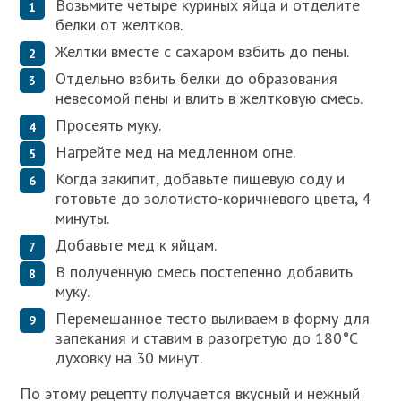
Возьмите четыре куриных яйца и отделите
белки от желтков.
Желтки вместе с сахаром взбить до пены.
Отдельно взбить белки до образования
невесомой пены и влить в желтковую смесь.
Просеять муку.
Нагрейте мед на медленном огне.
Когда закипит, добавьте пищевую соду и
готовьте до золотисто-коричневого цвета, 4
минуты.
Добавьте мед к яйцам.
В полученную смесь постепенно добавить
муку.
Перемешанное тесто выливаем в форму для
запекания и ставим в разогретую до 180°С
духовку на 30 минут.
По этому рецепту получается вкусный и нежный