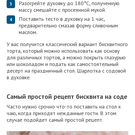
Разогрейте духовку до 180°С, полученную
массу смешайте с просеянной мукой.
Поставить тесто в духовку на 1 час,
предварительно смазав форму сливочным
маслом.
У вас получится классический вариант бисквитного
торта, который можно использовать как основу
для различных тортов, а можно покрыть глазурью
или шоколадом и подать как самостоятельный
десерт на праздничный стол. Шарлотка с содовой
в духовке.
Самый простой рецепт бисквита на соде
Часто нужно срочно что-то поставить на стол к
чаю, когда приходят нежданные гости. В этом
случае подойдет самый простой рецепт.