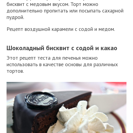
бисквит с медовым вкусом. Торт можно
дополнительно пропитать или посыпать сахарной
пудрой.
Рецепт воздушной карамели с содой и медом.
Шоколадный бисквит с содой и какао
Этот рецепт теста для печенья можно
использовать в качестве основы для различных
тортов.