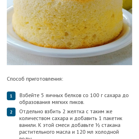
Способ приготовления:
Взбейте 5 яичных белков со 100 г сахара до
образования мягких пиков.
Отдельно взбить 2 желтка с таким же
количеством сахара и добавить 1 пакетик
ванили. К этой смеси добавьте ½ стакана
растительного масла и 120 мл холодной
воды.