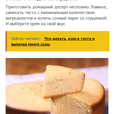
Приготовить домашний десерт несложно. Главное,
замесить тесто с минимальным количеством
ингредиентов и испечь сочный пирог со сгущенкой.
И выберите крем на свой вкус.
Сейчас читают:
Что делать, если в тесте и
выпечке много соды