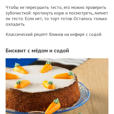
Чтобы не пересушить тесто, его можно проверить
зубочисткой: проткнуть корж и посмотреть, липнет
ли тесто. Если нет, то торт готов. Осталось только
охладить.
Классический рецепт блинов на кефире с содой.
Бисквит с мёдом и содой