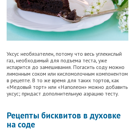
Уксус необязателен, потому что весь углекислый
газ, необходимый для подъема теста, уже
испарится до замешивания. Погасить соду можно
лимонным соком или кисломолочным компонентом
в рецепте. В то же время для таких тортов, как
«Медовый торт» или «Наполеон» можно добавить
уксус; придаст дополнительную аэрацию тесту.
Рецепты бисквитов в духовке
на соде