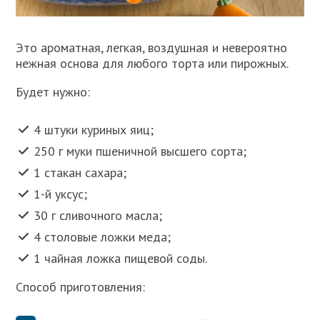
Это ароматная, легкая, воздушная и невероятно
нежная основа для любого торта или пирожных.
Будет нужно:
4 штуки куриных яиц;
250 г муки пшеничной высшего сорта;
1 стакан сахара;
1-й уксус;
30 г сливочного масла;
4 столовые ложки меда;
1 чайная ложка пищевой соды.
Способ приготовления: