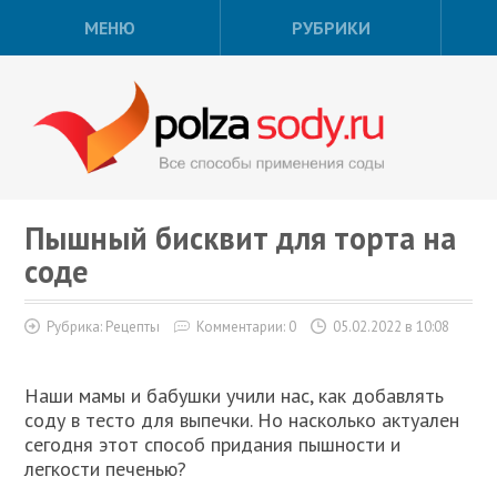
МЕНЮ
РУБРИКИ
Пышный бисквит для торта на
соде
Рубрика:
Рецепты
Комментарии: 0
05.02.2022 в 10:08
Наши мамы и бабушки учили нас, как добавлять
соду в тесто для выпечки. Но насколько актуален
сегодня этот способ придания пышности и
легкости печенью?