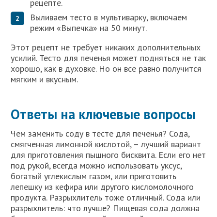
рецепте.
Выливаем тесто в мультиварку, включаем
режим «Выпечка» на 50 минут.
Этот рецепт не требует никаких дополнительных
усилий. Тесто для печенья может подняться не так
хорошо, как в духовке. Но он все равно получится
мягким и вкусным.
Ответы на ключевые вопросы
Чем заменить соду в тесте для печенья? Сода,
смягченная лимонной кислотой, – лучший вариант
для приготовления пышного бисквита. Если его нет
под рукой, всегда можно использовать уксус,
богатый углекислым газом, или приготовить
лепешку из кефира или другого кисломолочного
продукта. Разрыхлитель тоже отличный. Сода или
разрыхлитель: что лучше? Пищевая сода должна