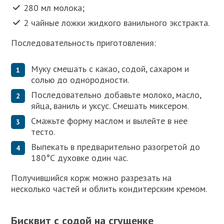
280 мл молока;
2 чайные ложки жидкого ванильного экстракта.
Последовательность приготовления:
Муку смешать с какао, содой, сахаром и
солью до однородности.
Последовательно добавьте молоко, масло,
яйца, ваниль и уксус. Смешать миксером.
Смажьте форму маслом и вылейте в нее
тесто.
Выпекать в предварительно разогретой до
180°С духовке один час.
Получившийся корж можно разрезать на
несколько частей и облить кондитерским кремом.
Бисквит с содой на сгущенке