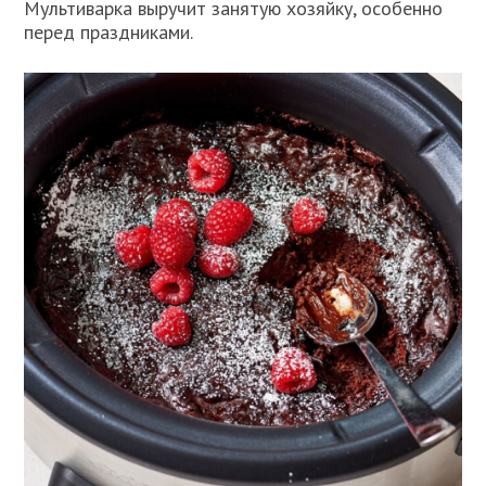
Мультиварка выручит занятую хозяйку, особенно
перед праздниками.