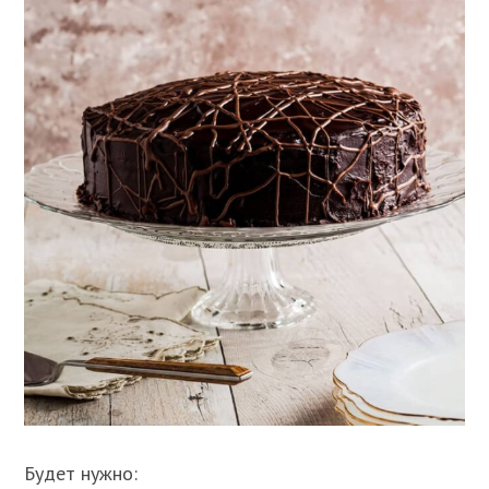
Будет нужно: