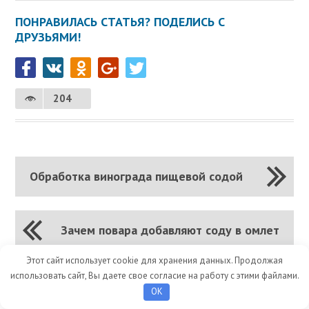
ПОНРАВИЛАСЬ СТАТЬЯ? ПОДЕЛИСЬ С
ДРУЗЬЯМИ!
204
Обработка винограда пищевой содой
Зачем повара добавляют соду в омлет
Этот сайт использует cookie для хранения данных. Продолжая
использовать сайт, Вы даете свое согласие на работу с этими файлами.
OK