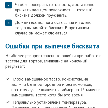
Чтобы проверить готовность, достаточно
прижать пальцем поверхность – готовый
бисквит должен пружинить.
Дождитесь полного остывания и только
тогда вынимайте бисквит. В противном
случае он может сломаться.
Ошибки при выпечке бисквита
Наиболее распространенные ошибки при работе с
тестом для тортов, влияющие на конечный
результат:
Плохо замешанное тесто. Консистенция
должна быть однородной и без комочков,
поэтому лучше включить таймер на 15 минут и
вымешивать тесто хотя бы это время.
Неправильно установлена ​​температура.
Печеньки боятся неправильной температуры.