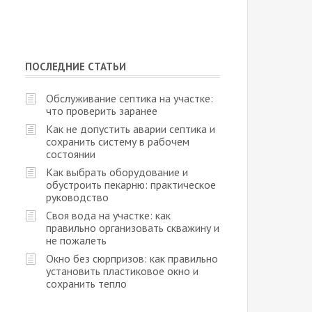
ПОСЛЕДНИЕ СТАТЬИ
Обслуживание септика на участке:
что проверить заранее
Как не допустить аварии септика и
сохранить систему в рабочем
состоянии
Как выбрать оборудование и
обустроить пекарню: практическое
руководство
Своя вода на участке: как
правильно организовать скважину и
не пожалеть
Окно без сюрпризов: как правильно
установить пластиковое окно и
сохранить тепло