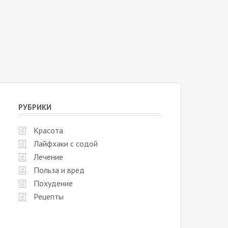
РУБРИКИ
Красота
Лайфхаки с содой
Лечение
Польза и вред
Похудение
Рецепты