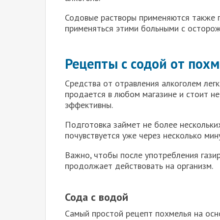
Содовые растворы применяются также 
применяться этими больными с осторож
Рецепты с содой от пох
Средства от отравления алкоголем легк
продается в любом магазине и стоит не
эффективны.
Подготовка займет не более нескольких
почувствуется уже через несколько мин
Важно, чтобы после употребления газир
продолжает действовать на организм.
Сода с водой
Самый простой рецепт похмелья на осн