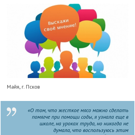
Майя, г. Псков
«О том, что жесткое мясо можно сделать
помягче при помощи соды, я узнала еще в
школе, на уроках труда, но никогда не
думала, что воспользуюсь этим