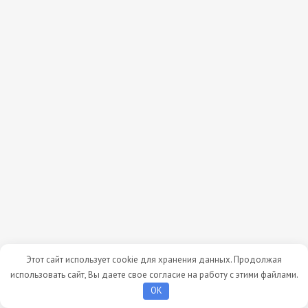
Этот сайт использует cookie для хранения данных. Продолжая
использовать сайт, Вы даете свое согласие на работу с этими файлами.
OK