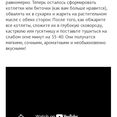
равномерно. Теперь осталось сформировать
котлетки или биточки (как вам больше нравится),
обвалять их в сухарях и жарить на растительном
масле с обеих сторон. После того, как обжарите
все котлеты, сложите их в глубокую сковороду,
кастрюлю или гусятницу и поставьте тушиться на
слабом огне минут на 35-40. Они получатся
мягкими, сочными, ароматными и необыкновенно
вкусными!