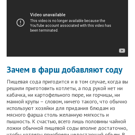
Зачем в фарш добавляют соду
Пищевая сода пригодится и в том случае, когда вы
решили приготовить котлеты, а под рукой нет ни
кабачка, ни картофельного пюре, ни горчицы, ни
манной крупы – словом, ничего такого, что обычно
используют хозяйки для придания блюдам из
мясного фарша столь желанную мягкость и
пышность. К счастью, всего лишь половины чайной
ложки обычной пищевой соды вполне достаточно,
чтобы котлеты приобрели недостающий объем. В