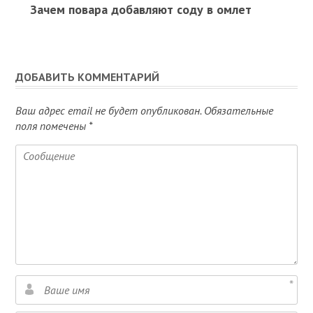
Зачем повара добавляют соду в омлет
ДОБАВИТЬ КОММЕНТАРИЙ
Ваш адрес email не будет опубликован.
Обязательные
поля помечены
*