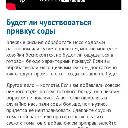
Будет ли чувствоваться
привкус соды
Впервые рискнув обработать мясо содовым
раствором или сухим порошком, многие молодые
хозяйки беспокоятся, не будет ли ощущаться в
готовом блюде характерный привкус? Если вы
обрабатывали мясо цельным куском, достаточно
как следует промыть его – соды слышно не будет.
Другое дело – котлеты. Если вы добавляли совсем
немного соды, на вкус готового блюда она никоим
образом не повлияет. А вот если ошиблись и
случайно насыпали соды больше, чем нужно,
придется ее нейтрализовать. Сделайте соус из
томатной пасты или протертых сквозь сито
свежих томатов с добавлением приправ, залейте