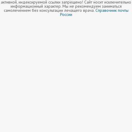
активной, индексируемой ссылки запрещено! Сайт носит исключительно
информационный характер. Мы не рекомендуем заниматься
самолечением без консультации лечащего врача.
Справочник почты
России