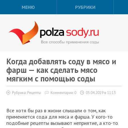
МЕНЮ
РУБРИКИ
Когда добавлять соду в мясо и
фарш — как сделать мясо
мягким с помощью соды
Рубрика:
Рецепты
Комментарии: 0
05.04.2019 в 11:13
Все хотя бы раз в жизни слышали о том, как
применяется сода для мяса и фарша. У кого-то
подобные рецепты вызывают неприятие, а кто-то