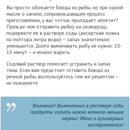
Вы просто обожаете блюда из рыбы, но при одной
мысли о запахе, сопровождающем процесс
приготовления, у вас тотчас пропадает аппетит?
Прежде чем отправить рыбку на сковороду,
подержите ее в растворе соды (десертная ложка
на полтора литра воды) – запах значительно
уменьшится. Долго вымачивать рыбу не нужно: 10-
15 минут – и можно жарить.
Содовый раствор помогает устранить и запах
тины. Если вам предстоит готовить блюдо из
речной рыбы, воспользуйтесь тем же рецептом –
не пожалеете.
Внимание! Вымоченные в растворе соды
продукты солить нужно немного меньше
нормы! Удачи в кулинарных
экспериментах!