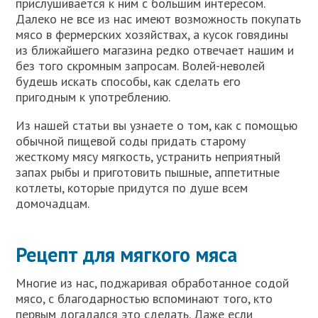
прислушивается к ним с большим интересом.
Далеко не все из нас имеют возможность покупать
мясо в фермерских хозяйствах, а кусок говядины
из ближайшего магазина редко отвечает нашим и
без того скромным запросам. Волей-неволей
будешь искать способы, как сделать его
пригодным к употреблению.
Из нашей статьи вы узнаете о том, как с помощью
обычной пищевой соды придать старому
жесткому мясу мягкость, устранить неприятный
запах рыбы и приготовить пышные, аппетитные
котлеты, которые придутся по душе всем
домочадцам.
Рецепт для мягкого мяса
Многие из нас, поджаривая обработанное содой
мясо, с благодарностью вспоминают того, кто
первым догадался это сделать. Даже если