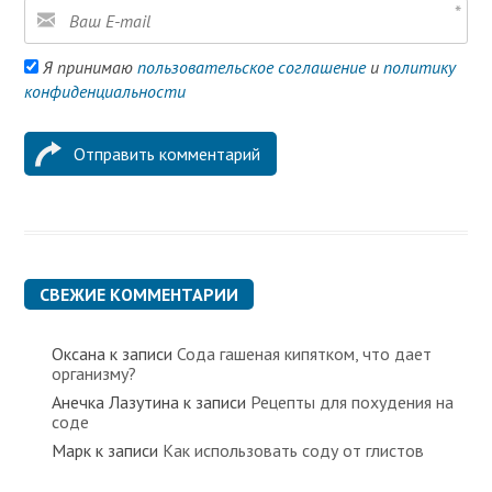
Я принимаю
пользовательское соглашение
и
политику
конфиденциальности
СВЕЖИЕ КОММЕНТАРИИ
Оксана
к записи
Сода гашеная кипятком, что дает
организму?
Анечка Лазутина
к записи
Рецепты для похудения на
соде
Марк
к записи
Как использовать соду от глистов