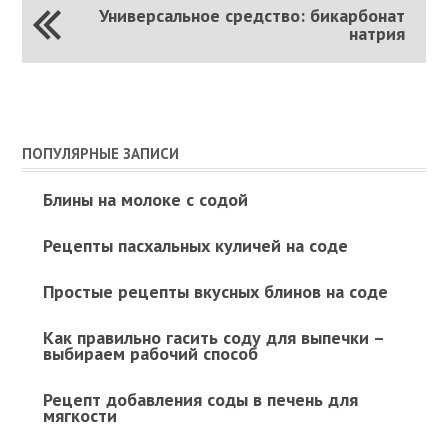
Универсальное средство: бикарбонат
натрия
ПОПУЛЯРНЫЕ ЗАПИСИ
Блины на молоке с содой
Рецепты пасхальных куличей на соде
Простые рецепты вкусных блинов на соде
Как правильно гасить соду для выпечки –
выбираем рабочий способ
Рецепт добавления соды в печень для
мягкости