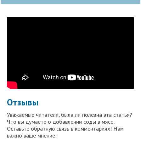
Отзывы
Уважаемые читатели, была ли полезна эта статья?
Что вы думаете о добавлении соды в мясо.
Оставьте обратную связь в комментариях! Нам
важно ваше мнение!