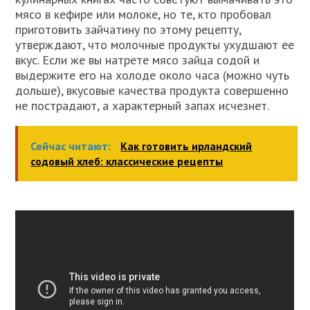
мясо в кефире или молоке, но те, кто пробовал
приготовить зайчатину по этому рецепту,
утверждают, что молочные продукты ухудшают ее
вкус. Если же вы натрете мясо зайца содой и
выдержите его на холоде около часа (можно чуть
дольше), вкусовые качества продукта совершенно
не пострадают, а характерный запах исчезнет.
Сейчас читают:
Как готовить ирландский
содовый хлеб: классические рецепты