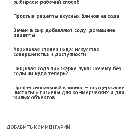
выбираем рабочий способ
Простые рецепты вкусных блинов на соде
Зачем в сыр добавляют соду: домашние
рецепты
Акриловая столешница: искусство
совершенства и доступности
Пищевая сода при жарке лука: Почему без
соды ни куда теперь?
Профессиональный клининг — поддержание
чистоты и гигиены для коммерческих и для
жилых объектов
ДОБАВИТЬ КОММЕНТАРИЙ