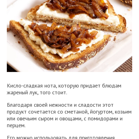
Кисло-сладкая нота, которую придает блюдам
жареный лук, того стоит.
Благодаря своей нежности и сладости этот
продукт сочетается со сметаной, йогуртом, козьим
или овечьим сыром и овощами, с помидорами и
перцем.
Его можно использовать для приготовления