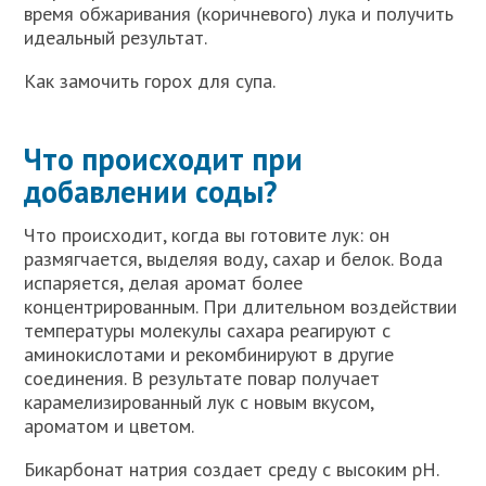
время обжаривания (коричневого) лука и получить
идеальный результат.
Как замочить горох для супа.
Что происходит при
добавлении соды?
Что происходит, когда вы готовите лук: он
размягчается, выделяя воду, сахар и белок. Вода
испаряется, делая аромат более
концентрированным. При длительном воздействии
температуры молекулы сахара реагируют с
аминокислотами и рекомбинируют в другие
соединения. В результате повар получает
карамелизированный лук с новым вкусом,
ароматом и цветом.
Бикарбонат натрия создает среду с высоким pH.