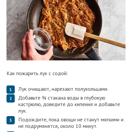
Как пожарить лук с содой:
Лук очищают, нарезают полукольцами.
Добавьте ¾ стакана воды в глубокую
кастрюлю, доведите до кипения и добавьте
лук.
Подождите, пока овощи не станут мягкими и
не подрумянятся, около 10 минут.