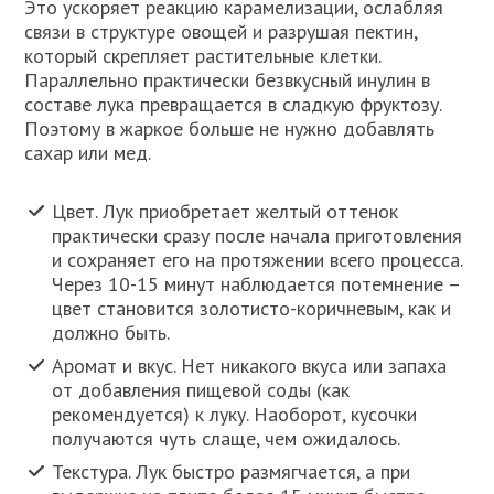
Это ускоряет реакцию карамелизации, ослабляя
связи в структуре овощей и разрушая пектин,
который скрепляет растительные клетки.
Параллельно практически безвкусный инулин в
составе лука превращается в сладкую фруктозу.
Поэтому в жаркое больше не нужно добавлять
сахар или мед.
Цвет. Лук приобретает желтый оттенок
практически сразу после начала приготовления
и сохраняет его на протяжении всего процесса.
Через 10-15 минут наблюдается потемнение –
цвет становится золотисто-коричневым, как и
должно быть.
Аромат и вкус. Нет никакого вкуса или запаха
от добавления пищевой соды (как
рекомендуется) к луку. Наоборот, кусочки
получаются чуть слаще, чем ожидалось.
Текстура. Лук быстро размягчается, а при