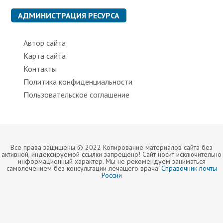
и
к
АДМИНИСТРАЦИЯ РЕСУРСА
и
Автор сайта
Карта сайта
Контакты
Политика конфиденциальности
Пользовательское соглашение
Все права защищены © 2022 Копирование материалов сайта без
активной, индексируемой ссылки запрещено! Сайт носит исключительно
информационный характер. Мы не рекомендуем заниматься
самолечением без консультации лечащего врача.
Справочник почты
России