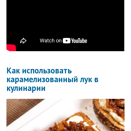
Как использовать
карамелизованный лук в
кулинарии