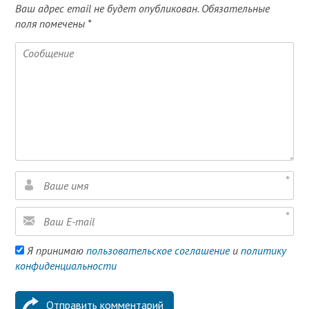
Ваш адрес email не будет опубликован.
Обязательные
поля помечены
*
Я принимаю
пользовательское соглашение
и
политику
конфиденциальности