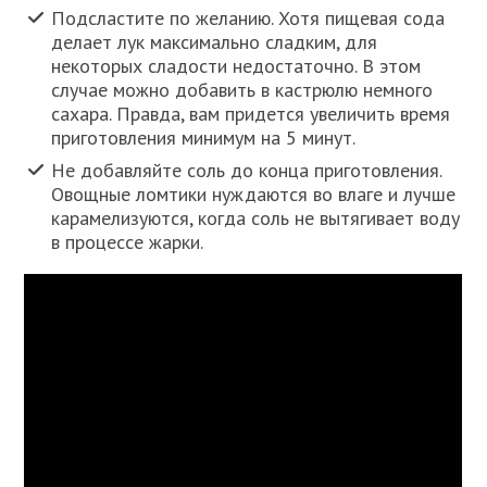
Подсластите по желанию. Хотя пищевая сода
делает лук максимально сладким, для
некоторых сладости недостаточно. В этом
случае можно добавить в кастрюлю немного
сахара. Правда, вам придется увеличить время
приготовления минимум на 5 минут.
Не добавляйте соль до конца приготовления.
Овощные ломтики нуждаются во влаге и лучше
карамелизуются, когда соль не вытягивает воду
в процессе жарки.